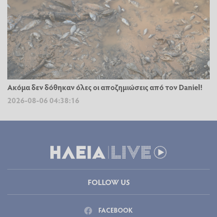
Ακόμα δεν δόθηκαν όλες οι αποζημιώσεις από τον Daniel!
2026-08-06 04:38:16
FOLLOW US
FACEBOOK