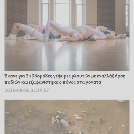
Έκανε για 2 εβδομάδες γέφυρες γλουτών με εναλλάξ άρση
ποδιών και εξαφανίστηκε ο πόνος στα γόνατα
2026-08-06 05:19:57