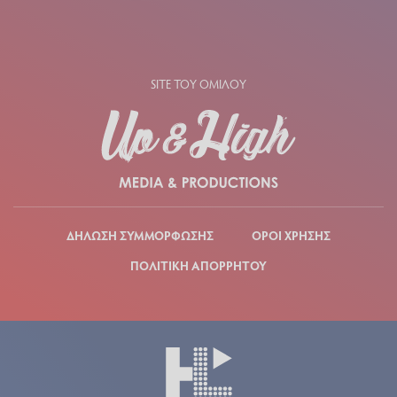
SITE ΤΟΥ ΟΜΙΛΟΥ
ΔΗΛΩΣΗ ΣΥΜΜΟΡΦΩΣΗΣ
ΟΡΟΙ ΧΡΗΣΗΣ
ΠΟΛΙΤΙΚΗ ΑΠΟΡΡΗΤΟΥ