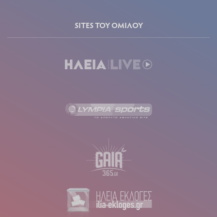
SITES ΤΟΥ ΟΜΙΛΟΥ