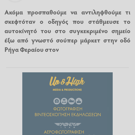
Ακόμα προσπαθούμε να αντιληφθούμε τι
σκεφτόταν ο οδηγός που στάθμευσε το
αυτοκίνητό του στο συγκεκριμένο σημείο
έξω από γνωστό σούπερ μάρκετ στην οδό
Ρήγα Φεραίου στον