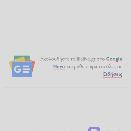
Ακολουθήστε το ilialive.gr στο
Google
News
και μάθετε πρώτοι όλες τις
Ειδήσεις