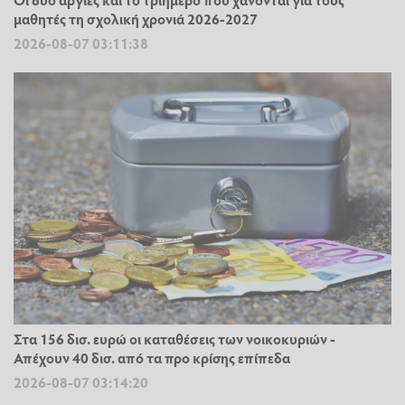
μαθητές τη σχολική χρονιά 2026-2027
2026-08-07 03:11:38
Στα 156 δισ. ευρώ οι καταθέσεις των νοικοκυριών -
Απέχουν 40 δισ. από τα προ κρίσης επίπεδα
2026-08-07 03:14:20