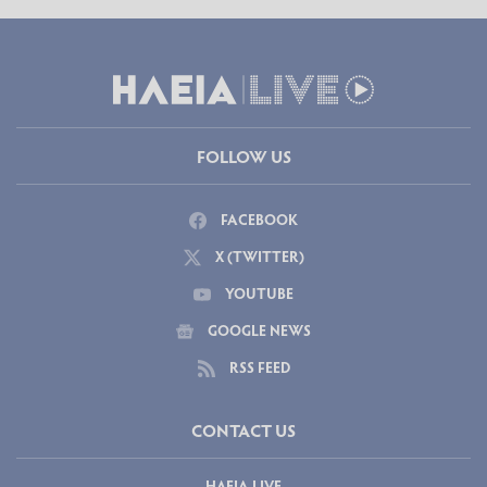
FOLLOW US
FACEBOOK
X (TWITTER)
YOUTUBE
GOOGLE NEWS
RSS FEED
CONTACT US
ΗΛΕΙΑ LIVE