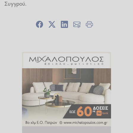
Συγγρού.