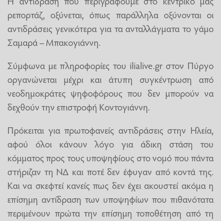
Η αντίδραση που περιγράφουμε στο κεντρικό μας
ρεπορτάζ, οξύνεται, όπως παράλληλα οξύνονται οι
αντιδράσεις γενικότερα για τα ανταλλάγματα το γάμο
Σαμαρά – Μπακογιάννη.
Σύμφωνα με πληροφορίες του ilialive.gr στον Πύργο
οργανώνεται μέχρι και άτυπη συγκέντρωση από
νεοδημοκράτες ψηφοφόρους που δεν μπορούν να
δεχθούν την επιστροφή Κοντογιάννη.
Πρόκειται για πρωτοφανείς αντιδράσεις στην Ηλεία,
αφού όλοι κάνουν λόγο για άδικη στάση του
κόμματος προς τους υποψηφίους στο νομό που πάντα
στήριζαν τη ΝΔ και ποτέ δεν έφυγαν από κοντά της.
Και να σκεφτεί κανείς πως δεν έχει ακουστεί ακόμα η
επίσημη αντίδραση των υποψηφίων που πιθανότατα
περιμένουν πρώτα την επίσημη τοποθέτηση από τη