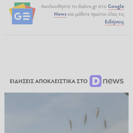
Ακολουθήστε το ilialive.gr στο
Google
News
και μάθετε πρώτοι όλες τις
Ειδήσεις
ΕΙΔΗΣΕΙΣ ΑΠΟΚΛΕΙΣΤΙΚΑ ΣΤΟ