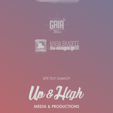
SITE ΤΟΥ ΟΜΙΛΟΥ