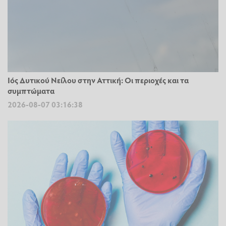
Ιός Δυτικού Νείλου στην Αττική: Οι περιοχές και τα
συμπτώματα
2026-08-07 03:16:38