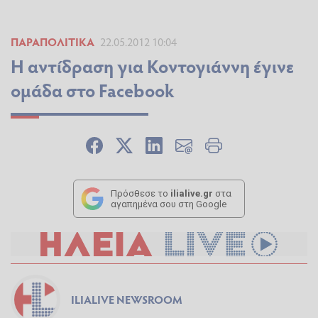
ΠΑΡΑΠΟΛΙΤΙΚΆ
22.05.2012 10:04
Η αντίδραση για Κοντογιάννη έγινε
ομάδα στο Facebook
Πρόσθεσε το
ilialive.gr
στα
αγαπημένα σου στη Google
ILIALIVE NEWSROOM