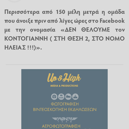
Περισσότερα από 150 μέλη μετρά η ομάδα
που άνοιξε πριν από λίγες ώρες στο Facebook
με την ονομασία «ΔΕΝ ΘΕΛΟΥΜΕ τον
ΚΟΝΤΟΓΙΑΝΝΗ ( ΣΤΗ ΘΕΣΗ 2, ΣΤΟ ΝΟΜΟ
ΗΛΕΙΑΣ !!!)».