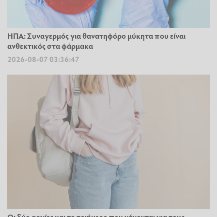
ΗΠΑ: Συναγερμός για θανατηφόρο μύκητα που είναι
ανθεκτικός στα φάρμακα
2026-08-07 03:36:47
Οι δύο αργίες και το τριήμερο που χάνονται για τους