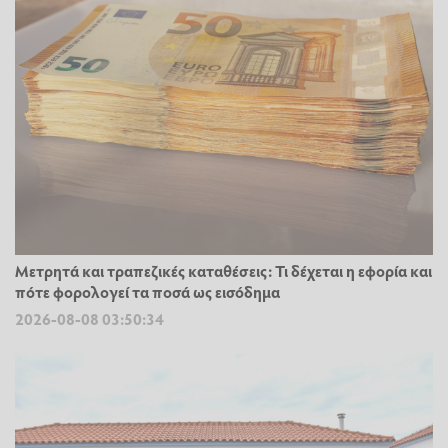
Μετρητά και τραπεζικές καταθέσεις: Τι δέχεται η εφορία και
πότε φορολογεί τα ποσά ως εισόδημα
2026-08-08 03:50:34