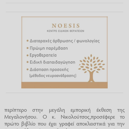
περίπτερο στην μεγάλη εμπορική έκθεση της
Μεγαλονήσου. Ο κ. Νικολούτσος,προσέφερε το
πρώτο βιβλίο που έχει γραφεί αποκλειστικά για την