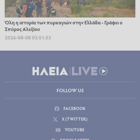
Όλη η ιστορία των πυρκαγιών στην Ελλάδα - Γράφει ο
Σπύρος Αλεξίου
2026-08-08 03:51:55
FOLLOW US
FACEBOOK
X (TWITTER)
YOUTUBE