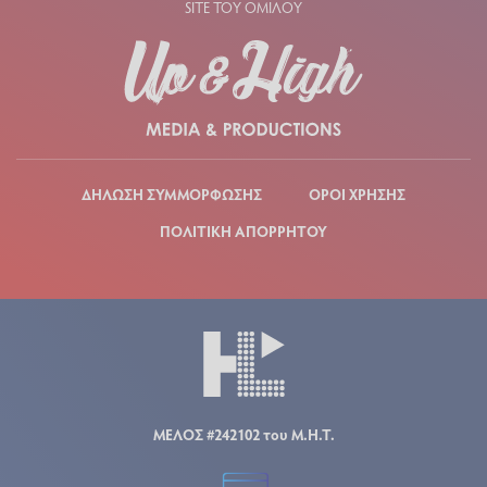
SITE ΤΟΥ ΟΜΙΛΟΥ
ΔΗΛΩΣΗ ΣΥΜΜΟΡΦΩΣΗΣ
ΟΡΟΙ ΧΡΗΣΗΣ
ΠΟΛΙΤΙΚΗ ΑΠΟΡΡΗΤΟΥ
ΜΕΛΟΣ #242102 του Μ.Η.Τ.