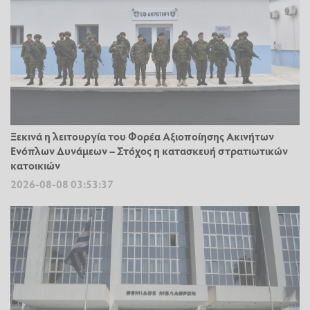
Ξεκινά η λειτουργία του Φορέα Αξιοποίησης Ακινήτων
Ενόπλων Δυνάμεων – Στόχος η κατασκευή στρατιωτικών
κατοικιών
2026-08-08 03:53:37