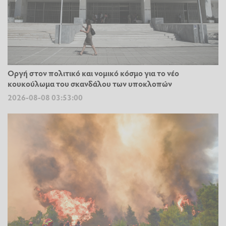
Οργή στον πολιτικό και νομικό κόσμο για το νέο
κουκούλωμα του σκανδάλου των υποκλοπών
2026-08-08 03:53:00