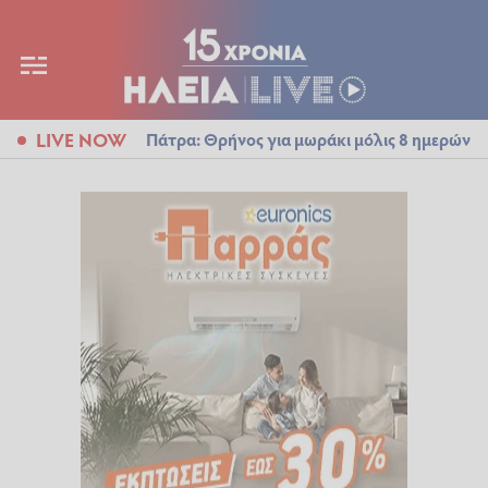
LIVE NOW
Πάτρα: Θρήνος για μωράκι μόλις 8 ημερών