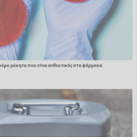
όρο μύκητα που είναι ανθεκτικός στα φάρμακα