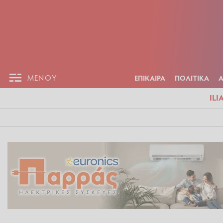
ΕΠΙΚΑΙΡ
ΜΕΝΟΥ
ΜΕΝΟΥ
ΕΠΙΚΑΙΡΑ
ΠΟΛΙΤΙΚΑ
ILI