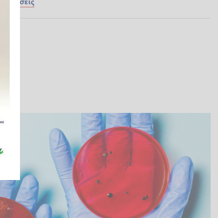
ς
Ειδήσεις