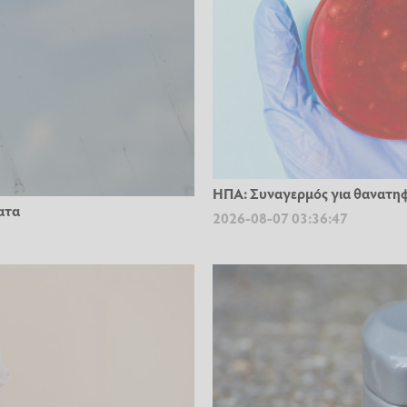
ΗΠΑ: Συναγερμός για θανατηφ
ατα
2026-08-07 03:36:47