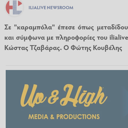
ILIALIVE NEWSROOM
Σε "καραμπόλα" έπεσε όπως μεταδίδο
και σύμφωνα με πληροφορίες του ilialiv
Κώστας Τζαβάρας. Ο Φώτης Κουβέλης