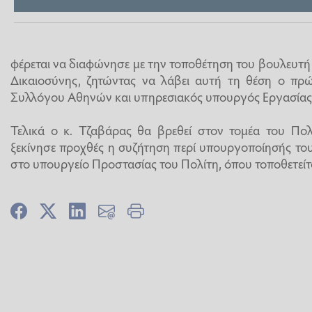
φέρεται να διαφώνησε με την τοποθέτηση του βουλευτ
Δικαιοσύνης, ζητώντας να λάβει αυτή τη θέση ο πρ
Συλλόγου Αθηνών και υπηρεσιακός υπουργός Εργασίας
Τελικά ο κ. Τζαβάρας θα βρεθεί στον τομέα του Πολ
ξεκίνησε προχθές η συζήτηση περί υπουργοποίησής το
στο υπουργείο Προστασίας του Πολίτη, όπου τοποθετείτα