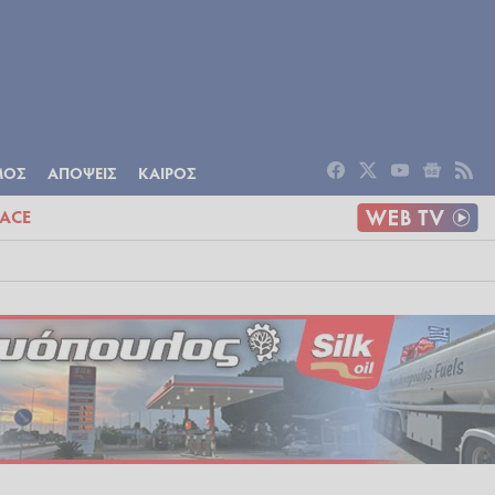
ΟΜΙΑ
ΠΟΛΙΤΙΣΜΟΣ
ΑΠΟΨΕΙΣ
ΜΟΣ
ΑΠΟΨΕΙΣ
ΚΑΙΡΟΣ
ACE