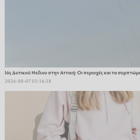
Ιός Δυτικού Νείλου στην Αττική: Οι περιοχές και τα συμπτώμ
2026-08-07 03:16:38