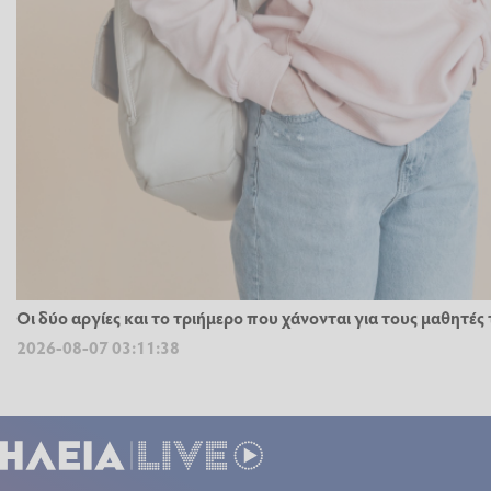
Οι δύο αργίες και το τριήμερο που χάνονται για τους μαθητέ
2026-08-07 03:11:38