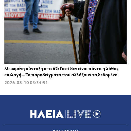
Μειωμένη σύνταξη στα 62: Γιατί δεν είναι πάντα η λάθος
επιλογή – Τα παραδείγματα που αλλάζουν τα δεδομένα
2026-08-10 03:34:51