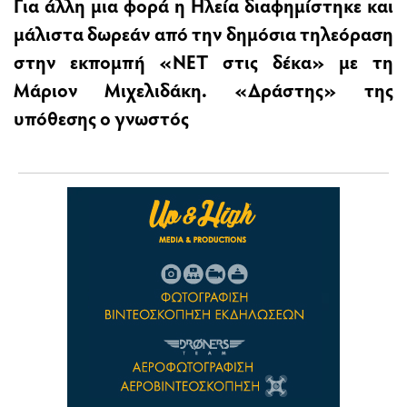
Για άλλη μια φορά η Ηλεία διαφημίστηκε και
μάλιστα δωρεάν από την δημόσια τηλεόραση
στην εκπομπή «ΝΕΤ στις δέκα» με τη
Μάριον Μιχελιδάκη. «Δράστης» της
υπόθεσης ο γνωστός