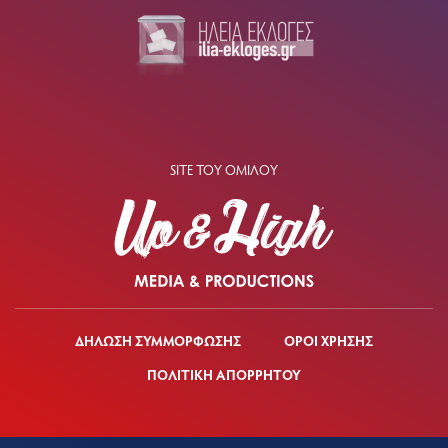
SITE ΤΟΥ ΟΜΙΛΟΥ
ΔΗΛΩΣΗ ΣΥΜΜΟΡΦΩΣΗΣ
ΟΡΟΙ ΧΡΗΣΗΣ
ΠΟΛΙΤΙΚΗ ΑΠΟΡΡΗΤΟΥ