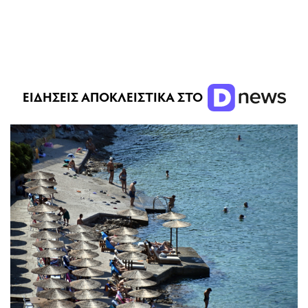
ΕΙΔΗΣΕΙΣ ΑΠΟΚΛΕΙΣΤΙΚΑ ΣΤΟ