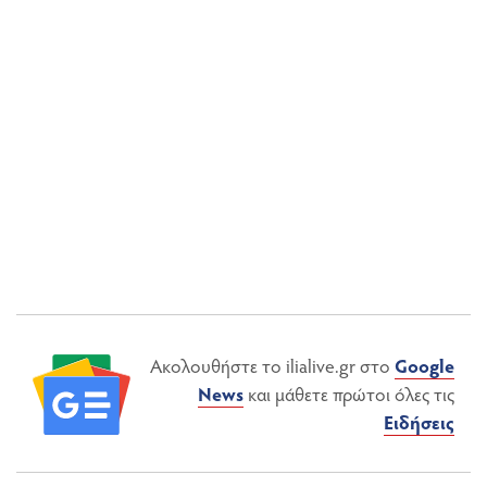
Ακολουθήστε το ilialive.gr στο
Google
News
και μάθετε πρώτοι όλες τις
Ειδήσεις