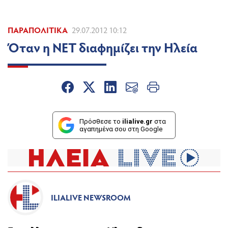
ΠΑΡΑΠΟΛΙΤΙΚΆ
29.07.2012 10:12
Όταν η ΝΕΤ διαφημίζει την Ηλεία
Πρόσθεσε το
ilialive.gr
στα
αγαπημένα σου στη Google
ILIALIVE NEWSROOM