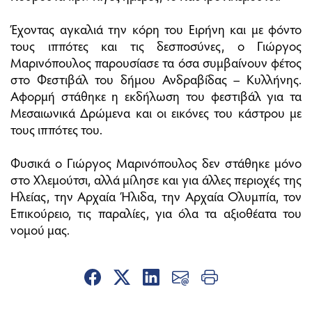
Έχοντας αγκαλιά την κόρη του Ειρήνη και με φόντο
τους ιππότες και τις δεσποσύνες, ο Γιώργος
Μαρινόπουλος παρουσίασε τα όσα συμβαίνουν φέτος
στο Φεστιβάλ του δήμου Ανδραβίδας – Κυλλήνης.
Αφορμή στάθηκε η εκδήλωση του φεστιβάλ για τα
Μεσαιωνικά Δρώμενα και οι εικόνες του κάστρου με
τους ιππότες του.
Φυσικά ο Γιώργος Μαρινόπουλος δεν στάθηκε μόνο
στο Χλεμούτσι, αλλά μίλησε και για άλλες περιοχές της
Ηλείας, την Αρχαία Ήλιδα, την Αρχαία Ολυμπία, τον
Επικούρειο, τις παραλίες, για όλα τα αξιοθέατα του
νομού μας.