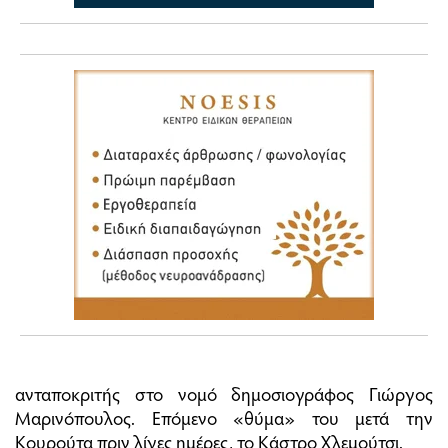
ανταποκριτής στο νομό δημοσιογράφος Γιώργος
Μαρινόπουλος. Επόμενο «θύμα» του μετά την
Κουρούτα πριν λίγες ημέρες, το Κάστρο Χλεμούτσι.