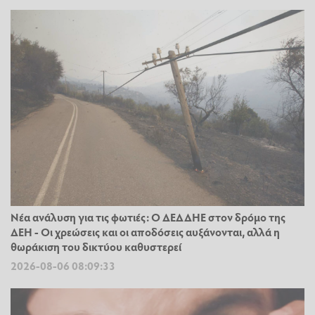
Νέα ανάλυση για τις φωτιές: Ο ΔΕΔΔΗΕ στον δρόμο της
ΔΕΗ - Οι χρεώσεις και οι αποδόσεις αυξάνονται, αλλά η
θωράκιση του δικτύου καθυστερεί
2026-08-06 08:09:33