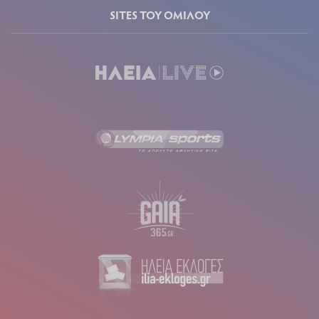
SITES ΤΟΥ ΟΜΙΛΟΥ