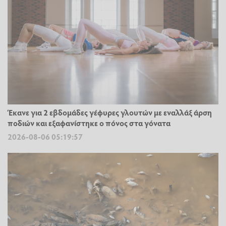
Έκανε για 2 εβδομάδες γέφυρες γλουτών με εναλλάξ άρση
ποδιών και εξαφανίστηκε ο πόνος στα γόνατα
2026-08-06 05:19:57