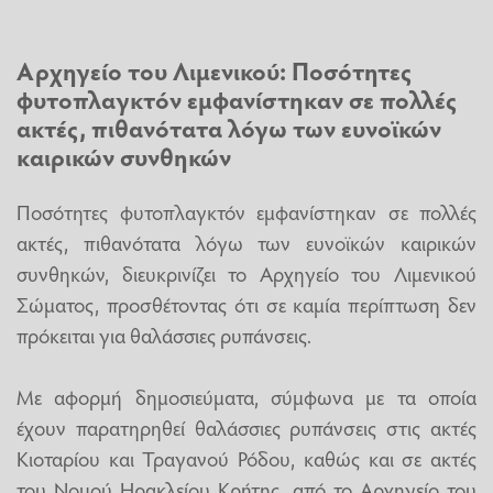
Αρχηγείο του Λιμενικού: Ποσότητες
φυτοπλαγκτόν εμφανίστηκαν σε πολλές
ακτές, πιθανότατα λόγω των ευνοϊκών
καιρικών συνθηκών
Ποσότητες φυτοπλαγκτόν εμφανίστηκαν σε πολλές
ακτές, πιθανότατα λόγω των ευνοϊκών καιρικών
συνθηκών, διευκρινίζει το Αρχηγείο του Λιμενικού
Σώματος, προσθέτοντας ότι σε καμία περίπτωση δεν
πρόκειται για θαλάσσιες ρυπάνσεις.
Με αφορμή δημοσιεύματα, σύμφωνα με τα οποία
έχουν παρατηρηθεί θαλάσσιες ρυπάνσεις στις ακτές
Κιοταρίου και Τραγανού Ρόδου, καθώς και σε ακτές
του Νομού Ηρακλείου Κρήτης, από το Αρχηγείο του