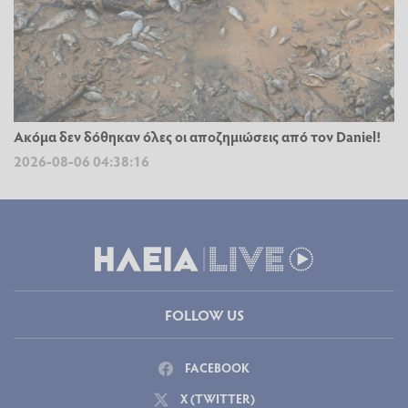
Ακόμα δεν δόθηκαν όλες οι αποζημιώσεις από τον Daniel!
2026-08-06 04:38:16
FOLLOW US
FACEBOOK
X (TWITTER)