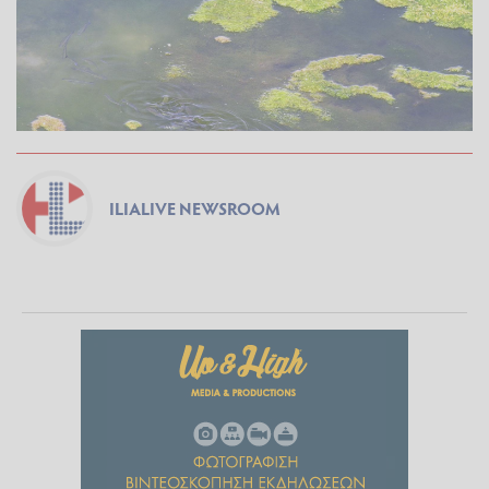
ILIALIVE NEWSROOM