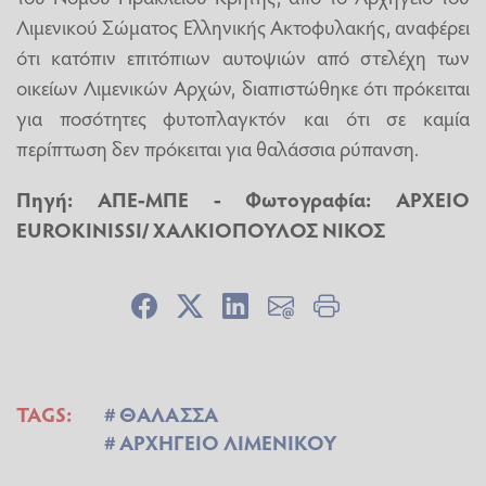
Λιμενικού Σώματος Ελληνικής Ακτοφυλακής, αναφέρει
ότι κατόπιν επιτόπιων αυτοψιών από στελέχη των
οικείων Λιμενικών Αρχών, διαπιστώθηκε ότι πρόκειται
για ποσότητες φυτοπλαγκτόν και ότι σε καμία
περίπτωση δεν πρόκειται για θαλάσσια ρύπανση.
Πηγή: ΑΠΕ-ΜΠΕ - Φωτογραφία: ΑΡΧΕΙΟ
EUROKINISSI/ ΧΑΛΚΙΟΠΟΥΛΟΣ ΝΙΚΟΣ
TAGS:
ΘΑΛΑΣΣΑ
ΑΡΧΗΓΕΙΟ ΛΙΜΕΝΙΚΟΥ