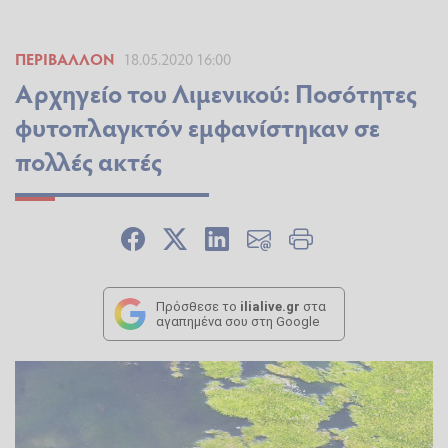
ΠΕΡΙΒΆΛΛΟΝ
18.05.2020 16:00
Αρχηγείο του Λιμενικού: Ποσότητες
φυτοπλαγκτόν εμφανίστηκαν σε
πολλές ακτές
Πρόσθεσε το
ilialive.gr
στα
αγαπημένα σου στη Google