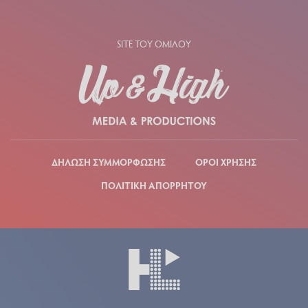
SITE ΤΟΥ ΟΜΙΛΟΥ
ΔΗΛΩΣΗ ΣΥΜΜΟΡΦΩΣΗΣ
ΟΡΟΙ ΧΡΗΣΗΣ
ΠΟΛΙΤΙΚΗ ΑΠΟΡΡΗΤΟΥ