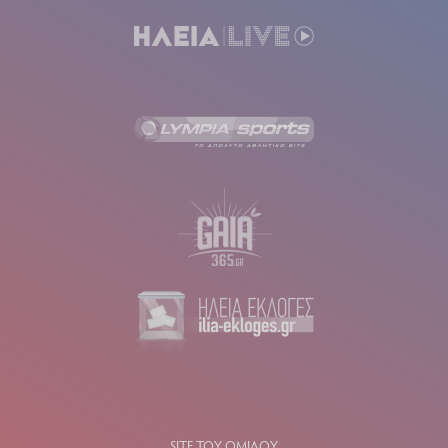
SITE ΤΟΥ ΟΜΙΛΟΥ