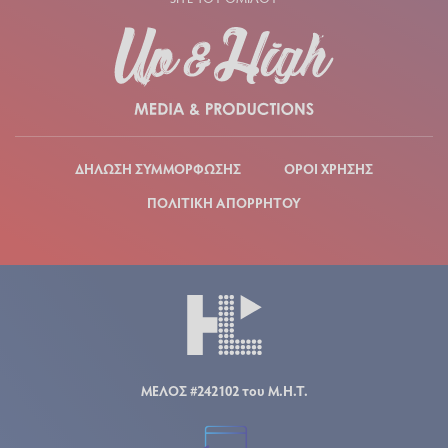
ΔΗΛΩΣΗ ΣΥΜΜΟΡΦΩΣΗΣ
ΟΡΟΙ ΧΡΗΣΗΣ
ΠΟΛΙΤΙΚΗ ΑΠΟΡΡΗΤΟΥ
ΜΕΛΟΣ #242102 του Μ.Η.Τ.