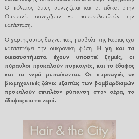
Ο πόλεμος όμως συνεχίζεται και οι ειδικοί στην
Ουκρανία συνεχίζουν να παρακολουθούν την
κατάσταση.
Ο χάρτης αυτός δείχνει πώς η εισβολή της Ρωσίας έχει
καταστρέψει την ουκρανική φύση.
Η γη και τα
οικοσυστήματα έχουν υποστεί ζημιές, οι
πύραυλοι προκαλούν πυρκαγιές, και το έδαφος
και το νερό ρυπαίνονται. Οι πυρκαγιές σε
βιομηχανικές ζώνες εξαιτίας των βομβαρδισμών
προκαλούν επιπλέον ρύπανση στον αέρα, το
έδαφος και το νερό.