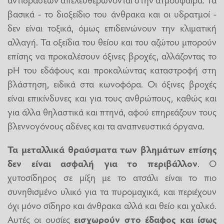
βασικά - το διοξείδιο του άνθρακα και οι υδρατμοί -
δεν είναι τοξικά, όμως επιδεινώνουν την κλιματική
αλλαγή. Τα οξείδια του θείου και του αζώτου μπορούν
επίσης να προκαλέσουν όξινες βροχές, αλλάζοντας το
pH του εδάφους και προκαλώντας καταστροφή στη
βλάστηση, ειδικά στα κωνοφόρα. Οι όξινες βροχές
είναι επικίνδυνες και για τους ανθρώπους, καθώς και
για άλλα θηλαστικά και πτηνά, αφού επηρεάζουν τους
βλεννογόνους αδένες και τα αναπνευστικά όργανα.
Τα μεταλλικά θραύσματα των βλημάτων επίσης
δεν είναι ασφαλή για το περιβάλλον
. Ο
χυτοσίδηρος σε μίξη με το ατσάλι είναι το πιο
συνηθισμένο υλικό για τα πυρομαχικά, και περιέχουν
όχι μόνο σίδηρο και άνθρακα αλλά και θείο και χαλκό.
Αυτές οι ουσίες
εισχωρούν στο έδαφος και ίσως