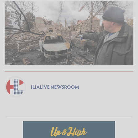
ILIALIVE NEWSROOM