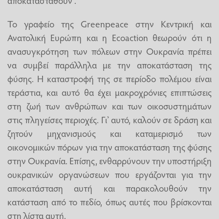
αποκατασταθούν”.
Το γραφείο της Greenpeace στην Κεντρική και
Ανατολική Ευρώπη και η Ecoaction θεωρούν ότι η
ανασυγκρότηση των πόλεων στην Ουκρανία πρέπει
να συμβεί παράλληλα με την αποκατάσταση της
φύσης. Η καταστροφή της σε περίοδο πολέμου είναι
τεράστια, και αυτό θα έχει μακροχρόνιες επιπτώσεις
στη ζωή των ανθρώπων και των οικοσυστημάτων
στις πληγείσες περιοχές. Γι’ αυτό, καλούν σε δράση και
ζητούν μηχανισμούς και καταμερισμό των
οικονομικών πόρων για την αποκατάσταση της φύσης
στην Ουκρανία. Επίσης, ενθαρρύνουν την υποστήριξη
ουκρανικών οργανώσεων που εργάζονται για την
αποκατάσταση αυτή και παρακολουθούν την
κατάσταση από το πεδίο, όπως αυτές που βρίσκονται
στη λίστα αυτή.