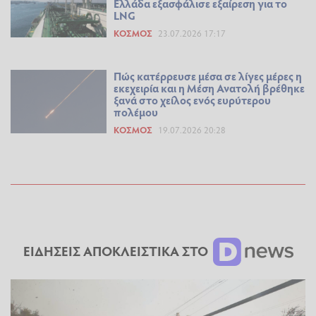
Ελλάδα εξασφάλισε εξαίρεση για το
LNG
ΚΌΣΜΟΣ
23.07.2026 17:17
Πώς κατέρρευσε μέσα σε λίγες μέρες η
εκεχειρία και η Μέση Ανατολή βρέθηκε
ξανά στο χείλος ενός ευρύτερου
πολέμου
ΚΌΣΜΟΣ
19.07.2026 20:28
ΕΙΔΗΣΕΙΣ ΑΠΟΚΛΕΙΣΤΙΚΑ ΣΤΟ