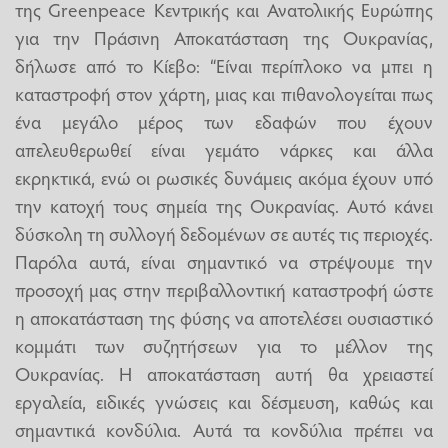
της Greenpeace Κεντρικής και Ανατολικής Ευρώπης
για την Πράσινη Αποκατάσταση της Ουκρανίας,
δήλωσε από το Κίεβο: “Είναι περίπλοκο να μπει η
καταστροφή στον χάρτη, μιας και πιθανολογείται πως
ένα μεγάλο μέρος των εδαφών που έχουν
απελευθερωθεί είναι γεμάτο νάρκες και άλλα
εκρηκτικά, ενώ οι ρωσικές δυνάμεις ακόμα έχουν υπό
την κατοχή τους σημεία της Ουκρανίας. Αυτό κάνει
δύσκολη τη συλλογή δεδομένων σε αυτές τις περιοχές.
Παρόλα αυτά, είναι σημαντικό να στρέψουμε την
προσοχή μας στην περιβαλλοντική καταστροφή ώστε
η αποκατάσταση της φύσης να αποτελέσει ουσιαστικό
κομμάτι των συζητήσεων για το μέλλον της
Ουκρανίας. Η αποκατάσταση αυτή θα χρειαστεί
εργαλεία, ειδικές γνώσεις και δέσμευση, καθώς και
σημαντικά κονδύλια. Αυτά τα κονδύλια πρέπει να