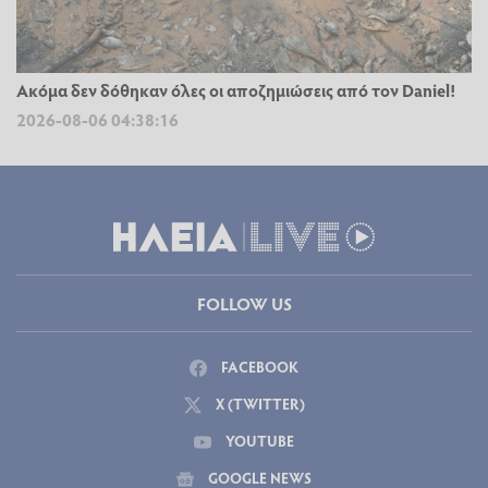
Ακόμα δεν δόθηκαν όλες οι αποζημιώσεις από τον Daniel!
2026-08-06 04:38:16
FOLLOW US
FACEBOOK
X (TWITTER)
YOUTUBE
GOOGLE NEWS