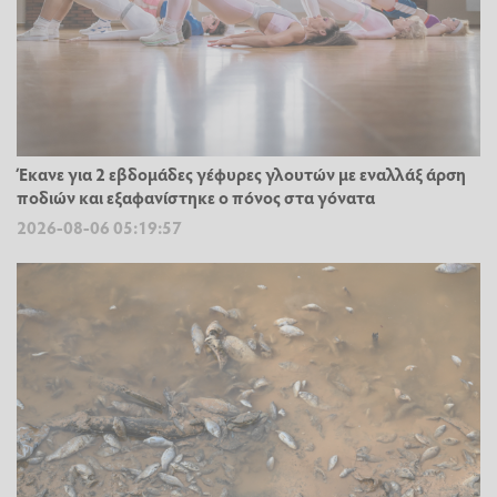
Έκανε για 2 εβδομάδες γέφυρες γλουτών με εναλλάξ άρση
ποδιών και εξαφανίστηκε ο πόνος στα γόνατα
2026-08-06 05:19:57