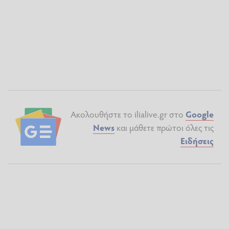
Ακολουθήστε το ilialive.gr στο
Google
News
και μάθετε πρώτοι όλες τις
Ειδήσεις