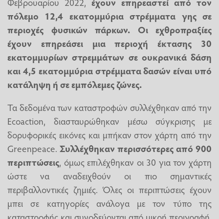
Φεβρουαρίου 2022,
έχουν επηρεαστεί από τον
πόλεμο 12,4 εκατομμύρια στρέμματα γης σε
περιοχές φυσικών πάρκων. Οι εχθροπραξίες
έχουν επηρεάσει μια περιοχή έκτασης 30
εκατομμυρίων στρεμμάτων σε ουκρανικά δάση
και 4,5 εκατομμύρια στρέμματα δασών είναι υπό
κατάληψη ή σε εμπόλεμες ζώνες.
Τα δεδομένα των καταστροφών συλλέχθηκαν από την
Ecoaction, διασταυρώθηκαν μέσω σύγκρισης με
δορυφορικές εικόνες και μπήκαν στον χάρτη από την
Greenpeace.
Συλλέχθηκαν περισσότερες από 900
περιπτώσεις
, όμως επιλέχθηκαν οι 30 για τον χάρτη
ώστε να αναδειχθούν οι πιο σημαντικές
περιβαλλοντικές ζημιές. Όλες οι περιπτώσεις έχουν
μπει σε κατηγορίες ανάλογα με τον τύπο της
καταστροφής και συνοδεύονται από μικρή περιγραφή.