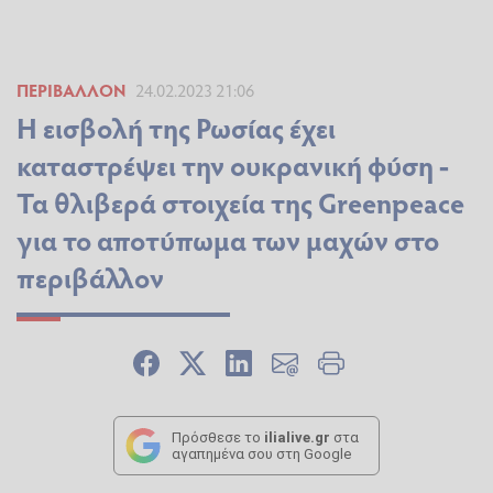
ΠΕΡΙΒΆΛΛΟΝ
24.02.2023 21:06
H εισβολή της Ρωσίας έχει
καταστρέψει την ουκρανική φύση -
Τα θλιβερά στοιχεία της Greenpeace
για το αποτύπωμα των μαχών στο
περιβάλλον
Πρόσθεσε το
ilialive.gr
στα
αγαπημένα σου στη Google