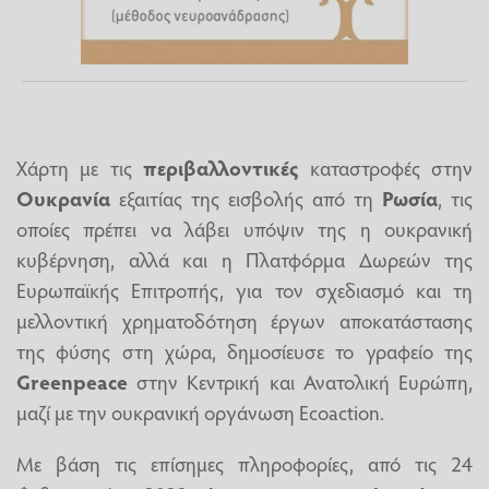
Χάρτη με τις
περιβαλλοντικές
καταστροφές στην
Ουκρανία
εξαιτίας της εισβολής από τη
Ρωσία
, τις
οποίες πρέπει να λάβει υπόψιν της η ουκρανική
κυβέρνηση, αλλά και η Πλατφόρμα Δωρεών της
Ευρωπαϊκής Επιτροπής, για τον σχεδιασμό και τη
μελλοντική χρηματοδότηση έργων αποκατάστασης
της φύσης στη χώρα, δημοσίευσε το γραφείο της
Greenpeace
στην Κεντρική και Ανατολική Ευρώπη,
μαζί με την ουκρανική οργάνωση Ecoaction.
Με βάση τις επίσημες πληροφορίες, από τις 24