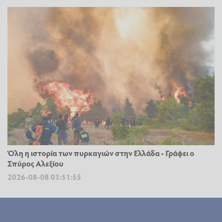
Όλη η ιστορία των πυρκαγιών στην Ελλάδα - Γράφει ο
Σπύρος Αλεξίου
2026-08-08 03:51:55