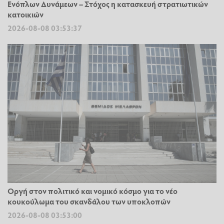
Ενόπλων Δυνάμεων – Στόχος η κατασκευή στρατιωτικών
κατοικιών
2026-08-08 03:53:37
Οργή στον πολιτικό και νομικό κόσμο για το νέο
κουκούλωμα του σκανδάλου των υποκλοπών
2026-08-08 03:53:00