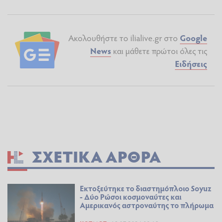
Ακολουθήστε το ilialive.gr στο
Google
News
και μάθετε πρώτοι όλες τις
Ειδήσεις
ΣΧΕΤΙΚΆ ΆΡΘΡΑ
Εκτοξεύτηκε το διαστημόπλοιο Soyuz
- Δύο Ρώσοι κοσμοναύτες και
Αμερικανός αστροναύτης το πλήρωμα