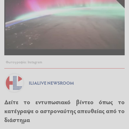
Φωτογραφία: Instagram
ILIALIVE NEWSROOM
Δείτε το εντυπωσιακό βίντεο όπως το
κατέγραψε ο αστροναύτης απευθείας από το
διάστημα