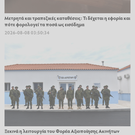
Μετρητά και τραπεζικές καταθέσεις: Τι δέχεται η εφορία και
πότε φορολογεί τα ποσά ως εισόδημα
2026-08-08 03:50:34
Ξεκινά η λειτουργία του Φορέα Αξιοποίησης Ακινήτων