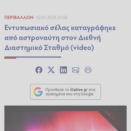
ΠΕΡΙΒΆΛΛΟΝ
12.01.2026 21:06
Εντυπωσιακό σέλας καταγράφηκε
από αστροναύτη στον Διεθνή
Διαστημικό Σταθμό (video)
Πρόσθεσε το
ilialive.gr
στα
αγαπημένα σου στη Google