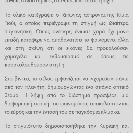
καθώς ο διαστημικός σταθμός κινείται σε τροχιά.
Το υλικό κατέγραψε ο Ιάπωνας αστροναύτης Κίμια
Γιούι, ο οποίος περιέγραψε τη στιγμή ως ιδιαίτερα
συγκινητική. Όπως ανέφερε, ένιωσε χαρά όχι μόνο
επειδή κατάφερε να απαθανατίσει το φαινόμενο, αλλά
και στη σκέψη ότι οι εικόνες θα προκαλούσαν
χαμόγελα και ενθουσιασμό σε όσους τις
παρακολουθούσαν στη Γη.
Στο βίντεο, το σέλας εμφανίζεται να «χορεύει» πάνω
από τον πλανήτη, δημιουργώντας ένα σπάνιο οπτικό
θέαμα. Η λήψη από το διάστημα προσφέρει μια
διαφορετική οπτική του φαινομένου, αποκαλύπτοντας
το εύρος και την έντασή του σε παγκόσμια κλίμακα.
Το στιγμιότυπο δημοσιοποιήθηκε την Κυριακή και