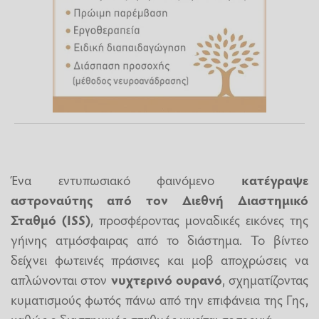
Ένα εντυπωσιακό φαινόμενο
κατέγραψε
αστροναύτης από τον Διεθνή Διαστημικό
Σταθμό (ISS)
, προσφέροντας μοναδικές εικόνες της
γήινης ατμόσφαιρας από το διάστημα. Το βίντεο
δείχνει φωτεινές πράσινες και μοβ αποχρώσεις να
απλώνονται στον
νυχτερινό ουρανό
, σχηματίζοντας
κυματισμούς φωτός πάνω από την επιφάνεια της Γης,