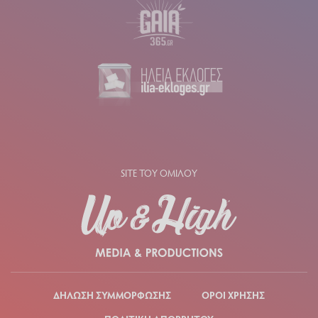
SITE ΤΟΥ ΟΜΙΛΟΥ
ΔΗΛΩΣΗ ΣΥΜΜΟΡΦΩΣΗΣ
ΟΡΟΙ ΧΡΗΣΗΣ