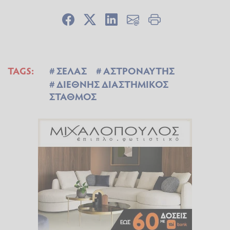
TAGS:
ΣΕΛΑΣ
ΑΣΤΡΟΝΑΥΤΗΣ
ΔΙΕΘΝΗΣ ΔΙΑΣΤΗΜΙΚΟΣ
ΣΤΑΘΜΟΣ