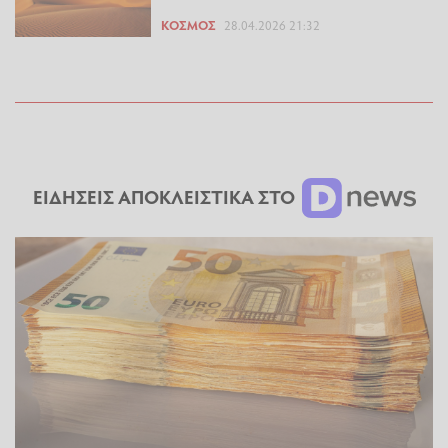
ΚΌΣΜΟΣ
28.04.2026 21:32
ΕΙΔΗΣΕΙΣ ΑΠΟΚΛΕΙΣΤΙΚΑ ΣΤΟ