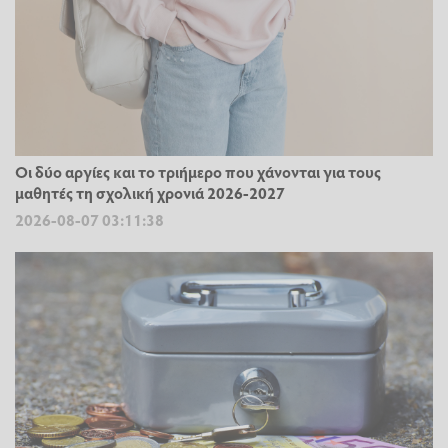
Οι δύο αργίες και το τριήμερο που χάνονται για τους
μαθητές τη σχολική χρονιά 2026-2027
2026-08-07 03:11:38