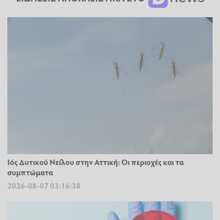
Ιός Δυτικού Νείλου στην Αττική: Οι περιοχές και τα
συμπτώματα
2026-08-07 03:16:38