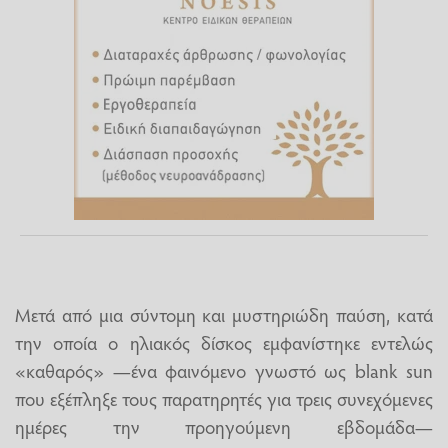
Μετά από μια σύντομη και μυστηριώδη παύση, κατά
την οποία ο ηλιακός δίσκος εμφανίστηκε εντελώς
«καθαρός» —ένα φαινόμενο γνωστό ως blank sun
που εξέπληξε τους παρατηρητές για τρεις συνεχόμενες
ημέρες την προηγούμενη εβδομάδα—