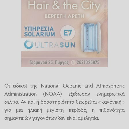
Οι ειδικοί της National Oceanic and Atmospheric
Administration (NOAA) εξέδωσαν ενημερωτικά
δελτία. Αν και η δραστηριότητα θεωρείται «κανονική»
για μια ηλιακή μέγιστη περίοδο, η πιθανότητα
σημαντικών γεγονότων δεν είναι αμελητέα.