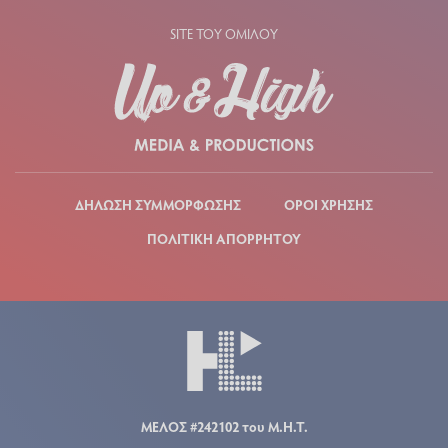
SITE ΤΟΥ ΟΜΙΛΟΥ
ΔΗΛΩΣΗ ΣΥΜΜΟΡΦΩΣΗΣ
ΟΡΟΙ ΧΡΗΣΗΣ
ΠΟΛΙΤΙΚΗ ΑΠΟΡΡΗΤΟΥ
ΜΕΛΟΣ #242102 του Μ.Η.Τ.