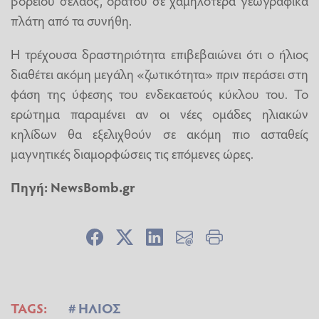
πλάτη από τα συνήθη.
Η τρέχουσα δραστηριότητα επιβεβαιώνει ότι ο ήλιος
διαθέτει ακόμη μεγάλη «ζωτικότητα» πριν περάσει στη
φάση της ύφεσης του ενδεκαετούς κύκλου του. Το
ερώτημα παραμένει αν οι νέες ομάδες ηλιακών
κηλίδων θα εξελιχθούν σε ακόμη πιο ασταθείς
μαγνητικές διαμορφώσεις τις επόμενες ώρες.
Πηγή:
NewsBomb.gr
TAGS:
ΗΛΙΟΣ