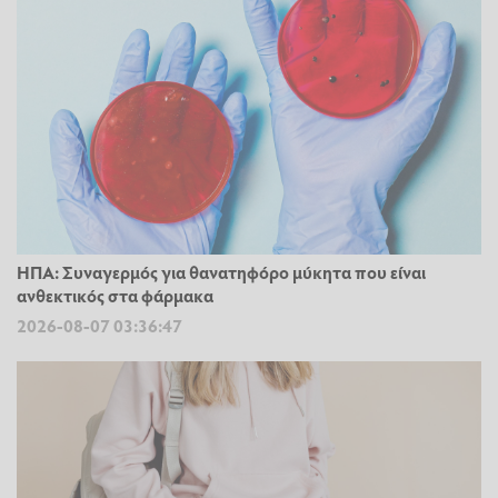
ΗΠΑ: Συναγερμός για θανατηφόρο μύκητα που είναι
ανθεκτικός στα φάρμακα
2026-08-07 03:36:47