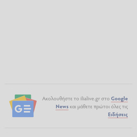
Ακολουθήστε το ilialive.gr στο
Google
News
και μάθετε πρώτοι όλες τις
Ειδήσεις