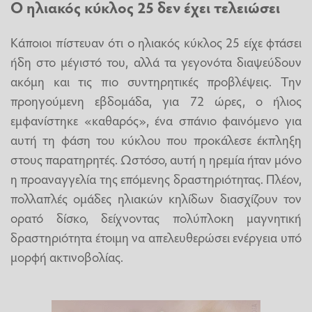
Ο ηλιακός κύκλος 25 δεν έχει τελειώσει
Κάποιοι πίστευαν ότι ο ηλιακός κύκλος 25 είχε φτάσει
ήδη στο μέγιστό του, αλλά τα γεγονότα διαψεύδουν
ακόμη και τις πιο συντηρητικές προβλέψεις. Την
προηγούμενη εβδομάδα, για 72 ώρες, ο ήλιος
εμφανίστηκε «καθαρός», ένα σπάνιο φαινόμενο για
αυτή τη φάση του κύκλου που προκάλεσε έκπληξη
στους παρατηρητές. Ωστόσο, αυτή η ηρεμία ήταν μόνο
η προαναγγελία της επόμενης δραστηριότητας. Πλέον,
πολλαπλές ομάδες ηλιακών κηλίδων διασχίζουν τον
ορατό δίσκο, δείχνοντας πολύπλοκη μαγνητική
δραστηριότητα έτοιμη να απελευθερώσει ενέργεια υπό
μορφή ακτινοβολίας.