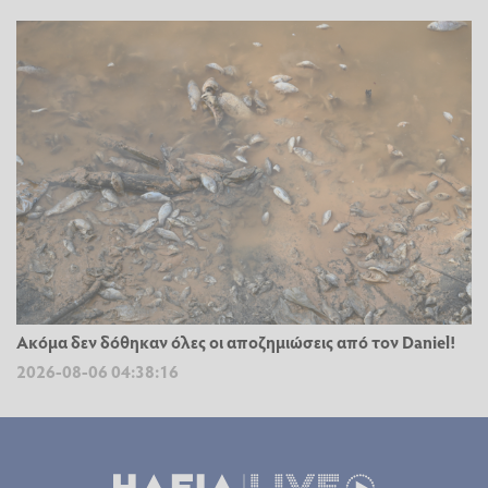
Ακόμα δεν δόθηκαν όλες οι αποζημιώσεις από τον Daniel!
2026-08-06 04:38:16