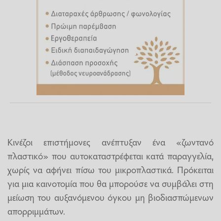
Κινέζοι επιστήμονες ανέπτυξαν ένα «ζωντανό
πλαστικό» που αυτοκαταστρέφεται κατά παραγγελία,
χωρίς να αφήνει πίσω του μικροπλαστικά. Πρόκειται
για μια καινοτομία που θα μπορούσε να συμβάλει στη
μείωση του αυξανόμενου όγκου μη βιοδιασπώμενων
απορριμμάτων.