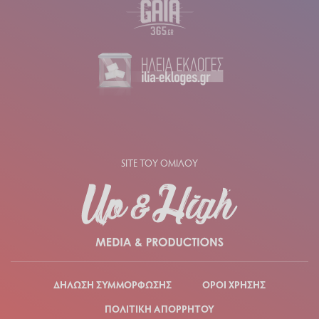
SITE ΤΟΥ ΟΜΙΛΟΥ
ΔΗΛΩΣΗ ΣΥΜΜΟΡΦΩΣΗΣ
ΟΡΟΙ ΧΡΗΣΗΣ
ΠΟΛΙΤΙΚΗ ΑΠΟΡΡΗΤΟΥ