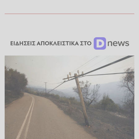
ΕΙΔΗΣΕΙΣ ΑΠΟΚΛΕΙΣΤΙΚΑ ΣΤΟ