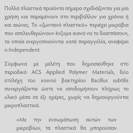
Πολλά πλαστικά προϊόντα σήμερα σχεδιάζονται για μία
χρήση και παραμένουν στο περιβάλλον για χρόνια ή
και αιώνες. Το «ζωντανό πλαστικό» περιέχει μικρόβια
που απελευθερώνουν ένζυμα ικανά να το διασπάσουν,
τα οποία ενεργοποιούνται κατά παραγγελία, αναφέρει
ο Independent.
Σύμφωνα με μελέτη που δημοσιεύθηκε στο
περιοδικό ACS Applied Polymer Materials, δύο
στελέχη του κοινού βακτηρίου Bacillus subtilis
συνεργάζονται ώστε να αποδομήσουν πλήρως το
υλικό μέσα σε έξι ημέρες, χωρίς να δημιουργούνται
μικροπλαστικά.
«Με την ενσωμάτωση αυτών των
μικροβίων, τα πλαστικά θα μπορούσαν