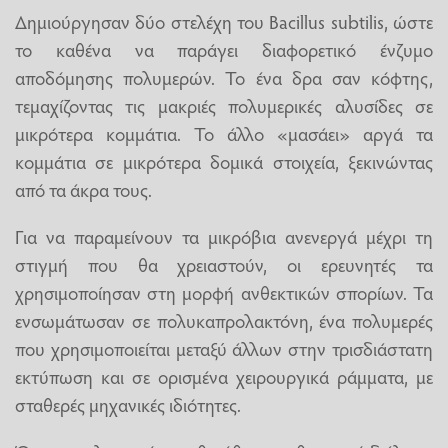
Δημιούργησαν δύο στελέχη του Bacillus subtilis, ώστε
το καθένα να παράγει διαφορετικό ένζυμο
αποδόμησης πολυμερών. Το ένα δρα σαν κόφτης,
τεμαχίζοντας τις μακριές πολυμερικές αλυσίδες σε
μικρότερα κομμάτια. Το άλλο «μασάει» αργά τα
κομμάτια σε μικρότερα δομικά στοιχεία, ξεκινώντας
από τα άκρα τους.
Για να παραμείνουν τα μικρόβια ανενεργά μέχρι τη
στιγμή που θα χρειαστούν, οι ερευνητές τα
χρησιμοποίησαν στη μορφή ανθεκτικών σπορίων. Τα
ενσωμάτωσαν σε πολυκαπρολακτόνη, ένα πολυμερές
που χρησιμοποιείται μεταξύ άλλων στην τρισδιάστατη
εκτύπωση και σε ορισμένα χειρουργικά ράμματα, με
σταθερές μηχανικές ιδιότητες.