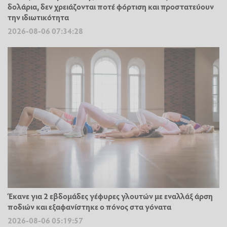
δολάρια, δεν χρειάζονται ποτέ φόρτιση και προστατεύουν
την ιδιωτικότητα
2026-08-06 07:34:28
Έκανε για 2 εβδομάδες γέφυρες γλουτών με εναλλάξ άρση
ποδιών και εξαφανίστηκε ο πόνος στα γόνατα
2026-08-06 05:19:57