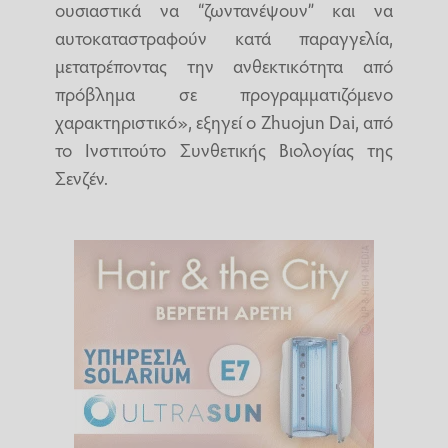
ουσιαστικά να “ζωντανέψουν” και να
αυτοκαταστραφούν κατά παραγγελία,
μετατρέποντας την ανθεκτικότητα από
πρόβλημα σε προγραμματιζόμενο
χαρακτηριστικό», εξηγεί ο Zhuojun Dai, από
το Ινστιτούτο Συνθετικής Βιολογίας της
Σενζέν.