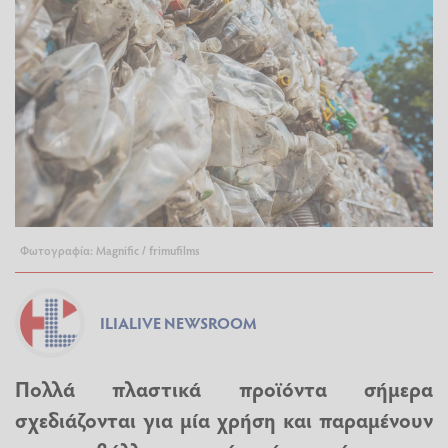
Φωτογραφία: Magnific / frimufilms
ILIALIVE NEWSROOM
Πολλά πλαστικά προϊόντα σήμερα
σχεδιάζονται για μία χρήση και παραμένουν