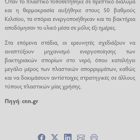
Όταν το πλαστικό τοποθετήθηκε σε θρεπτικό διάλυμα
και η θερμοκρασία αυξήθηκε στους 50 βαθμούς
Κελσίου, τα σπόρια ενεργοποιήθηκαν και τα βακτήρια
αποδόμησαν το υλικό μέσα σε μόλις έξι ημέρες.
Στα επόμενα στάδια, οι ερευνητές σχεδιάζουν να
αναπτύξουν μηχανισμό ενεργοποίησης των
βακτηριακών σπορίων στο νερό, όπου καταλήγει
μεγάλο μέρος των πλαστικών απορριμμάτων, καθώς
και να δοκιμάσουν αντίστοιχες στρατηγικές σε άλλους
τύπους πλαστικών μίας χρήσης.
Πηγή
:
cnn.gr