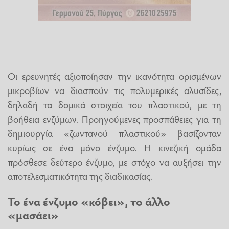
Οι ερευνητές αξιοποίησαν την ικανότητα ορισμένων
μικροβίων να διασπούν τις πολυμερικές αλυσίδες,
δηλαδή τα δομικά στοιχεία του πλαστικού, με τη
βοήθεια ενζύμων. Προηγούμενες προσπάθειες για τη
δημιουργία «ζωντανού πλαστικού» βασίζονταν
κυρίως σε ένα μόνο ένζυμο. Η κινεζική ομάδα
πρόσθεσε δεύτερο ένζυμο, με στόχο να αυξήσει την
αποτελεσματικότητα της διαδικασίας.
Το ένα ένζυμο «κόβει», το άλλο
«μασάει»