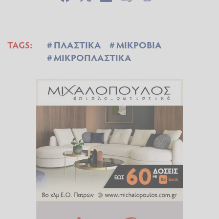
TAGS:
ΠΛΑΣΤΙΚΑ
ΜΙΚΡΟΒΙΑ
ΜΙΚΡΟΠΛΑΣΤΙΚΑ