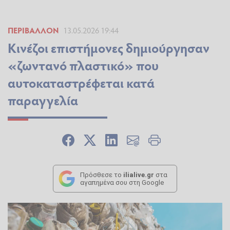
ΠΕΡΙΒΆΛΛΟΝ
13.05.2026 19:44
Κινέζοι επιστήμονες δημιούργησαν
«ζωντανό πλαστικό» που
αυτοκαταστρέφεται κατά
παραγγελία
Πρόσθεσε το
ilialive.gr
στα
αγαπημένα σου στη Google