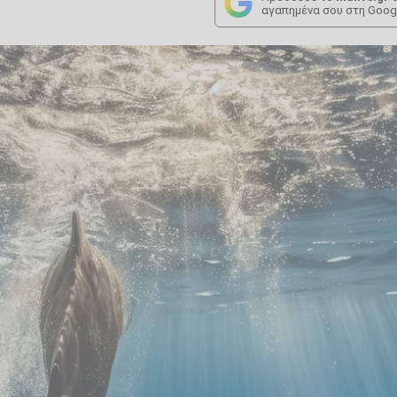
αγαπημένα σου στη Goog