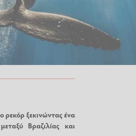
ο ρεκόρ ξεκινώντας ένα
μεταξύ Βραζιλίας και