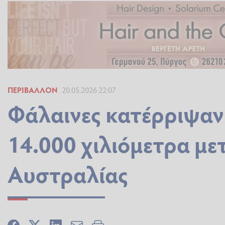
ΠΕΡΙΒΆΛΛΟΝ
20.05.2026 22:07
Φάλαινες κατέρριψαν
14.000 χιλιόμετρα μετ
Αυστραλίας