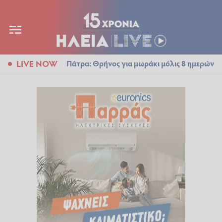
LIVE NOW
Πάτρα: Θρήνος για μωράκι μόλις 8 ημερών