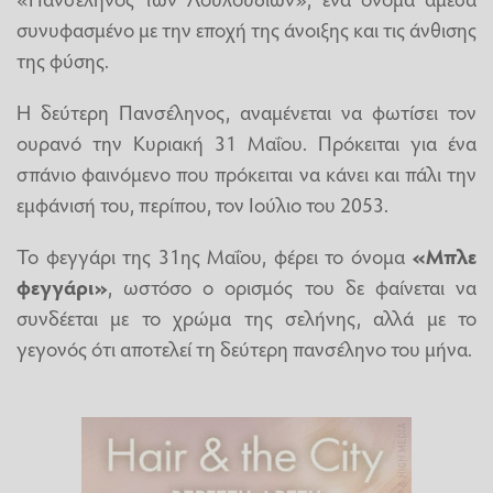
συνυφασμένο με την εποχή της άνοιξης και τις άνθισης
της φύσης.
Η δεύτερη Πανσέληνος, αναμένεται να φωτίσει τον
ουρανό την Κυριακή 31 Μαΐου. Πρόκειται για ένα
σπάνιο φαινόμενο που πρόκειται να κάνει και πάλι την
εμφάνισή του, περίπου, τον Ιούλιο του 2053.
Το φεγγάρι της 31ης Μαΐου, φέρει το όνομα
«Μπλε
φεγγάρι»
, ωστόσο ο ορισμός του δε φαίνεται να
συνδέεται με το χρώμα της σελήνης, αλλά με το
γεγονός ότι αποτελεί τη δεύτερη πανσέληνο του μήνα.