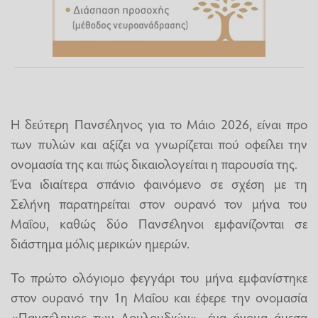
Η δεύτερη Πανσέληνος για το Μάιο 2026, είναι προ
των πυλών και αξίζει να γνωρίζεται πού οφείλει την
ονομασία της και πώς δικαιολογείται η παρουσία της.
Ένα ιδιαίτερα σπάνιο φαινόμενο σε σχέση με τη
Σελήνη παρατηρείται στον ουρανό τον μήνα του
Μαΐου, καθώς δύο Πανσέληνοι εμφανίζονται σε
διάστημα μόλις μερικών ημερών.
Το πρώτο ολόγιομο φεγγάρι του μήνα εμφανίστηκε
στον ουρανό την 1η Μαΐου και έφερε την ονομασία
«Πανσέληνος των Λουλουδιών», ένα όνομα άμεσα