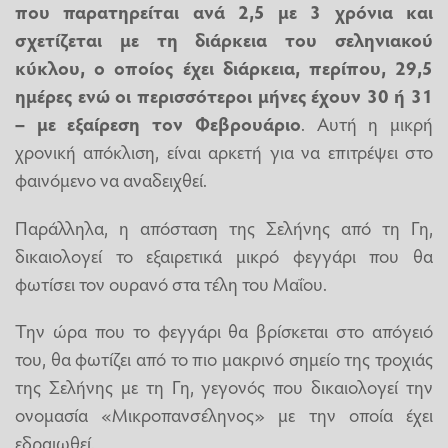
που παρατηρείται ανά 2,5 με 3 χρόνια και
σχετίζεται με τη διάρκεια του σεληνιακού
κύκλου, ο οποίος έχει διάρκεια, περίπου, 29,5
ημέρες ενώ οι περισσότεροι μήνες έχουν 30 ή 31
– με εξαίρεση τον Φεβρουάριο
. Αυτή η μικρή
χρονική απόκλιση, είναι αρκετή για να επιτρέψει στο
φαινόμενο να αναδειχθεί.
Παράλληλα, η απόσταση της Σελήνης από τη Γη,
δικαιολογεί το εξαιρετικά μικρό φεγγάρι που θα
φωτίσει τον ουρανό στα τέλη του Μαΐου.
Την ώρα που το φεγγάρι θα βρίσκεται στο απόγειό
του, θα φωτίζει από το πιο μακρινό σημείο της τροχιάς
της Σελήνης με τη Γη, γεγονός που δικαιολογεί την
ονομασία «Μικροπανσέληνος» με την οποία έχει
εδραιωθεί.