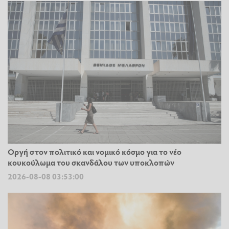
Οργή στον πολιτικό και νομικό κόσμο για το νέο
κουκούλωμα του σκανδάλου των υποκλοπών
2026-08-08 03:53:00