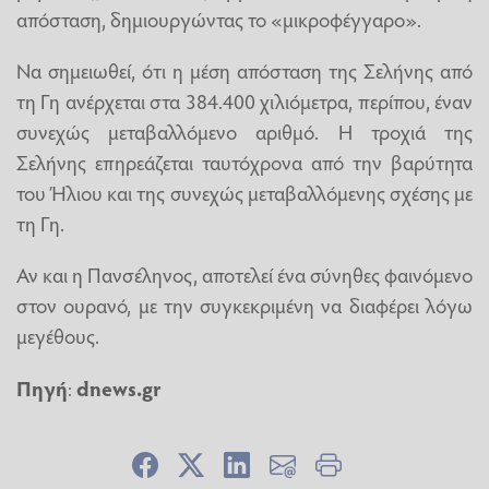
απόσταση, δημιουργώντας το «μικροφέγγαρο».
Να σημειωθεί, ότι η μέση απόσταση της Σελήνης από
τη Γη ανέρχεται στα 384.400 χιλιόμετρα, περίπου, έναν
συνεχώς μεταβαλλόμενο αριθμό. Η τροχιά της
Σελήνης επηρεάζεται ταυτόχρονα από την βαρύτητα
του Ήλιου και της συνεχώς μεταβαλλόμενης σχέσης με
τη Γη.
Αν και η Πανσέληνος, αποτελεί ένα σύνηθες φαινόμενο
στον ουρανό, με την συγκεκριμένη να διαφέρει λόγω
μεγέθους.
Πηγή
:
dnews.gr