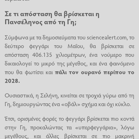
Σε τι απόσταση θα βρίσκεται η
Πανσέληνος από τη Γη;
Σύμφωνα με τα δημοσιεύματα του sciencealert.com, το
δεύτερο φεγγάρι του Μαΐου, θα βρίσκεται σε
απόσταση 406.135 χιλιομέτρων, ένα νούμερο που
δικαιολογεί το μικρό της μέγεθος, και ένα φαινόμενο
που θα φωτίσει και
πάλι τον ουρανό περίπου το
2028.
Ουσιαστικά, η Σελήνη, κινείται σε τροχιά γύρω από τη
Γη, δημιουργώντας ένα «οβάλ» σχήμα και όχι κύκλο.
Έτσι, ορισμένες φορές το φεγγάρι βρίσκεται πιο κοντά
στην Γη, προκαλώντας τα «υπερφεγγάρια», λόγω
μεγέθους, και άλλες βρίσκεται σε πιο μακρινή