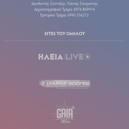
Διευθυντής Σύνταξης: Γιάννης Σπυρούνης
Δημοσιογραφικό Τμήμα: 6976 869414
Εμπορικό Τμήμα: 6945 556212
SITES ΤΟΥ ΟΜΙΛΟΥ