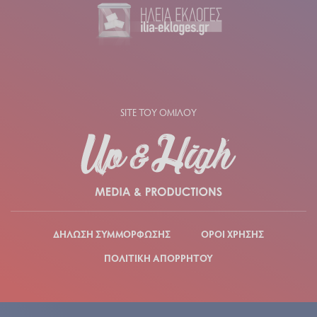
SITE ΤΟΥ ΟΜΙΛΟΥ
ΔΗΛΩΣΗ ΣΥΜΜΟΡΦΩΣΗΣ
ΟΡΟΙ ΧΡΗΣΗΣ
ΠΟΛΙΤΙΚΗ ΑΠΟΡΡΗΤΟΥ