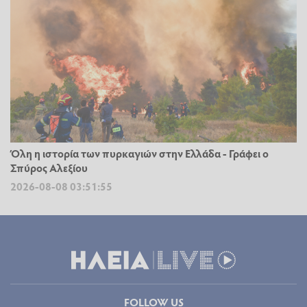
Όλη η ιστορία των πυρκαγιών στην Ελλάδα - Γράφει ο
Σπύρος Αλεξίου
2026-08-08 03:51:55
FOLLOW US