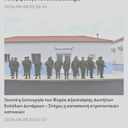
2026-08-08 03:50:34
Ξεκινά η λειτουργία του Φορέα Αξιοποίησης Ακινήτων
Ενόπλων Δυνάμεων – Στόχος η κατασκευή στρατιωτικών
κατοικιών
2026-08-08 03:53:37