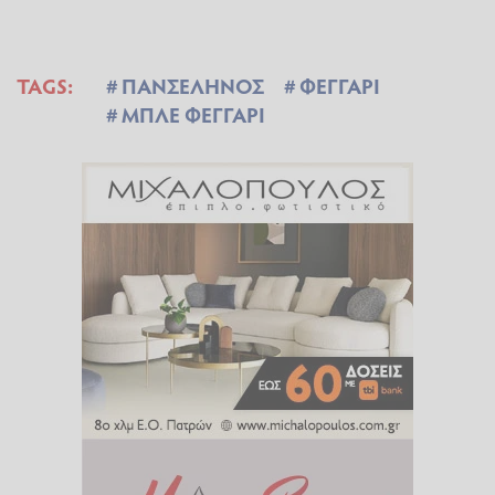
TAGS:
ΠΑΝΣΕΛΗΝΟΣ
ΦΕΓΓΑΡΙ
ΜΠΛΕ ΦΕΓΓΑΡΙ