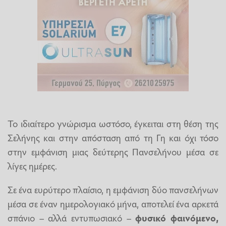
Το ιδιαίτερο γνώρισμα ωστόσο, έγκειται στη θέση της
Σελήνης και στην απόσταση από τη Γη και όχι τόσο
στην εμφάνιση μιας δεύτερης Πανσελήνου μέσα σε
λίγες ημέρες.
Σε ένα ευρύτερο πλαίσιο, η εμφάνιση δύο πανσελήνων
μέσα σε έναν ημερολογιακό μήνα, αποτελεί ένα αρκετά
σπάνιο – αλλά εντυπωσιακό –
φυσικό φαινόμενο,