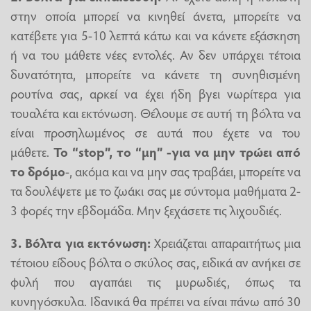
στην οποία μπορεί να κινηθεί άνετα, μπορείτε να
κατέβετε για 5-10 λεπτά κάτω και να κάνετε εξάσκηση
ή να του μάθετε νέες εντολές. Αν δεν υπάρχει τέτοια
δυνατότητα, μπορείτε να κάνετε τη συνηθισμένη
ρουτίνα σας, αρκεί να έχει ήδη βγει νωρίτερα για
τουαλέτα και εκτόνωση. Θέλουμε σε αυτή τη βόλτα να
είναι προσηλωμένος σε αυτά που έχετε να του
μάθετε.
Το “stop”, το “μη” -για να μην τρώει από
το δρόμο
-, ακόμα και να μην σας τραβάει, μπορείτε να
τα δουλέψετε με το ζωάκι σας με σύντομα μαθήματα 2-
3 φορές την εβδομάδα. Μην ξεχάσετε τις λιχουδιές.
3. Βόλτα για εκτόνωση:
Χρειάζεται απαραιτήτως μια
τέτοιου είδους βόλτα ο σκύλος σας, ειδικά αν ανήκει σε
φυλή που αγαπάει τις μυρωδιές, όπως τα
κυνηγόσκυλα. Ιδανικά θα πρέπει να είναι πάνω από 30