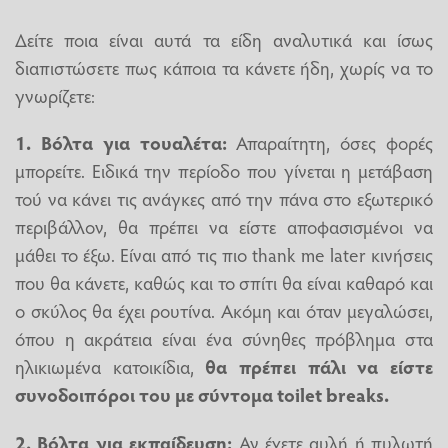
Δείτε ποια είναι αυτά τα είδη αναλυτικά και ίσως
διαπιστώσετε πως κάποια τα κάνετε ήδη, χωρίς να το
γνωρίζετε:
1. Βόλτα για τουαλέτα:
Απαραίτητη, όσες φορές
μπορείτε. Ειδικά την περίοδο που γίνεται η μετάβαση
τού να κάνει τις ανάγκες από την πάνα στο εξωτερικό
περιβάλλον, θα πρέπει να είστε αποφασισμένοι να
μάθει το έξω. Είναι από τις πιο thank me later κινήσεις
που θα κάνετε, καθώς και το σπίτι θα είναι καθαρό και
ο σκύλος θα έχει ρουτίνα. Ακόμη και όταν μεγαλώσει,
όπου η ακράτεια είναι ένα σύνηθες πρόβλημα στα
ηλικιωμένα κατοικίδια,
θα πρέπει πάλι να είστε
συνοδοιπόροι του με σύντομα
toilet breaks
.
2. Βόλτα για εκπαίδευση:
Αν έχετε αυλή ή πυλωτή