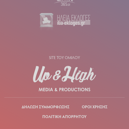
SITE ΤΟΥ ΟΜΙΛΟΥ
ΔΗΛΩΣΗ ΣΥΜΜΟΡΦΩΣΗΣ
ΟΡΟΙ ΧΡΗΣΗΣ
ΠΟΛΙΤΙΚΗ ΑΠΟΡΡΗΤΟΥ