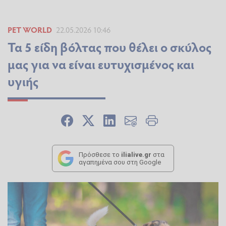
PET WORLD
22.05.2026 10:46
Τα 5 είδη βόλτας που θέλει ο σκύλος
μας για να είναι ευτυχισμένος και
υγιής
Πρόσθεσε το
ilialive.gr
στα
αγαπημένα σου στη Google