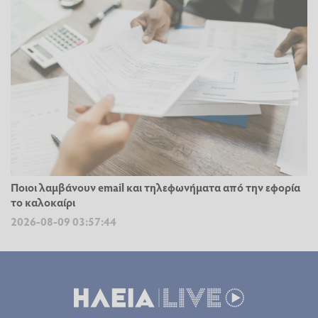
Ποιοι λαμβάνουν email και τηλεφωνήματα από την εφορία
το καλοκαίρι
2026-08-09 03:57:44