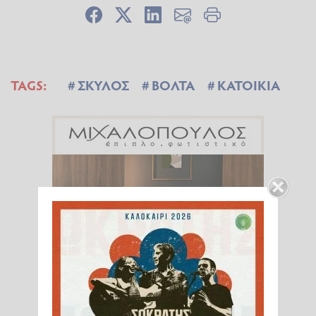
TAGS:
ΣΚΥΛΟΣ
ΒΟΛΤΑ
ΚΑΤΟΙΚΙΑ