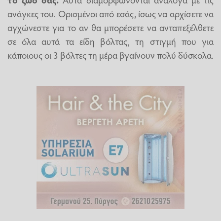
ανάγκες του. Ορισμένοι από εσάς, ίσως να αρχίσετε να
αγχώνεστε για το αν θα μπορέσετε να ανταπεξέλθετε
σε όλα αυτά τα είδη βόλτας, τη στιγμή που για
κάποιους οι 3 βόλτες τη μέρα βγαίνουν πολύ δύσκολα.