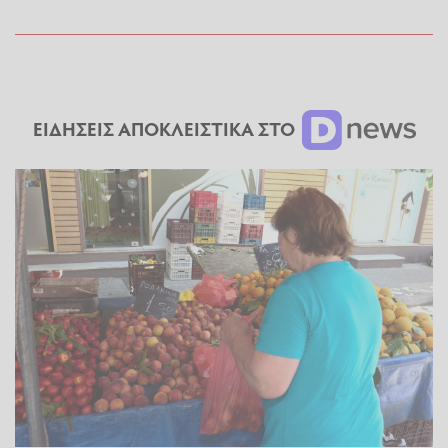
ΕΙΔΗΣΕΙΣ ΑΠΟΚΛΕΙΣΤΙΚΑ ΣΤΟ