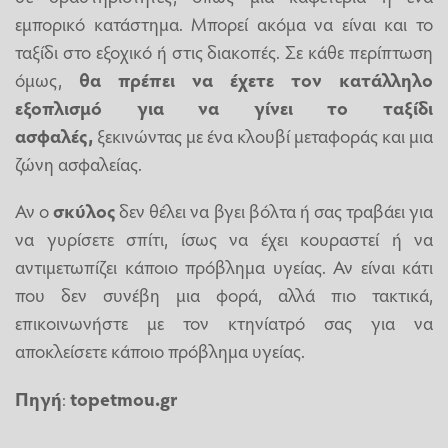
εμπορικό κατάστημα. Μπορεί ακόμα να είναι και το
ταξίδι στο εξοχικό ή στις διακοπές. Σε κάθε περίπτωση
όμως,
θα πρέπει να έχετε τον κατάλληλο
εξοπλισμό για να γίνει το ταξίδι
ασφαλές,
ξεκινώντας με ένα κλουβί μεταφοράς και μια
ζώνη ασφαλείας.
Αν ο
σκύλος
δεν θέλει να βγει βόλτα ή σας τραβάει για
να γυρίσετε σπίτι, ίσως να έχει κουραστεί ή να
αντιμετωπίζει κάποιο πρόβλημα υγείας. Αν είναι κάτι
που δεν συνέβη μια φορά, αλλά πιο τακτικά,
επικοινωνήστε με τον κτηνίατρό σας για να
αποκλείσετε κάποιο πρόβλημα υγείας.
Πηγή
:
topetmou.gr