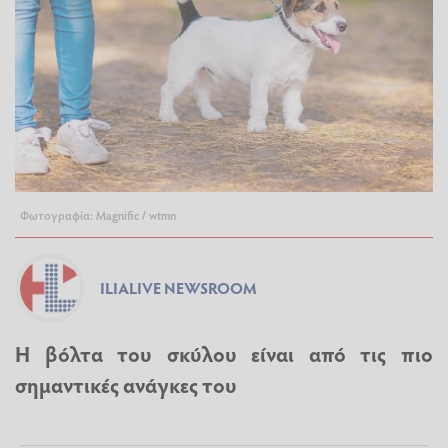
Φωτογραφία: Magnific / wtmn
ILIALIVE NEWSROOM
Η βόλτα του σκύλου είναι από τις πιο
σημαντικές ανάγκες του