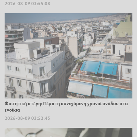
2026-08-09 03:55:08
Φοιτητική στέγη: Πέμπτη συνεχόμενη χρονιά ανόδου στα
ενοίκια
2026-08-09 03:52:45