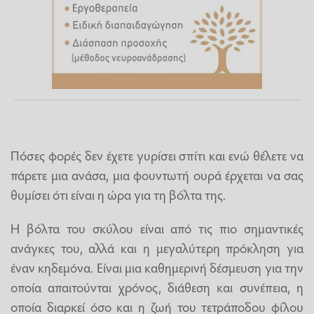
Πόσες φορές δεν έχετε γυρίσει σπίτι και ενώ θέλετε να
πάρετε μια ανάσα, μια φουντωτή ουρά έρχεται να σας
θυμίσει ότι είναι η ώρα για τη βόλτα της.
Η βόλτα του σκύλου είναι από τις πιο σημαντικές
ανάγκες του, αλλά και η μεγαλύτερη πρόκληση για
έναν κηδεμόνα. Είναι μια καθημερινή δέσμευση για την
οποία απαιτούνται χρόνος, διάθεση και συνέπεια, η
οποία διαρκεί όσο και η ζωή του τετράποδου φίλου