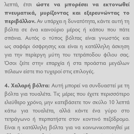
λεπτά, έτσι
ώστε να μπορέσει να εκτονωθεί
πνευματικά, μυρίζοντας και εξερευνώντας το
περιβάλλον.
Αν υπάρχει η δυνατότητα, κάντε αυτή τη
βόλτα σε ένα καινούριο μέρος ή κάπου που πάτε
σπάνια. Αυτός ο τύπος βόλτας είναι γνωστός και
ως σαφάρι όσφρησης και είναι η κατάλληλη άσκηση
για την περίεργη μύτη του τετράποδου φίλου σας.
Όσοι ζείτε στην επαρχία ή στα προάστια μεγάλων
πόλεων είστε πιο τυχεροί στις επιλογές.
4. Χαλαρή βόλτα:
Αυτή μπορεί να συνδυαστεί με τη
βόλτα για τουαλέτα. Τις μέρες που έχετε περισσότερο
ελεύθερο χρόνο, μην κατεβάσετε τον σκύλο 10 λεπτά
κάτω για τουαλέτα, αλλά κάντε ένα γύρο στο
τετράγωνο ή περπατήστε στον κοντινό πεζόδρομο.
Είναι η κατάλληλη βόλτα για να κοινωνικοποιηθεί με