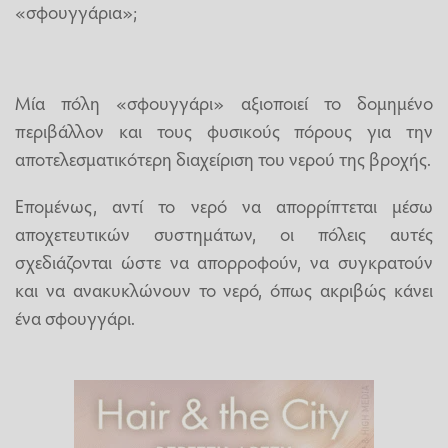
«σφουγγάρια»;
Μία πόλη «σφουγγάρι» αξιοποιεί το δομημένο
περιβάλλον και τους φυσικούς πόρους για την
αποτελεσματικότερη διαχείριση του νερού της βροχής.
Επομένως, αντί το νερό να απορρίπτεται μέσω
αποχετευτικών συστημάτων, οι πόλεις αυτές
σχεδιάζονται ώστε να απορροφούν, να συγκρατούν
και να ανακυκλώνουν το νερό, όπως ακριβώς κάνει
ένα σφουγγάρι.