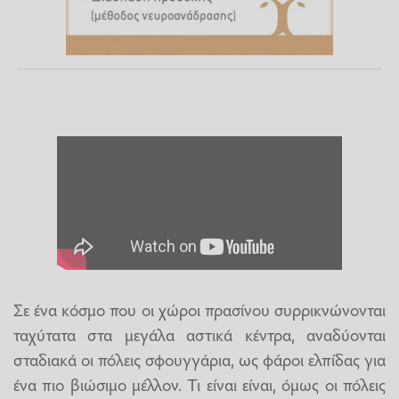
Σε ένα κόσμο που οι χώροι πρασίνου συρρικνώνονται
ταχύτατα στα μεγάλα αστικά κέντρα, αναδύονται
σταδιακά οι πόλεις σφουγγάρια, ως φάροι ελπίδας για
ένα πιο βιώσιμο μέλλον. Τι είναι είναι, όμως οι πόλεις