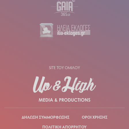
SITE ΤΟΥ ΟΜΙΛΟΥ
ΔΗΛΩΣΗ ΣΥΜΜΟΡΦΩΣΗΣ
ΟΡΟΙ ΧΡΗΣΗΣ
ΠΟΛΙΤΙΚΗ ΑΠΟΡΡΗΤΟΥ