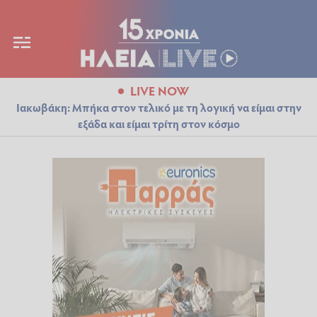
LIVE NOW
Ιακωβάκη: Μπήκα στον τελικό με τη λογική να είμαι στην
εξάδα και είμαι τρίτη στον κόσμο