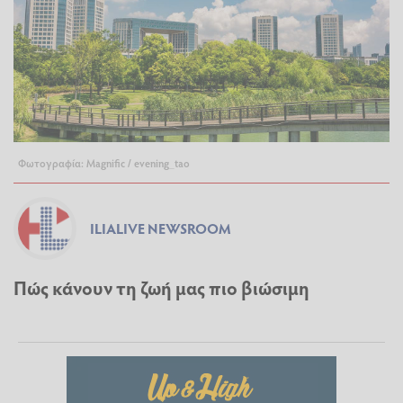
Φωτογραφία: Magnific / evening_tao
ILIALIVE NEWSROOM
Πώς κάνουν τη ζωή μας πιο βιώσιμη