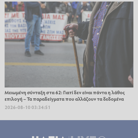
Μειωμένη σύνταξη στα 62: Γιατί δεν είναι πάντα η λάθος
επιλογή – Τα παραδείγματα που αλλάζουν τα δεδομένα
2026-08-10 03:34:51