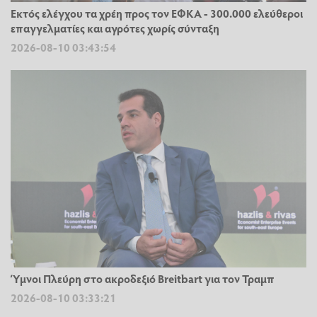
Εκτός ελέγχου τα χρέη προς τον ΕΦΚΑ - 300.000 ελεύθεροι
επαγγελματίες και αγρότες χωρίς σύνταξη
2026-08-10 03:43:54
Ύμνοι Πλεύρη στο ακροδεξιό Breitbart για τον Τραμπ
2026-08-10 03:33:21