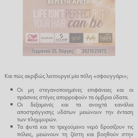
Και πώς ακριβώς λειτουργεί μία πόλη «σφουγγάρι»;
Οι μη στεγανοποιημένες επιφάνειες και οι
πράσινες στέγες απορροφούν τα όμβρια ύδατα.
Οι δεξαμενές και τα ανοιχτά κανάλια
αποστράγγισης υδάτων μειώνουν την ένταση
των πλημμυρών.
Τα φυτά και το τρεχούμενο νερό δροσίζουν τις
πόλεις, μειώνουν τη ζέστη και βοηθούν στην