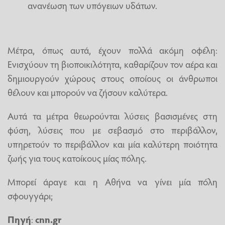
ανανέωση των υπόγειων υδάτων.
Μέτρα, όπως αυτά, έχουν πολλά ακόμη οφέλη:
Ενισχύουν τη βιοποικιλότητα, καθαρίζουν τον αέρα και
δημιουργούν χώρους στους οποίους οι άνθρωποι
θέλουν και μπορούν να ζήσουν καλύτερα.
Αυτά τα μέτρα θεωρούνται λύσεις βασισμένες στη
φύση, λύσεις που με σεβασμό στο περιβάλλον,
υπηρετούν το περιβάλλον και μία καλύτερη ποιότητα
ζωής για τους κατοίκους μίας πόλης.
Μπορεί άραγε και η Αθήνα να γίνει μία πόλη
σφουγγάρι;
Πηγή
:
cnn.gr