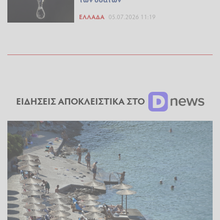
ΕΛΛΆΔΑ
05.07.2026 11:19
ΕΙΔΗΣΕΙΣ ΑΠΟΚΛΕΙΣΤΙΚΑ ΣΤΟ