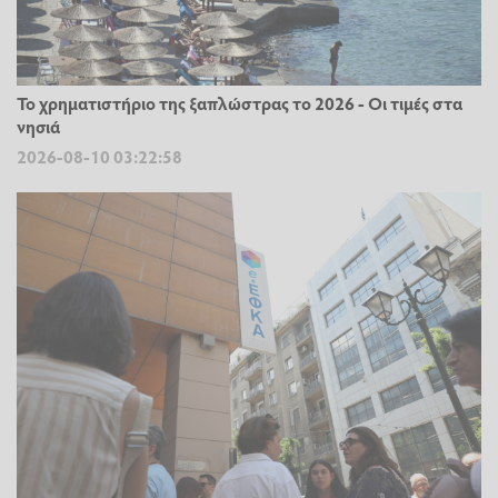
Το χρηματιστήριο της ξαπλώστρας το 2026 - Οι τιμές στα
νησιά
2026-08-10 03:22:58