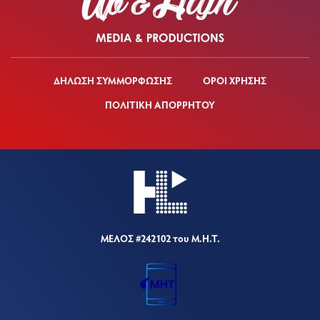
ΔΗΛΩΣΗ ΣΥΜΜΟΡΦΩΣΗΣ
ΟΡΟΙ ΧΡΗΣΗΣ
ΠΟΛΙΤΙΚΗ ΑΠΟΡΡΗΤΟΥ
ΜΕΛΟΣ #242102 του Μ.Η.Τ.