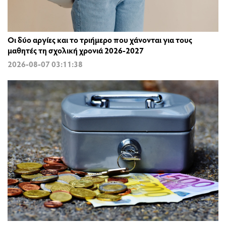
Οι δύο αργίες και το τριήμερο που χάνονται για τους
μαθητές τη σχολική χρονιά 2026-2027
2026-08-07 03:11:38