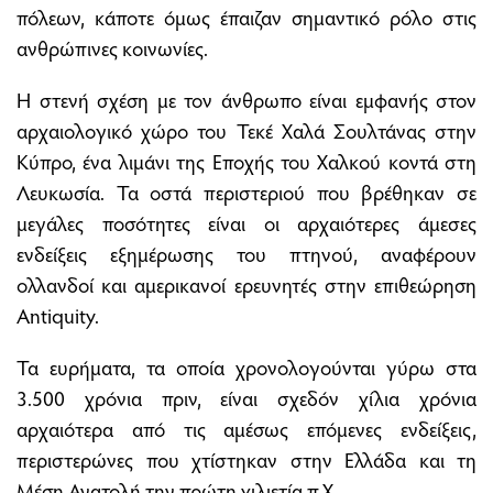
πόλεων, κάποτε όμως έπαιζαν σημαντικό ρόλο στις
ανθρώπινες κοινωνίες.
Η στενή σχέση με τον άνθρωπο είναι εμφανής στον
αρχαιολογικό χώρο του Τεκέ Χαλά Σουλτάνας στην
Κύπρο, ένα λιμάνι της Εποχής του Χαλκού κοντά στη
Λευκωσία. Τα οστά περιστεριού που βρέθηκαν σε
μεγάλες ποσότητες είναι οι αρχαιότερες άμεσες
ενδείξεις εξημέρωσης του πτηνού, αναφέρουν
ολλανδοί και αμερικανοί ερευνητές στην επιθεώρηση
Antiquity.
Τα ευρήματα, τα οποία χρονολογούνται γύρω στα
3.500 χρόνια πριν, είναι σχεδόν χίλια χρόνια
αρχαιότερα από τις αμέσως επόμενες ενδείξεις,
περιστερώνες που χτίστηκαν στην Ελλάδα και τη
Μέση Ανατολή την πρώτη χιλιετία π.Χ.