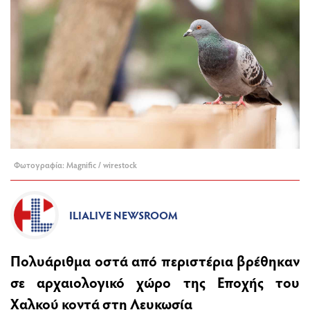
Φωτογραφία: Magnific / wirestock
ILIALIVE NEWSROOM
Πολυάριθμα οστά από περιστέρια βρέθηκαν
σε αρχαιολογικό χώρο της Εποχής του
Χαλκού κοντά στη Λευκωσία