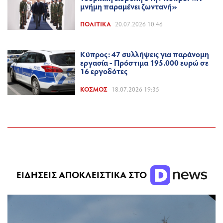
μνήμη παραμένει ζωντανή»
ΠΟΛΙΤΙΚΆ
20.07.2026 10:46
Κύπρος: 47 συλλήψεις για παράνομη
εργασία - Πρόστιμα 195.000 ευρώ σε
16 εργοδότες
ΚΌΣΜΟΣ
18.07.2026 19:35
ΕΙΔΗΣΕΙΣ ΑΠΟΚΛΕΙΣΤΙΚΑ ΣΤΟ