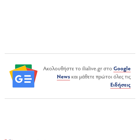
Ακολουθήστε το ilialive.gr στο
Google
News
και μάθετε πρώτοι όλες τις
Ειδήσεις