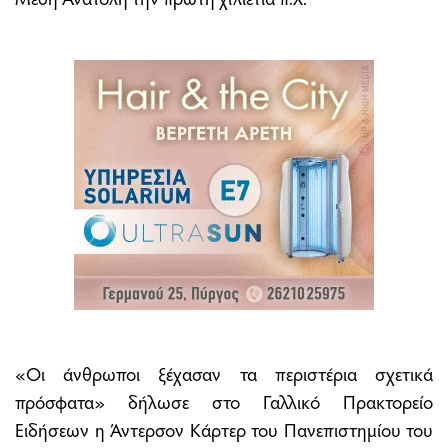
«Οι άνθρωποι ξέχασαν τα περιστέρια σχετικά
πρόσφατα» δήλωσε στο Γαλλικό Πρακτορείο
Ειδήσεων η Άντερσον Κάρτερ του Πανεπιστημίου του