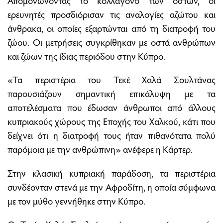
Απομονώνοντας το κολλαγόνο των οστών, οι
ερευνητές προσδιόρισαν τις αναλογίες αζώτου και
άνθρακα, οι οποίες εξαρτώνται από τη διατροφή του
ζώου. Οι μετρήσεις συγκρίθηκαν με οστά ανθρώπων
και ζώων της ίδιας περιόδου στην Κύπρο.
«Τα περιστέρια του Τεκέ Χαλά Σουλτάνας
παρουσιάζουν σημαντική επικάλυψη με τα
αποτελέσματα που έδωσαν άνθρωποι από άλλους
κυπριακούς χώρους της Εποχής του Χαλκού, κάτι που
δείχνει ότι η διατροφή τους ήταν πιθανότατα πολύ
παρόμοια με την ανθρώπινη» ανέφερε η Κάρτερ.
Στην κλασική κυπριακή παράδοση, τα περιστέρια
συνδέονταν στενά με την Αφροδίτη, η οποία σύμφωνα
με τον μύθο γεννήθηκε στην Κύπρο.