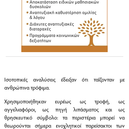
Ισοτοπικές αναλύσεις έδειξαν ότι ταΐζονταν με
ανθρώπινα τρόφιμα.
Χρησιμοποιήθηκαν ευρέως ως τροφή, ως
αγγελιαφόροι, ως πηγή λιπάσματος και ως
θρησκευτικό σύμβολο: τα περιστέρια μπορεί να
θεωρούνται σήμερα ενοχλητικοί παρείσακτοι των