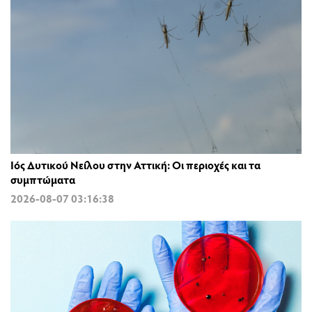
Ιός Δυτικού Νείλου στην Αττική: Οι περιοχές και τα
συμπτώματα
2026-08-07 03:16:38