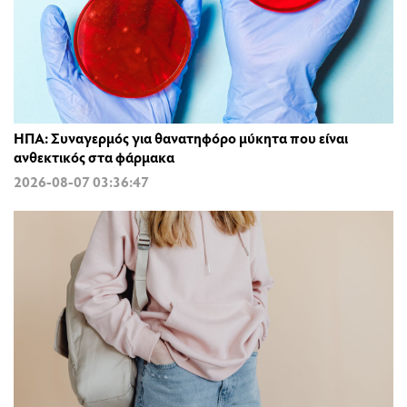
ΗΠΑ: Συναγερμός για θανατηφόρο μύκητα που είναι
ανθεκτικός στα φάρμακα
2026-08-07 03:36:47