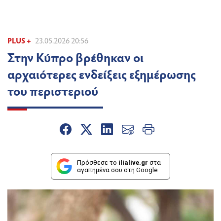
PLUS +
23.05.2026 20:56
Στην Κύπρο βρέθηκαν οι
αρχαιότερες ενδείξεις εξημέρωσης
του περιστεριού
Πρόσθεσε το
ilialive.gr
στα
αγαπημένα σου στη Google