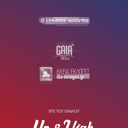
SITE ΤΟΥ ΟΜΙΛΟΥ