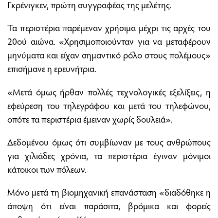
Γκρένιγκεν, πρώτη συγγραφέας της μελέτης.
Τα περιστέρια παρέμεναν χρήσιμα μέχρι τις αρχές του
20ού αιώνα. «Χρησιμοποιούνταν για να μεταφέρουν
μηνύματα και είχαν σημαντικό ρόλο στους πολέμους»
επισήμανε η ερευνήτρια.
«Μετά όμως ήρθαν πολλές τεχνολογικές εξελίξεις, η
εφεύρεση του τηλεγράφου και μετά του τηλεφώνου,
οπότε τα περιστέρια έμειναν χωρίς δουλειά».
Δεδομένου όμως ότι συμβίωναν με τους ανθρώπους
για χιλιάδες χρόνια, τα περιστέρια έγιναν μόνιμοι
κάτοικοι των πόλεων.
Μόνο μετά τη βιομηχανική επανάσταση «διαδόθηκε η
άποψη ότι είναι παράσιτα, βρόμικα και φορείς