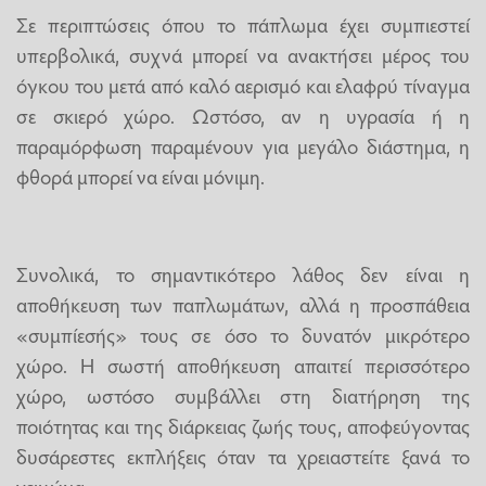
Σε περιπτώσεις όπου το πάπλωμα έχει συμπιεστεί
υπερβολικά, συχνά μπορεί να ανακτήσει μέρος του
όγκου του μετά από καλό αερισμό και ελαφρύ τίναγμα
σε σκιερό χώρο. Ωστόσο, αν η υγρασία ή η
παραμόρφωση παραμένουν για μεγάλο διάστημα, η
φθορά μπορεί να είναι μόνιμη.
Συνολικά, το σημαντικότερο λάθος δεν είναι η
αποθήκευση των παπλωμάτων, αλλά η προσπάθεια
«συμπίεσής» τους σε όσο το δυνατόν μικρότερο
χώρο. Η σωστή αποθήκευση απαιτεί περισσότερο
χώρο, ωστόσο συμβάλλει στη διατήρηση της
ποιότητας και της διάρκειας ζωής τους, αποφεύγοντας
δυσάρεστες εκπλήξεις όταν τα χρειαστείτε ξανά το