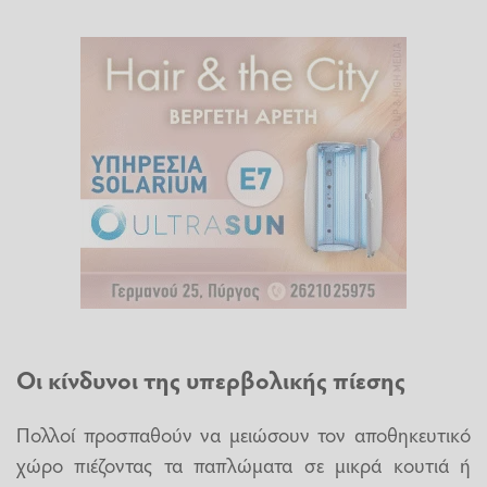
Οι κίνδυνοι της υπερβολικής πίεσης
Πολλοί προσπαθούν να μειώσουν τον αποθηκευτικό
χώρο πιέζοντας τα παπλώματα σε μικρά κουτιά ή