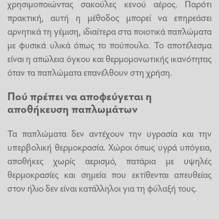
χρησιμοποιώντας σακούλες κενού αέρος. Παρότι
πρακτική, αυτή η μέθοδος μπορεί να επηρεάσει
αρνητικά τη γέμιση, ιδιαίτερα στα ποιοτικά παπλώματα
με φυσικά υλικά όπως το πούπουλο. Το αποτέλεσμα
είναι η απώλεια όγκου και θερμομονωτικής ικανότητας
όταν τα παπλώματα επανέλθουν στη χρήση.
Πού πρέπει να αποφεύγεται η
αποθήκευση παπλωμάτων
Τα παπλώματα δεν αντέχουν την υγρασία και την
υπερβολική θερμοκρασία. Χώροι όπως υγρά υπόγεια,
αποθήκες χωρίς αερισμό, πατάρια με υψηλές
θερμοκρασίες και σημεία που εκτίθενται απευθείας
στον ήλιο δεν είναι κατάλληλοι για τη φύλαξή τους.