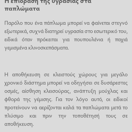
Η επίδραση της υγρασίας στα
παπλώματα
Παρόλο που ένα πάπλωμα μπορεί να φαίνεται στεγνό
εξωτερικά, συχνά διατηρεί υγρασία στο εσωτερικό του,
ειδικά όταν πρόκειται για πουπουλένια ή παχιά
γεμισμένα κλινοσκεπάσματα.
Η αποθήκευση σε κλειστούς χώρους για μεγάλο
χρονικό διάστημα μπορεί να οδηγήσει σε δυσάρεστες
οσμές, αίσθηση κλεισούρας, ανάπτυξη μούχλας και
φθορά της γέμισης. Για τον λόγο αυτό, οι ειδικοί
προτείνουν να αερίζονται καλά τα παπλώματα μετά το
πλύσιμο και πριν την τοποθέτησή τους σε
αποθήκευση.