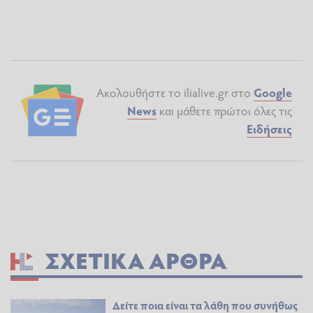
Ακολουθήστε το ilialive.gr στο
Google
News
και μάθετε πρώτοι όλες τις
Ειδήσεις
ΣΧΕΤΙΚΆ ΆΡΘΡΑ
Δείτε ποια είναι τα λάθη που συνήθως