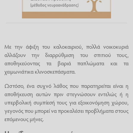
Με την άφιξη του καλοκαιριού, πολλά νοικοκυριά
αλλάζουν την διαρρύθμιση του σπιτιού τους,
αποθηκεύοντας τα βαριά παπλώματα και τα
χειμωνιάτικα κλινοσκεπάσματα.
Ωστόσο, ένα συχνό λάθος που παρατηρείται είναι η
αποθήκευση αυτών πριν στεγνώσουν εντελώς ή η
υπερβολική συμπίεσή τους για εξοικονόμηση χώρου,
γεγονός που μπορεί να προκαλέσει προβλήματα στους
επόμενους μήνες.