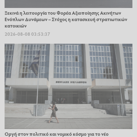
Ξεκινά η λειτουργία του Φορέα Αξιοποίησης Ακινήτων
Ενόπλων Δυνάμεων – Στόχος η κατασκευή στρατιωτικών
κατοικιών
2026-08-08 03:53:37
Οργή στον πολιτικό και νομικό κόσμο για το νέο