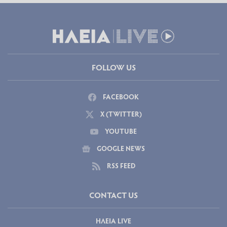
FOLLOW US
FACEBOOK
X (TWITTER)
YOUTUBE
GOOGLE NEWS
RSS FEED
CONTACT US
ΗΛΕΙΑ LIVE