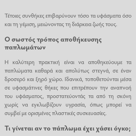
Τέτοιες συνθήκες επιβαρύνουν τόσο τα υφάσματα όσο
και τη γέμιση, μειώνοντας τη διάρκεια ζωής τους.
Ο σωστός τρόπος αποθήκευσης
παπλωμάτων
Η καλύτερη πρακτική είναι να αποθηκεύουμε τα
παπλώματα καθαρά και απολύτως στεγνά, σε έναν
δροσερό και ξηρό χώρο. Ιδανικά, τοποθετούνται μέσα
σε υφασμάτινες θήκες που επιτρέπουν την αναπνοή
του υφάσματος, προστατεύοντάς τα από τη σκόνη
χωρίς να εγκλωβίζουν υγρασία, όπως μπορεί να
συμβεί με ορισμένες πλαστικές συσκευασίες.
Τι γίνεται αν το πάπλωμα έχει χάσει όγκο;