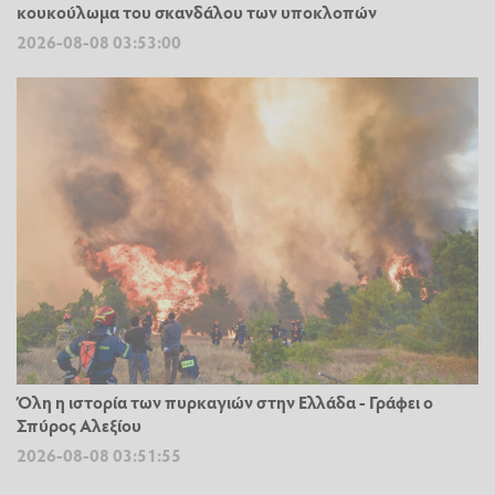
κουκούλωμα του σκανδάλου των υποκλοπών
2026-08-08 03:53:00
Όλη η ιστορία των πυρκαγιών στην Ελλάδα - Γράφει ο
Σπύρος Αλεξίου
2026-08-08 03:51:55