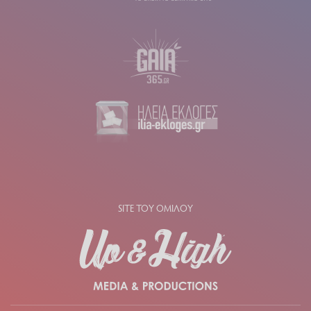
SITE ΤΟΥ ΟΜΙΛΟΥ