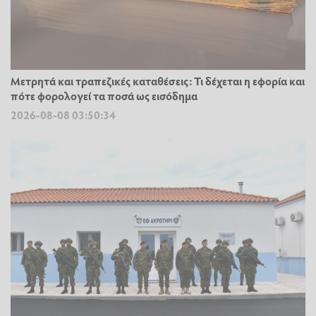
Μετρητά και τραπεζικές καταθέσεις: Τι δέχεται η εφορία και
πότε φορολογεί τα ποσά ως εισόδημα
2026-08-08 03:50:34