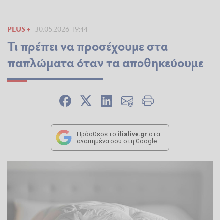
PLUS +
30.05.2026 19:44
Τι πρέπει να προσέχουμε στα
παπλώματα όταν τα αποθηκεύουμε
Πρόσθεσε το
ilialive.gr
στα
αγαπημένα σου στη Google