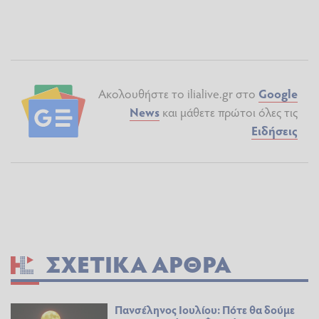
Ακολουθήστε το ilialive.gr στο
Google
News
και μάθετε πρώτοι όλες τις
Ειδήσεις
ΣΧΕΤΙΚΆ ΆΡΘΡΑ
Πανσέληνος Ιουλίου: Πότε θα δούμε