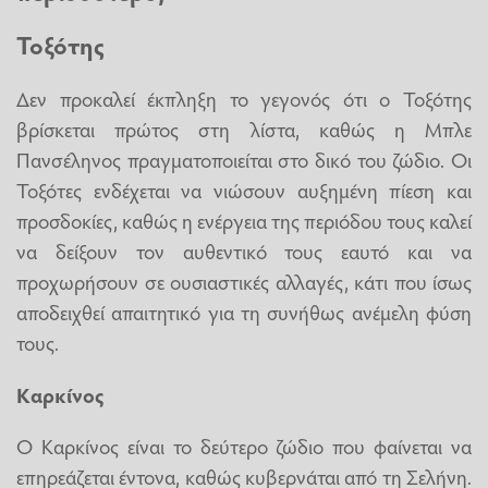
Τοξότης
Δεν προκαλεί έκπληξη το γεγονός ότι ο Τοξότης
βρίσκεται πρώτος στη λίστα, καθώς η Μπλε
Πανσέληνος πραγματοποιείται στο δικό του ζώδιο. Οι
Τοξότες ενδέχεται να νιώσουν αυξημένη πίεση και
προσδοκίες, καθώς η ενέργεια της περιόδου τους καλεί
να δείξουν τον αυθεντικό τους εαυτό και να
προχωρήσουν σε ουσιαστικές αλλαγές, κάτι που ίσως
αποδειχθεί απαιτητικό για τη συνήθως ανέμελη φύση
τους.
Καρκίνος
Ο Καρκίνος είναι το δεύτερο ζώδιο που φαίνεται να
επηρεάζεται έντονα, καθώς κυβερνάται από τη Σελήνη.