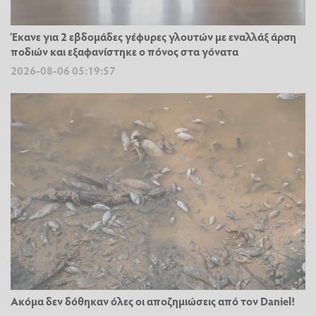
Έκανε για 2 εβδομάδες γέφυρες γλουτών με εναλλάξ άρση
ποδιών και εξαφανίστηκε ο πόνος στα γόνατα
2026-08-06 05:19:57
Ακόμα δεν δόθηκαν όλες οι αποζημιώσεις από τον Daniel!