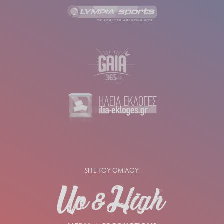
SITE ΤΟΥ ΟΜΙΛΟΥ