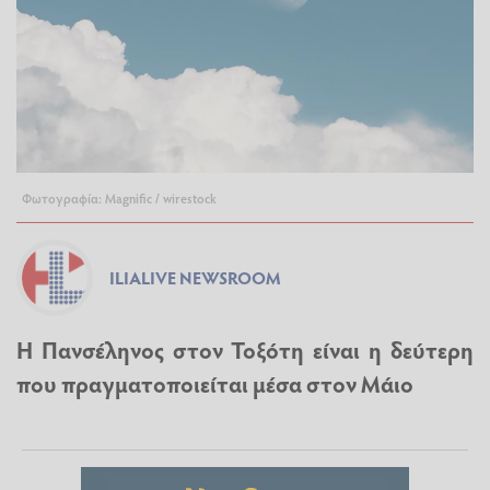
Φωτογραφία: Magnific / wirestock
ILIALIVE NEWSROOM
Η Πανσέληνος στον Τοξότη είναι η δεύτερη
που πραγματοποιείται μέσα στον Μάιο