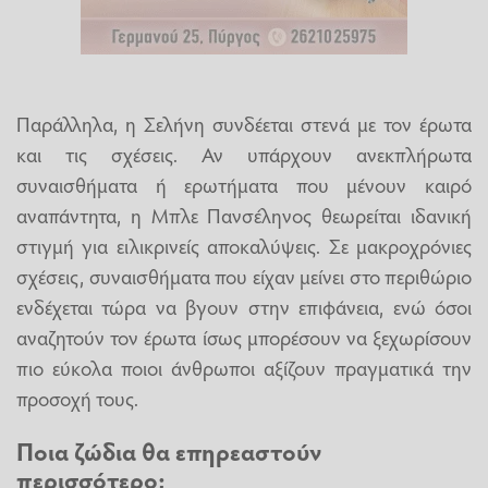
Παράλληλα, η Σελήνη συνδέεται στενά με τον έρωτα
και τις σχέσεις. Αν υπάρχουν ανεκπλήρωτα
συναισθήματα ή ερωτήματα που μένουν καιρό
αναπάντητα, η Μπλε Πανσέληνος θεωρείται ιδανική
στιγμή για ειλικρινείς αποκαλύψεις. Σε μακροχρόνιες
σχέσεις, συναισθήματα που είχαν μείνει στο περιθώριο
ενδέχεται τώρα να βγουν στην επιφάνεια, ενώ όσοι
αναζητούν τον έρωτα ίσως μπορέσουν να ξεχωρίσουν
πιο εύκολα ποιοι άνθρωποι αξίζουν πραγματικά την
προσοχή τους.
Ποια ζώδια θα επηρεαστούν
περισσότερο;