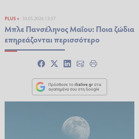
PLUS +
30.05.2026 13:57
Μπλε Πανσέληνος Μαΐου: Ποια ζώδια
επηρεάζονται περισσότερο
Πρόσθεσε το
ilialive.gr
στα
αγαπημένα σου στη Google