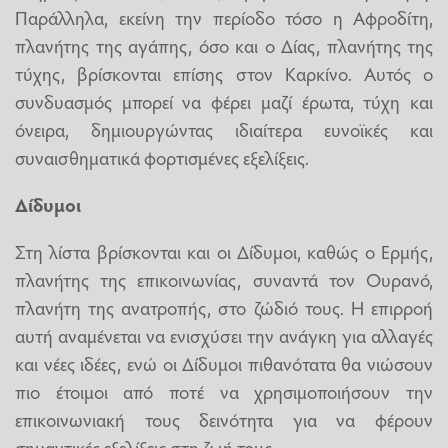
Παράλληλα, εκείνη την περίοδο τόσο η Αφροδίτη,
πλανήτης της αγάπης, όσο και ο Δίας, πλανήτης της
τύχης, βρίσκονται επίσης στον Καρκίνο. Αυτός ο
συνδυασμός μπορεί να φέρει μαζί έρωτα, τύχη και
όνειρα, δημιουργώντας ιδιαίτερα ευνοϊκές και
συναισθηματικά φορτισμένες εξελίξεις.
Δίδυμοι
Στη λίστα βρίσκονται και οι Δίδυμοι, καθώς ο Ερμής,
πλανήτης της επικοινωνίας, συναντά τον Ουρανό,
πλανήτη της ανατροπής, στο ζώδιό τους. Η επιρροή
αυτή αναμένεται να ενισχύσει την ανάγκη για αλλαγές
και νέες ιδέες, ενώ οι Δίδυμοι πιθανότατα θα νιώσουν
πιο έτοιμοι από ποτέ να χρησιμοποιήσουν την
επικοινωνιακή τους δεινότητα για να φέρουν
σημαντικές εξελίξεις στη ζωή τους.