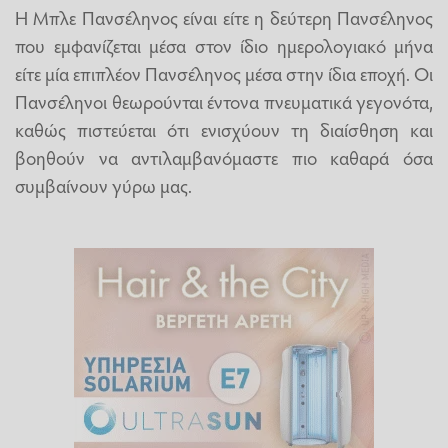
Η Μπλε Πανσέληνος είναι είτε η δεύτερη Πανσέληνος
που εμφανίζεται μέσα στον ίδιο ημερολογιακό μήνα
είτε μία επιπλέον Πανσέληνος μέσα στην ίδια εποχή. Οι
Πανσέληνοι θεωρούνται έντονα πνευματικά γεγονότα,
καθώς πιστεύεται ότι ενισχύουν τη διαίσθηση και
βοηθούν να αντιλαμβανόμαστε πιο καθαρά όσα
συμβαίνουν γύρω μας.