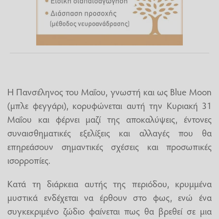
Η Πανσέληνος του Μαΐου, γνωστή και ως Blue Moon
(μπλε φεγγάρι), κορυφώνεται αυτή την Κυριακή 31
Μαΐου και φέρνει μαζί της αποκαλύψεις, έντονες
συναισθηματικές εξελίξεις και αλλαγές που θα
επηρεάσουν σημαντικές σχέσεις και προσωπικές
ισορροπίες.
Κατά τη διάρκεια αυτής της περιόδου, κρυμμένα
μυστικά ενδέχεται να έρθουν στο φως, ενώ ένα
συγκεκριμένο ζώδιο φαίνεται πως θα βρεθεί σε μια