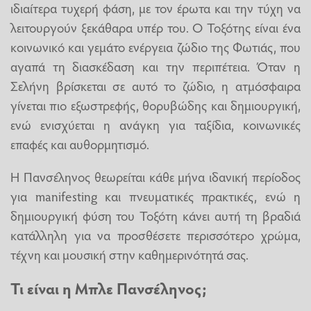
ιδιαίτερα τυχερή φάση, με τον έρωτα και την τύχη να
λειτουργούν ξεκάθαρα υπέρ του. Ο Τοξότης είναι ένα
κοινωνικό και γεμάτο ενέργεια ζώδιο της Φωτιάς, που
αγαπά τη διασκέδαση και την περιπέτεια. Όταν η
Σελήνη βρίσκεται σε αυτό το ζώδιο, η ατμόσφαιρα
γίνεται πιο εξωστρεφής, θορυβώδης και δημιουργική,
ενώ ενισχύεται η ανάγκη για ταξίδια, κοινωνικές
επαφές και αυθορμητισμό.
Η Πανσέληνος θεωρείται κάθε μήνα ιδανική περίοδος
για manifesting και πνευματικές πρακτικές, ενώ η
δημιουργική φύση του Τοξότη κάνει αυτή τη βραδιά
κατάλληλη για να προσθέσετε περισσότερο χρώμα,
τέχνη και μουσική στην καθημερινότητά σας.
Τι είναι η Μπλε Πανσέληνος;