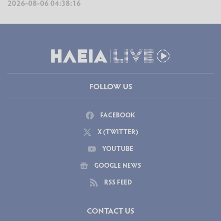
2026-08-06 04:38:16
FOLLOW US
FACEBOOK
X (TWITTER)
YOUTUBE
GOOGLE NEWS
RSS FEED
CONTACT US