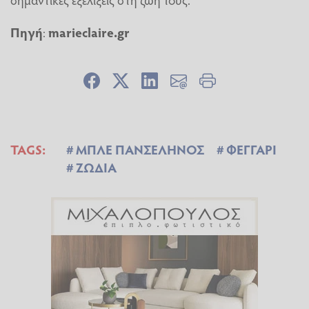
Πηγή
:
marieclaire.gr
TAGS:
ΜΠΛΕ ΠΑΝΣΕΛΗΝΟΣ
ΦΕΓΓΑΡΙ
ΖΩΔΙΑ