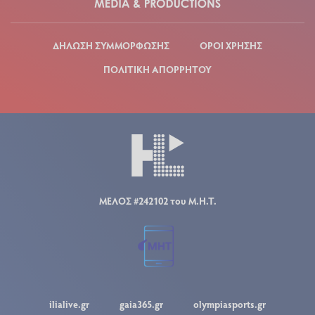
ΔΗΛΩΣΗ ΣΥΜΜΟΡΦΩΣΗΣ
ΟΡΟΙ ΧΡΗΣΗΣ
ΠΟΛΙΤΙΚΗ ΑΠΟΡΡΗΤΟΥ
ΜΕΛΟΣ #242102 του Μ.Η.Τ.
ilialive.gr
gaia365.gr
olympiasports.gr