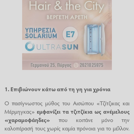
1. Επιβιώνουν κάτω από τη γη για χρόνια
Ο πασίγνωστος μύθος του Αισώπου «Τζίτζικας και
Μέρμηγκας»
εμφανίζει τα τζιτζίκια ως ανέμελους
«χαραμοφάηδες»
που κοιτάνε μόνο την
καλοπέρασή τους χωρίς καμία πρόνοια για το μέλλον.