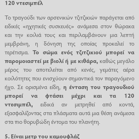
120 ντεσιμπέλ
Το τραγούδι των αρσενικών τζιτζικιών παράγεται από
ειδικές «ηχητικές συσκευές» ανάμεσα στον θώρακα
και την κοιλιά τους και περιλαμβάνουν μια λεπτή
μεμβράνη, η δόνηση της οποίας προκαλεί το
τερέτισμα.
Το σώμα ενός τζιτζικιού μπορεί να
παρομοιαστεί με βιολί ή με κιθάρα,
καθώς μεγάλο
μέρος του αποτελείται από κενές, γεμάτες αέρα
κοιλότητες που ενισχύουν σημαντικά τον παραγόμενο
ήχο. Σε ορισμένα είδη,
η ένταση του τραγουδιού
μπορεί να φτάσει μέχρι και τα 120
ντεσιμπέλ,
ειδικά αν μετρηθεί από κοντά,
εξασφαλίζοντας στα πλάσματα αυτά μια θέση ανάμεσα
στα πιο θορυβώδη έντομα του πλανήτη.
5. Είναι μετρ του καμουφλάζ