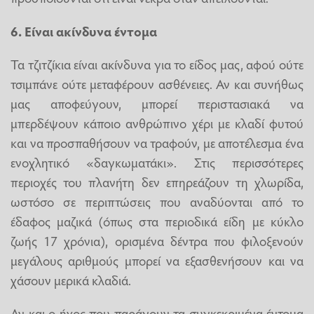
6. Είναι ακίνδυνα έντομα
Τα τζιτζίκια είναι ακίνδυνα για το είδος μας, αφού ούτε
τσιμπάνε ούτε μεταφέρουν ασθένειες. Αν και συνήθως
μας αποφεύγουν, μπορεί περιστασιακά να
μπερδέψουν κάποιο ανθρώπινο χέρι με κλαδί φυτού
και να προσπαθήσουν να τραφούν, με αποτέλεσμα ένα
ενοχλητικό «δαγκωματάκι». Στις περισσότερες
περιοχές του πλανήτη δεν επηρεάζουν τη χλωρίδα,
ωστόσο σε περιπτώσεις που αναδύονται από το
έδαφος μαζικά (όπως στα περιοδικά είδη με κύκλο
ζωής 17 χρόνια), ορισμένα δέντρα που φιλοξενούν
μεγάλους αριθμούς μπορεί να εξασθενήσουν και να
χάσουν μερικά κλαδιά.
Αν και ο ήχος που παράγουν τα συγκεκριμένα έντομα