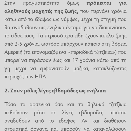
Στην πραγματικότητα όμως
πρόκειται για
αληθινούς μαχητές της ζωής,
που περνάνε χρόνια
κάτω από το έδαφος ως νύμφες, μέχρι τη στιγμή που
θα αναδυθούν ως ενήλικα έντομα για να διαιωνίσουν
το είδος τους. Τα περισσότερα είδη έχουν κύκλο ζωής
από 2-5 χρόνια, ωστόσο υπάρχουν κάποια στη βόρεια
Αμερική (τα επονομαζόμενα «περιοδικά τζιτζίκια») που
μπορεί να περάσουν έως και 17 χρόνια κάτω από τη
γη μέχρι να εμφανιστούν μαζικά, κατακλύζοντας
περιοχές των ΗΠΑ.
2. Ζουν μόλις λίγες εβδομάδες ως ενήλικα
Τόσο τα αρσενικά όσο και τα θηλυκά τζιτζίκια
πεθαίνουν μέσα σε λίγες εβδομάδες αφότου
αναδυθούν από το έδαφος. Αν και διαθέτουν
στοματικά όργανα και μπορούν να καταναλώσουν