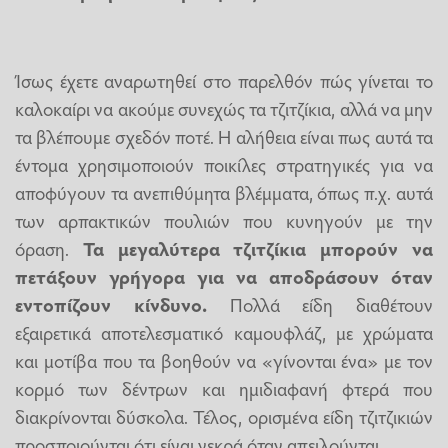
Ίσως έχετε αναρωτηθεί στο παρελθόν πώς γίνεται το
καλοκαίρι να ακούμε συνεχώς τα τζιτζίκια, αλλά να μην
τα βλέπουμε σχεδόν ποτέ. Η αλήθεια είναι πως αυτά τα
έντομα χρησιμοποιούν ποικίλες στρατηγικές για να
αποφύγουν τα ανεπιθύμητα βλέμματα, όπως π.χ. αυτά
των αρπακτικών πουλιών που κυνηγούν με την
όραση.
Τα μεγαλύτερα τζιτζίκια μπορούν να
πετάξουν γρήγορα για να αποδράσουν όταν
εντοπίζουν κίνδυνο.
Πολλά είδη διαθέτουν
εξαιρετικά αποτελεσματικό καμουφλάζ, με χρώματα
και μοτίβα που τα βοηθούν να «γίνονται ένα» με τον
κορμό των δέντρων και ημιδιαφανή φτερά που
διακρίνονται δύσκολα. Τέλος, ορισμένα είδη τζιτζικιών
προσποιούνται ότι είναι νεκρά όταν απειλούνται.