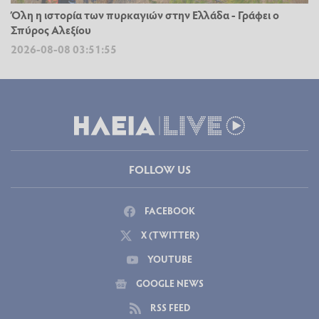
Όλη η ιστορία των πυρκαγιών στην Ελλάδα - Γράφει ο
Σπύρος Αλεξίου
2026-08-08 03:51:55
FOLLOW US
FACEBOOK
X (TWITTER)
YOUTUBE
GOOGLE NEWS
RSS FEED