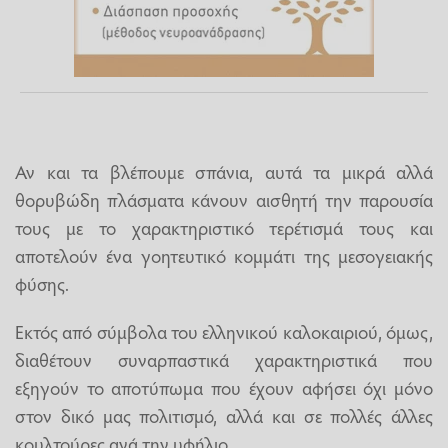
Αν και τα βλέπουμε σπάνια, αυτά τα μικρά αλλά
θορυβώδη πλάσματα κάνουν αισθητή την παρουσία
τους με το χαρακτηριστικό τερέτισμά τους και
αποτελούν ένα γοητευτικό κομμάτι της μεσογειακής
φύσης.
Εκτός από σύμβολα του ελληνικού καλοκαιριού, όμως,
διαθέτουν συναρπαστικά χαρακτηριστικά που
εξηγούν το αποτύπωμα που έχουν αφήσει όχι μόνο
στον δικό μας πολιτισμό, αλλά και σε πολλές άλλες
κουλτούρες ανά την υφήλιο.