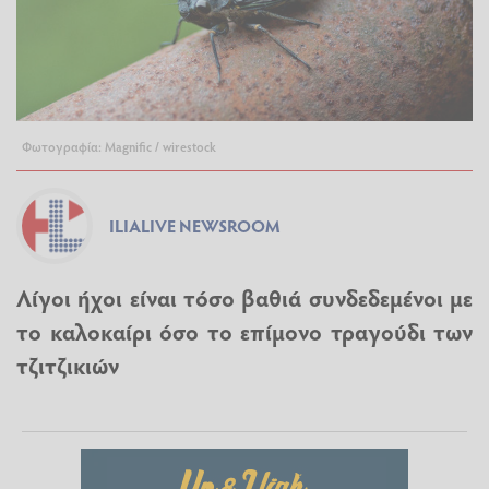
Φωτογραφία: Magnific / wirestock
ILIALIVE NEWSROOM
Λίγοι ήχοι είναι τόσο βαθιά συνδεδεμένοι με
το καλοκαίρι όσο το επίμονο τραγούδι των
τζιτζικιών