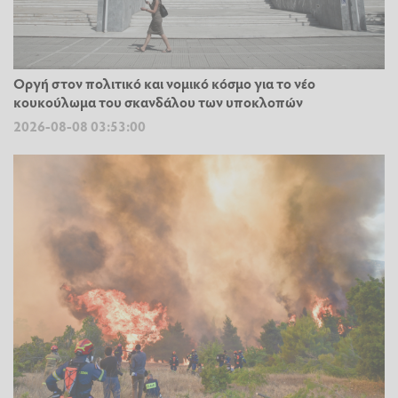
Οργή στον πολιτικό και νομικό κόσμο για το νέο
κουκούλωμα του σκανδάλου των υποκλοπών
2026-08-08 03:53:00