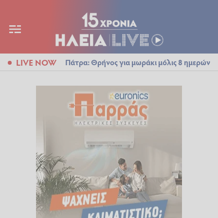
LIVE NOW
Πάτρα: Θρήνος για μωράκι μόλις 8 ημερών