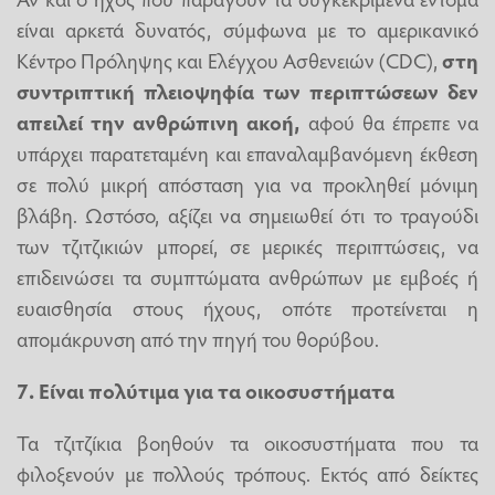
είναι αρκετά δυνατός, σύμφωνα με το αμερικανικό
Κέντρο Πρόληψης και Ελέγχου Ασθενειών (CDC),
στη
συντριπτική πλειοψηφία των περιπτώσεων δεν
απειλεί την ανθρώπινη ακοή,
αφού θα έπρεπε να
υπάρχει παρατεταμένη και επαναλαμβανόμενη έκθεση
σε πολύ μικρή απόσταση για να προκληθεί μόνιμη
βλάβη. Ωστόσο, αξίζει να σημειωθεί ότι το τραγούδι
των τζιτζικιών μπορεί, σε μερικές περιπτώσεις, να
επιδεινώσει τα συμπτώματα ανθρώπων με εμβοές ή
ευαισθησία στους ήχους, οπότε προτείνεται η
απομάκρυνση από την πηγή του θορύβου.
7. Είναι πολύτιμα για τα οικοσυστήματα
Τα τζιτζίκια βοηθούν τα οικοσυστήματα που τα
φιλοξενούν με πολλούς τρόπους. Εκτός από δείκτες