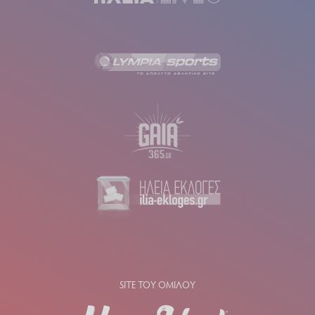
SITE ΤΟΥ ΟΜΙΛΟΥ