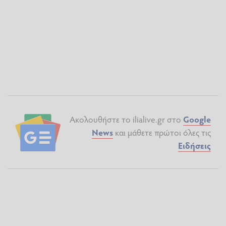
Ακολουθήστε το ilialive.gr στο
Google
News
και μάθετε πρώτοι όλες τις
Ειδήσεις