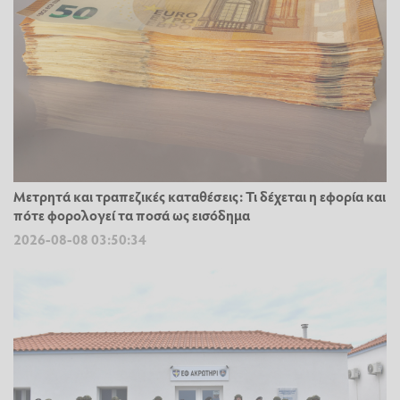
Μετρητά και τραπεζικές καταθέσεις: Τι δέχεται η εφορία και
πότε φορολογεί τα ποσά ως εισόδημα
2026-08-08 03:50:34