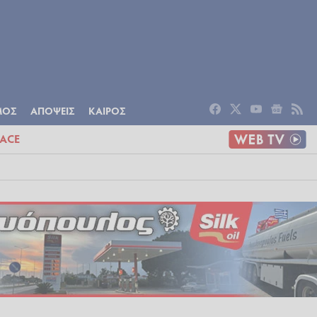
ΟΜΙΑ
ΠΟΛΙΤΙΣΜΟΣ
ΑΠΟΨΕΙΣ
ΜΟΣ
ΑΠΟΨΕΙΣ
ΚΑΙΡΟΣ
ACE