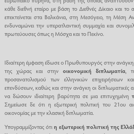
κάθε διεθνή εταίρο με βάση το Διεθνές Δίκαιο και το 
επεκτείνεται στα Βαλκάνια, στη Μεσόγειο, τη Μέση Α
ενδυναμώνει την υπερατλαντική συμμαχία και συνομιλε
πρωτεύουσες όπως η Μόσχα και το Πεκίνο.
Ιδιαίτερη έμφαση έδωσε ο Πρωθυπουργός στην ανάγκη
της χώρας και στην
οικονομική διπλωματία
, τ
προσανατολισμού των ελληνικών επιχειρήσεων κα
επενδύσεων, καθώς και στην ανάγκη οι διπλωματικές α
να δώσουν ιδιαίτερη βαρύτητα σε μια επιτυχημένη
Σημείωσε δε ότι η εξωτερική πολιτική του 21ου
οικονομίας με την κλασική διπλωματία.
Υπογραμμίζοντας ότι
η εξωτερική πολιτική της Ελλά