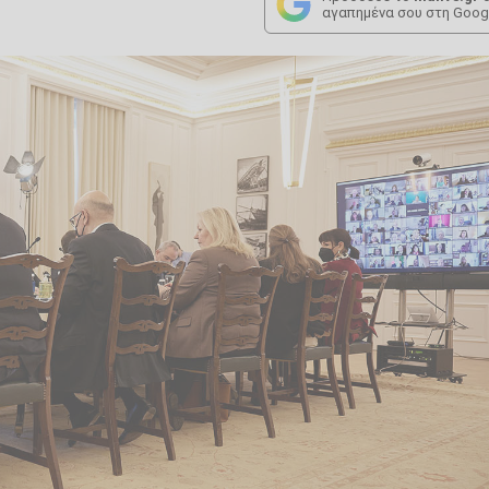
αγαπημένα σου στη Goog