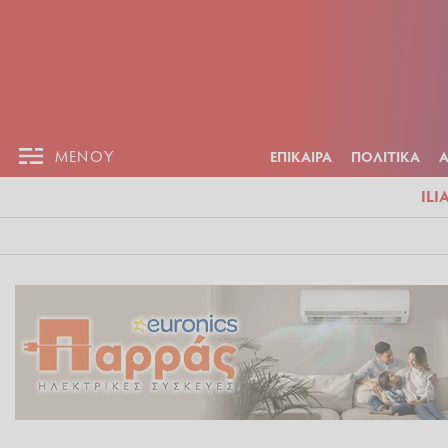
ΕΠΙΚΑΙΡ
ΜΕΝΟΥ
ΜΕΝΟΥ
ΕΠΙΚΑΙΡΑ
ΠΟΛΙΤΙΚΑ
ILI