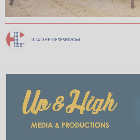
ILIALIVE NEWSROOM