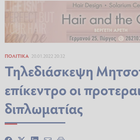
ΠΟΛΙΤΙΚΆ
20.01.2022 20:32
Τηλεδιάσκεψη Μητσο
επίκεντρο οι προτερα
διπλωματίας