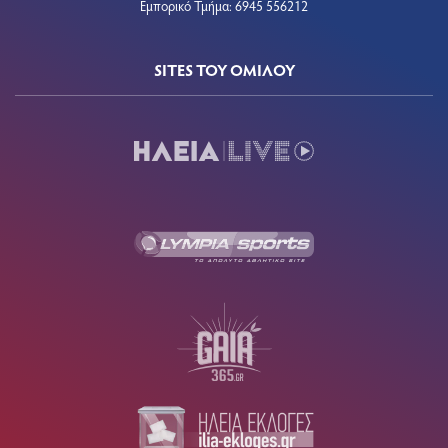
Εμπορικό Τμήμα: 6945 556212
SITES ΤΟΥ ΟΜΙΛΟΥ