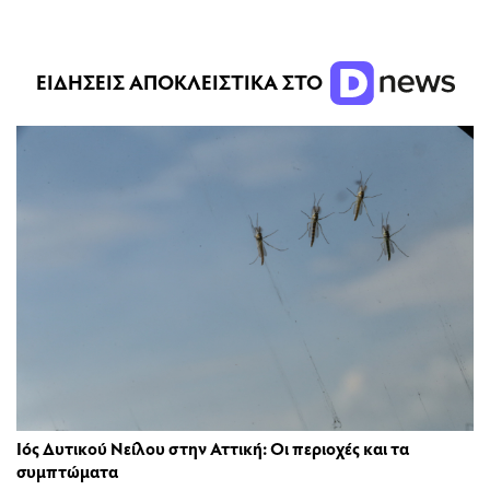
ΕΙΔΗΣΕΙΣ ΑΠΟΚΛΕΙΣΤΙΚΑ ΣΤΟ
Ιός Δυτικού Νείλου στην Αττική: Οι περιοχές και τα
συμπτώματα