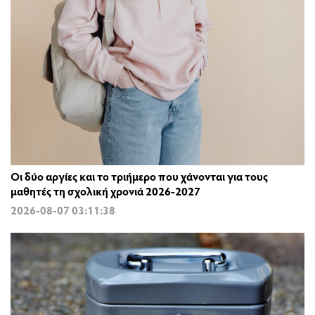
Οι δύο αργίες και το τριήμερο που χάνονται για τους
μαθητές τη σχολική χρονιά 2026-2027
2026-08-07 03:11:38