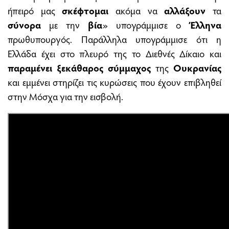
ήπειρό μας
σκέφτομαι
ακόμα να
αλλάξουν
τα
σύνορα
με την
βία
» υπογράμμισε ο
Έλληνα
πρωθυπουργός. Παράλληλα υπογράμμισε ότι η
Ελλάδα έχει στο πλευρό της το Διεθνές Δίκαιο και
παραμένει ξεκάθαρος σύμμαχος
της
Ουκρανίας
και εμμένει στηρίζει τις κυρώσεις που έχουν επιβληθεί
στην Μόσχα για την εισβολή.