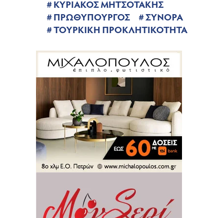
ΚΥΡΙΑΚΟΣ ΜΗΤΣΟΤΑΚΗΣ
ΠΡΩΘΥΠΟΥΡΓΟΣ
ΣΥΝΟΡΑ
ΤΟΥΡΚΙΚΗ ΠΡΟΚΛΗΤΙΚΟΤΗΤΑ