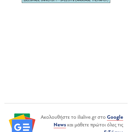
Ακολουθήστε το ilialive.gr στο
Google
News
και μάθετε πρώτοι όλες τις