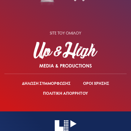
SITE ΤΟΥ ΟΜΙΛΟΥ
ΔΗΛΩΣΗ ΣΥΜΜΟΡΦΩΣΗΣ
ΟΡΟΙ ΧΡΗΣΗΣ
ΠΟΛΙΤΙΚΗ ΑΠΟΡΡΗΤΟΥ