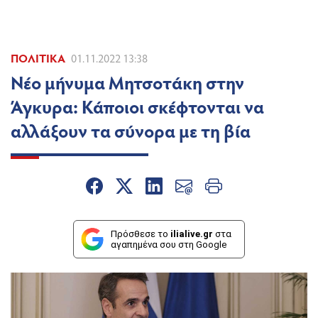
ΠΟΛΙΤΙΚΆ
01.11.2022 13:38
Νέο μήνυμα Μητσοτάκη στην
Άγκυρα: Κάποιοι σκέφτονται να
αλλάξουν τα σύνορα με τη βία
Πρόσθεσε το
ilialive.gr
στα
αγαπημένα σου στη Google