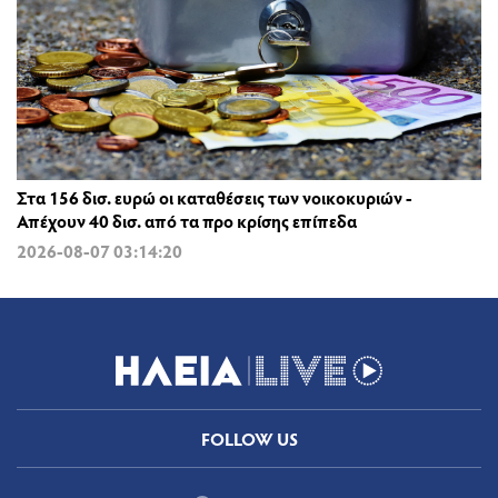
Στα 156 δισ. ευρώ οι καταθέσεις των νοικοκυριών -
Απέχουν 40 δισ. από τα προ κρίσης επίπεδα
2026-08-07 03:14:20
FOLLOW US