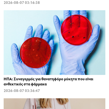
2026-08-07 03:16:38
ΗΠΑ: Συναγερμός για θανατηφόρο μύκητα που είναι
ανθεκτικός στα φάρμακα
2026-08-07 03:36:47