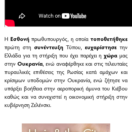
Η
Εσθονή
πρωθυπουργός, η οποία
τοποθετήθηκε
πρώτη στη
συνέντευξη
Τύπου,
ευχαρίστησε
την
Ελλάδα για τη στήριξη που έχει παρέχει η
χώρα
μας
στην
Ουκρανία
, ενώ αναφέρθηκε και στις τελευταίες
πυραυλικές επιθέσεις της Ρωσίας κατά αμάχων και
κρίσιμων υποδομών στην Ουκρανία, ενώ ζήτησε να
υπάρξει βοήθεια στην αεροπορική άμυνα του Κιέβου
καθώς και να συνεχιστεί η οικονομική στήριξη στην
κυβέρνηση Ζελένσκι.