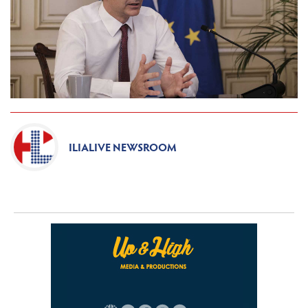
ILIALIVE NEWSROOM