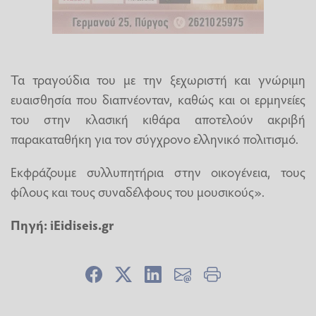
Τα τραγούδια του με την ξεχωριστή και γνώριμη
ευαισθησία που διαπνέονταν, καθώς και οι ερμηνείες
του στην κλασική κιθάρα αποτελούν ακριβή
παρακαταθήκη για τον σύγχρονο ελληνικό πολιτισμό.
Εκφράζουμε συλλυπητήρια στην οικογένεια, τους
φίλους και τους συναδέλφους του μουσικούς».
Πηγή: iEidiseis.gr