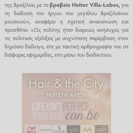
της Βραζιλίας με το
βραβείο Heitor Villa-Lobos,
για
τη διάδοση του έργου του μεγάλου Βραζιλιάνου
μουσικού», αναφέρει η σχετική ανακοίνωση και
προσθέτει: «Ως πολίτης ήταν διαρκώς ανήσυχος για
τις πολιτικές εξελίξεις με συχνότατη παρέμβαση στον
δημόσιο διάλογο, είτε με τακτική αρθρογραφία του σε
διάφορες εφημερίδες, είτε μέσω του διαδικτύου.