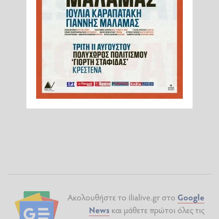
Ακολουθήστε το ilialive.gr στο
Google
News
και μάθετε πρώτοι όλες τις