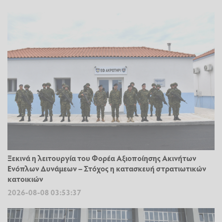
Ξεκινά η λειτουργία του Φορέα Αξιοποίησης Ακινήτων
Ενόπλων Δυνάμεων – Στόχος η κατασκευή στρατιωτικών
κατοικιών
2026-08-08 03:53:37