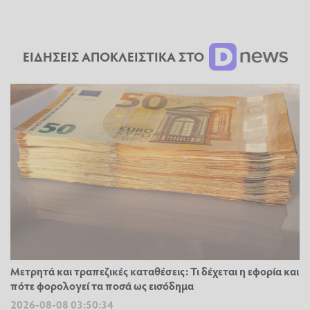
ΕΙΔΗΣΕΙΣ ΑΠΟΚΛΕΙΣΤΙΚΑ ΣΤΟ
Μετρητά και τραπεζικές καταθέσεις: Τι δέχεται η εφορία και
πότε φορολογεί τα ποσά ως εισόδημα
2026-08-08 03:50:34