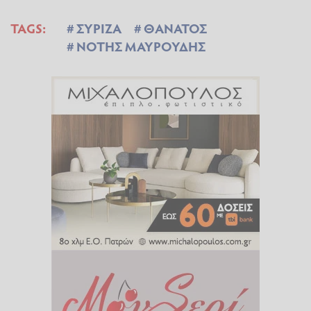
TAGS:
ΣΥΡΙΖΑ
ΘΑΝΑΤΟΣ
ΝΟΤΗΣ ΜΑΥΡΟΥΔΗΣ