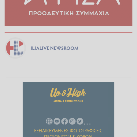
ILIALIVE NEWSROOM