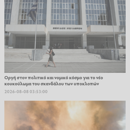
Οργή στον πολιτικό και νομικό κόσμο για το νέο
κουκούλωμα του σκανδάλου των υποκλοπών
2026-08-08 03:53:00