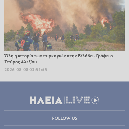
Όλη η ιστορία των πυρκαγιών στην Ελλάδα - Γράφει ο
Σπύρος Αλεξίου
2026-08-08 03:51:55
FOLLOW US