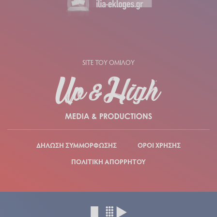
SITE ΤΟΥ ΟΜΙΛΟΥ
ΔΗΛΩΣΗ ΣΥΜΜΟΡΦΩΣΗΣ
ΟΡΟΙ ΧΡΗΣΗΣ
ΠΟΛΙΤΙΚΗ ΑΠΟΡΡΗΤΟΥ