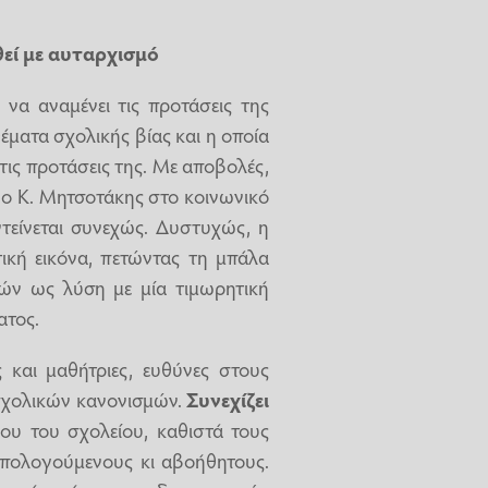
θεί με αυταρχισμό
 να αναμένει τις προτάσεις της
έματα σχολικής βίας και η οποία
τις προτάσεις της. Με αποβολές,
 ο Κ. Μητσοτάκης στο κοινωνικό
ντείνεται συνεχώς. Δυστυχώς, η
τική εικόνα, πετώντας τη μπάλα
ών ως λύση με μία τιμωρητική
ατος.
 και μαθήτριες, ευθύνες στους
 σχολικών κανονισμών.
Συνεχίζει
ου του σχολείου, καθιστά τους
απολογούμενους κι αβοήθητους.