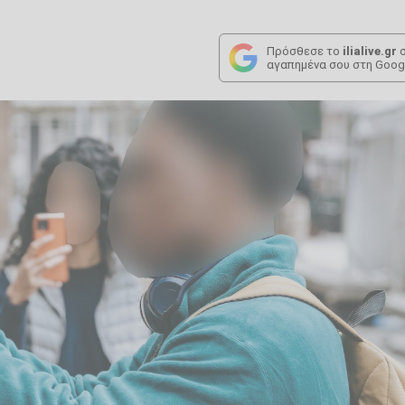
Πρόσθεσε το
ilialive.gr
σ
αγαπημένα σου στη Goog