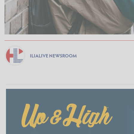
ILIALIVE NEWSROOM