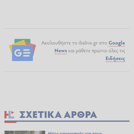
Ακολουθήστε το ilialive.gr στο
Google
News
και μάθετε πρώτοι όλες τις
Ειδήσεις
ΣΧΕΤΙΚΆ ΆΡΘΡΑ
Νέος κανονισμός για τους