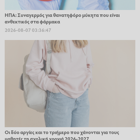
ΗΠΑ: Συναγερμός για θανατηφόρο μύκητα που είναι
ανθεκτικός στα φάρμακα
2026-08-07 03:36:47
Οι δύο αργίες και το τριήμερο που χάνονται για τους
μαθητές τη σχολική χρονιά 2026-2027