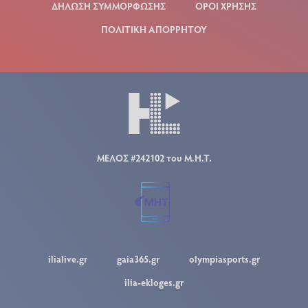
ΔΗΛΩΣΗ ΣΥΜΜΟΡΦΩΣΗΣ
ΟΡΟΙ ΧΡΗΣΗΣ
ΠΟΛΙΤΙΚΗ ΑΠΟΡΡΗΤΟΥ
ΜΕΛΟΣ #242102 του Μ.Η.Τ.
ilialive.gr
gaia365.gr
olympiasports.gr
ilia-ekloges.gr