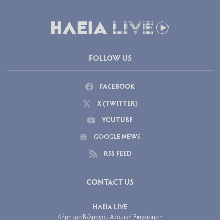
FOLLOW US
FACEBOOK
X (TWITTER)
YOUTUBE
GOOGLE NEWS
RSS FEED
CONTACT US
ΗΛΕΙΑ LIVE
Δήμητρα Βέλμαχου Ατομική Επιχείρηση