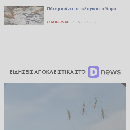
Πότε μπαίνει το εκλογικό επίδομα
ΟΙΚΟΝΟΜΊΑ
14.06.2024 21:28
ΕΙΔΗΣΕΙΣ ΑΠΟΚΛΕΙΣΤΙΚΑ ΣΤΟ