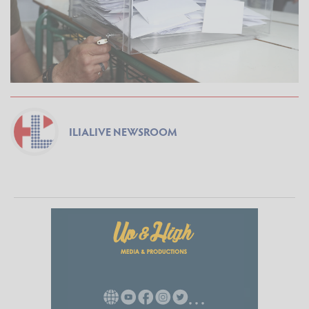
ILIALIVE NEWSROOM