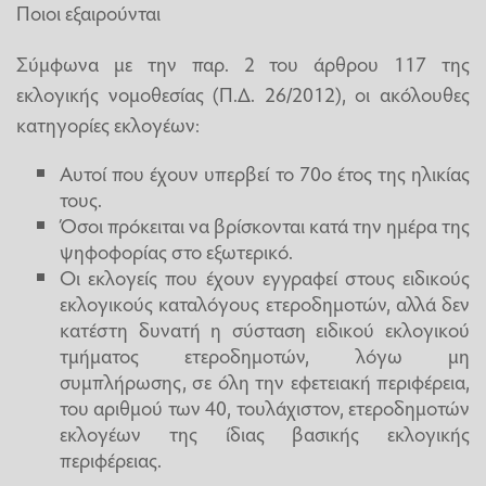
Ποιοι εξαιρούνται
Σύμφωνα με την παρ. 2 του άρθρου 117 της
εκλογικής νομοθεσίας (Π.Δ. 26/2012), οι ακόλουθες
κατηγορίες εκλογέων:
Αυτοί που έχουν υπερβεί το 70ο έτος της ηλικίας
τους.
Όσοι πρόκειται να βρίσκονται κατά την ημέρα της
ψηφοφορίας στο εξωτερικό.
Οι εκλογείς που έχουν εγγραφεί στους ειδικούς
εκλογικούς καταλόγους ετεροδημοτών, αλλά δεν
κατέστη δυνατή η σύσταση ειδικού εκλογικού
τμήματος ετεροδημοτών, λόγω μη
συμπλήρωσης, σε όλη την εφετειακή περιφέρεια,
του αριθμού των 40, τουλάχιστον, ετεροδημοτών
εκλογέων της ίδιας βασικής εκλογικής
περιφέρειας.