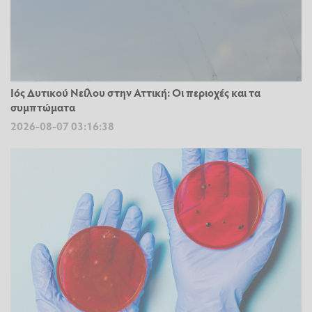
Ιός Δυτικού Νείλου στην Αττική: Οι περιοχές και τα
συμπτώματα
2026-08-07 03:16:38