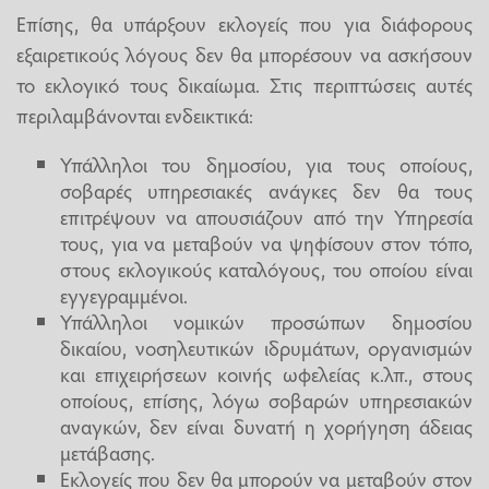
Επίσης, θα υπάρξουν εκλογείς που για διάφορους
εξαιρετικούς λόγους δεν θα μπορέσουν να ασκήσουν
το εκλογικό τους δικαίωμα. Στις περιπτώσεις αυτές
περιλαμβάνονται ενδεικτικά:
Υπάλληλοι του δημοσίου, για τους οποίους,
σοβαρές υπηρεσιακές ανάγκες δεν θα τους
επιτρέψουν να απουσιάζουν από την Υπηρεσία
τους, για να μεταβούν να ψηφίσουν στον τόπο,
στους εκλογικούς καταλόγους, του οποίου είναι
εγγεγραμμένοι.
Υπάλληλοι νομικών προσώπων δημοσίου
δικαίου, νοσηλευτικών ιδρυμάτων, οργανισμών
και επιχειρήσεων κοινής ωφελείας κ.λπ., στους
οποίους, επίσης, λόγω σοβαρών υπηρεσιακών
αναγκών, δεν είναι δυνατή η χορήγηση άδειας
μετάβασης.
Εκλογείς που δεν θα μπορούν να μεταβούν στον