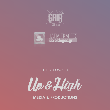
SITE ΤΟΥ ΟΜΙΛΟΥ