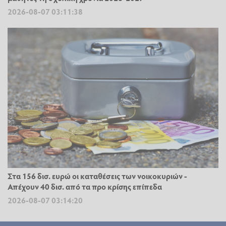
2026-08-07 03:11:38
Στα 156 δισ. ευρώ οι καταθέσεις των νοικοκυριών -
Απέχουν 40 δισ. από τα προ κρίσης επίπεδα
2026-08-07 03:14:20