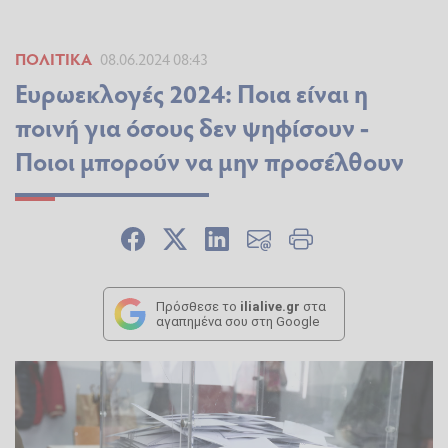
ΠΟΛΙΤΙΚΆ
08.06.2024 08:43
Ευρωεκλογές 2024: Ποια είναι η
ποινή για όσους δεν ψηφίσουν -
Ποιοι μπορούν να μην προσέλθουν
Πρόσθεσε το
ilialive.gr
στα
αγαπημένα σου στη Google