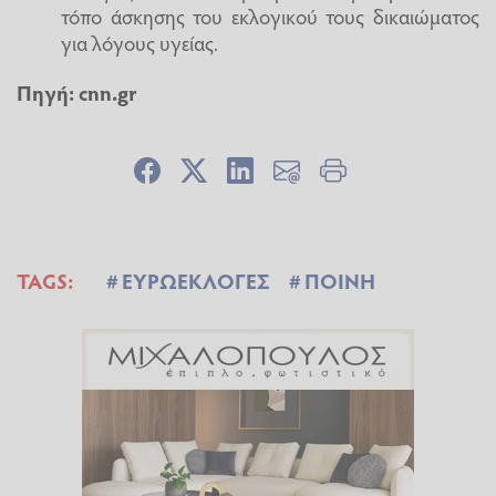
τόπο άσκησης του εκλογικού τους δικαιώματος
για λόγους υγείας.
Πηγή: cnn.gr
TAGS:
ΕΥΡΩΕΚΛΟΓΕΣ
ΠΟΙΝΗ