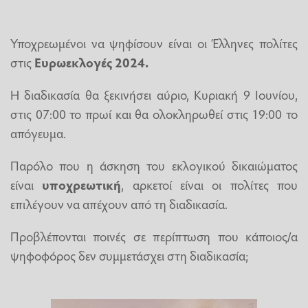
Υποχρεωμένοι να ψηφίσουν είναι οι Έλληνες πολίτες
στις
Ευρωεκλογές 2024.
Η διαδικασία θα ξεκινήσει αύριο, Κυριακή 9 Ιουνίου,
στις 07:00 το πρωί και θα ολοκληρωθεί στις 19:00 το
απόγευμα.
Παρόλο που η άσκηση του εκλογικού δικαιώματος
είναι
υποχρεωτική
, αρκετοί είναι οι πολίτες που
επιλέγουν να απέχουν από τη διαδικασία.
Προβλέπονται ποινές σε περίπτωση που κάποιος/α
ψηφοφόρος δεν συμμετάσχει στη διαδικασία;