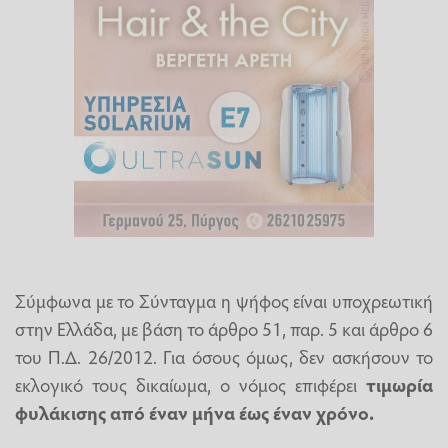
Σύμφωνα με το Σύνταγμα η ψήφος είναι υποχρεωτική
στην Ελλάδα, με βάση το άρθρο 51, παρ. 5 και άρθρο 6
του Π.Δ. 26/2012. Για όσους όμως, δεν ασκήσουν το
εκλογικό τους δικαίωμα, ο νόμος επιφέρει
τιμωρία
φυλάκισης από έναν μήνα έως έναν χρόνο.