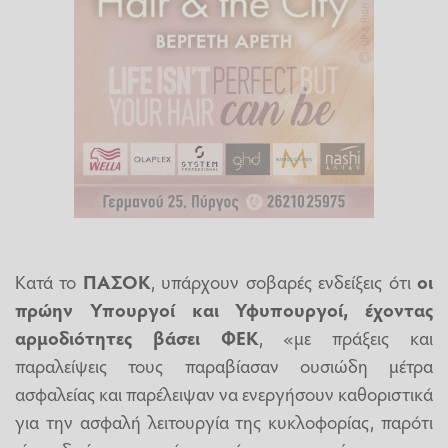
Κατά το
ΠΑΣΟΚ
, υπάρχουν σοβαρές ενδείξεις ότι
οι
πρώην Υπουργοί και Υφυπουργοί, έχοντας
αρμοδιότητες βάσει ΦΕΚ
, «με πράξεις και
παραλείψεις τους παραβίασαν ουσιώδη μέτρα
ασφαλείας και παρέλειψαν να ενεργήσουν καθοριστικά
για την ασφαλή λειτουργία της κυκλοφορίας, παρότι