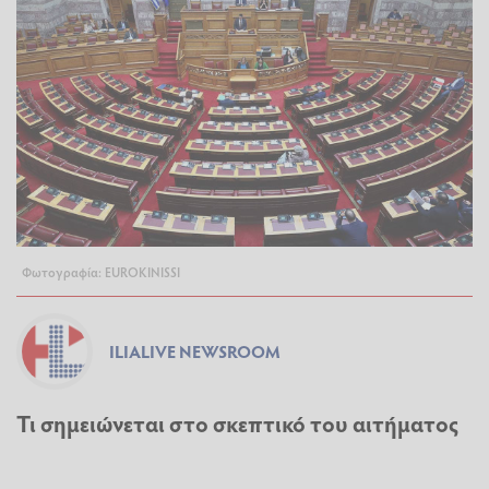
Φωτογραφία: EUROKINISSI
ILIALIVE NEWSROOM
Τι σημειώνεται στο σκεπτικό του αιτήματος