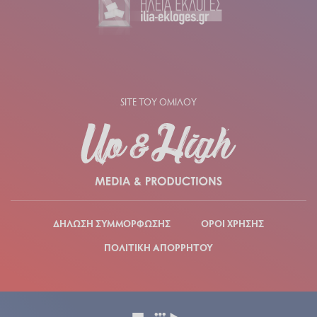
SITE ΤΟΥ ΟΜΙΛΟΥ
ΔΗΛΩΣΗ ΣΥΜΜΟΡΦΩΣΗΣ
ΟΡΟΙ ΧΡΗΣΗΣ
ΠΟΛΙΤΙΚΗ ΑΠΟΡΡΗΤΟΥ