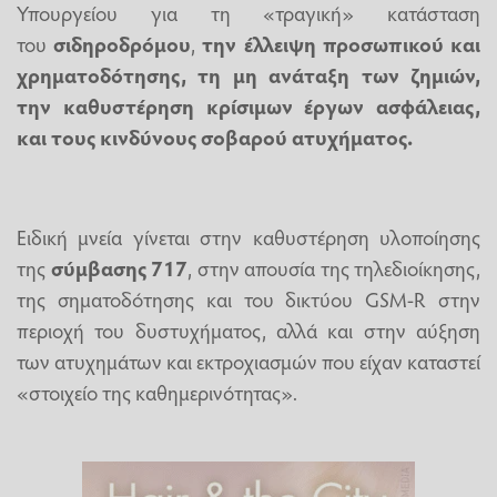
Υπουργείου για τη «τραγική» κατάσταση
του
σιδηροδρόμου
,
την έλλειψη προσωπικού και
χρηματοδότησης, τη μη ανάταξη των ζημιών,
την καθυστέρηση κρίσιμων έργων ασφάλειας,
και τους κινδύνους σοβαρού ατυχήματος.
Ειδική μνεία γίνεται στην καθυστέρηση υλοποίησης
της
σύμβασης 717
, στην απουσία της τηλεδιοίκησης,
της σηματοδότησης και του δικτύου GSM-R στην
περιοχή του δυστυχήματος, αλλά και στην αύξηση
των ατυχημάτων και εκτροχιασμών που είχαν καταστεί
«στοιχείο της καθημερινότητας».