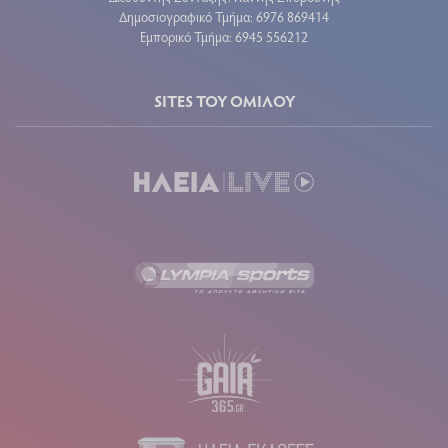
Δημοσιογραφικό Τμήμα: 6976 869414
Εμπορικό Τμήμα: 6945 556212
SITES ΤΟΥ ΟΜΙΛΟΥ