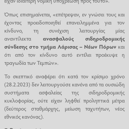
είχαν ιδιαίτερη νομική υποχρέωση προς τούτο».
Όπως επισημαίνεται, «επέτρεψαν, εν γνώσει τους και
έχοντας προειδοποιηθεί επανειλημμένα για τον
κίνδυνο, τη συνέχιση λειτουργίας μίας
αναντίλεκτα
ανασφαλούς σιδηροδρομικής
σύνδεσης στο τμήμα Λάρισας – Νέων Πόρων
και
ότι από τον κίνδυνο αυτό εντέλει προέκυψε η
τραγωδία των Τεμπών».
Το σκεπτικό αναφέρει ότι κατά τον κρίσιμο χρόνο
(28.2.2023) δεν λειτουργούσε κανένα από τα ουσιώδη
συστήματα ασφαλείας της σιδηροδρομικής
κυκλοφορίας, ούτε είχαν ληφθεί προληπτικά μέτρα
(δεύτερος σταθμάρχης, μείωση ταχυτήτων, νέος
εθνικός κανόνας).