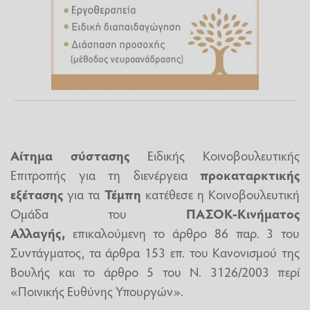
Αίτημα σύστασης
Ειδικής Κοινοβουλευτικής
Επιτροπής για τη διενέργεια
προκαταρκτικής
εξέτασης
για τα
Τέμπη
κατέθεσε η Κοινοβουλευτική
Ομάδα του
ΠΑΣΟΚ-Κινήματος
Αλλαγής,
επικαλούμενη το άρθρο 86 παρ. 3 του
Συντάγματος, τα άρθρα 153 επ. του Κανονισμού της
Βουλής και το άρθρο 5 του Ν. 3126/2003 περί
«Ποινικής Ευθύνης Υπουργών».