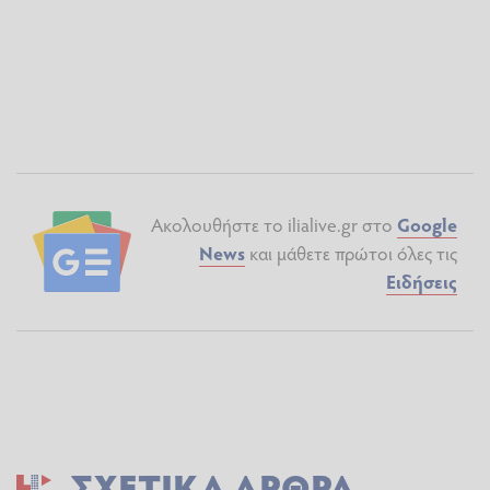
Ακολουθήστε το ilialive.gr στο
Google
News
και μάθετε πρώτοι όλες τις
Ειδήσεις
ΣΧΕΤΙΚΆ ΆΡΘΡΑ