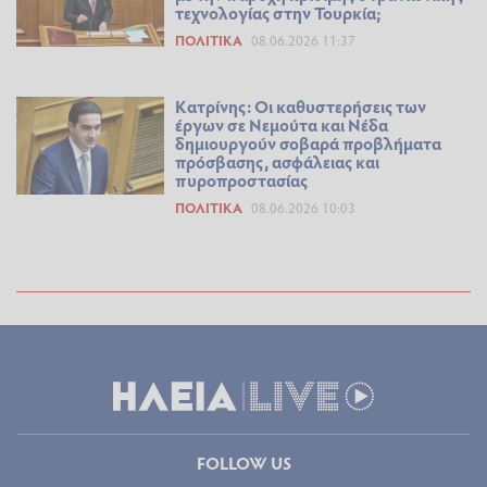
τεχνολογίας στην Τουρκία;
ΠΟΛΙΤΙΚΆ
08.06.2026 11:37
Κατρίνης: Oι καθυστερήσεις των
έργων σε Νεμούτα και Νέδα
δημιουργούν σοβαρά προβλήματα
πρόσβασης, ασφάλειας και
πυροπροστασίας
ΠΟΛΙΤΙΚΆ
08.06.2026 10:03
FOLLOW US