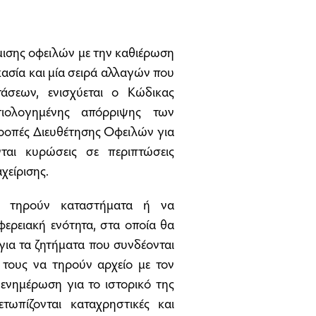
μισης οφειλών με την καθιέρωση
ασία και μία σειρά αλλαγών που
άσεων, ενισχύεται ο Κώδικας
τιολογημένης απόρριψης των
τροπές Διευθέτησης Οφειλών για
ται κυρώσεις σε περιπτώσεις
χείρισης.
να τηρούν καταστήματα ή να
φερειακή ενότητα, στα οποία θα
 για τα ζητήματα που συνδέονται
τους να τηρούν αρχείο με τον
ενημέρωση για το ιστορικό της
τωπίζονται καταχρηστικές και