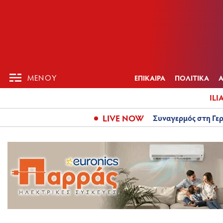
ΕΠΙΚΑΙΡ
ΜΕΝΟΥ
ΜΕΝΟΥ
ΕΠΙΚΑΙΡΑ
ΠΟΛΙΤΙΚΑ
ILI
LIVE NOW
Συναγερμός στη Γερ