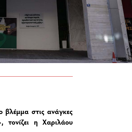
ο βλέμμα στις ανάγκες
, τονίζει η Χαριλάου