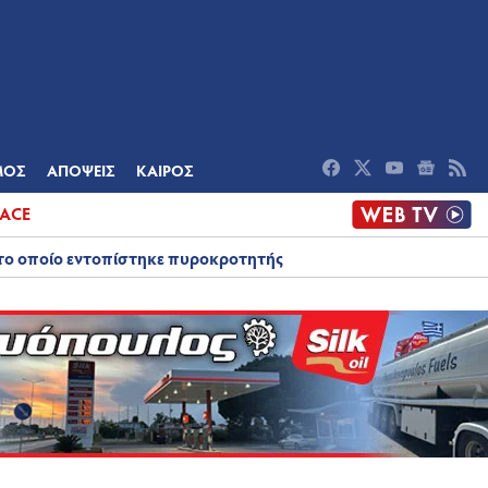
ΟΜΙΑ
ΠΟΛΙΤΙΣΜΟΣ
ΑΠΟΨΕΙΣ
ΜΟΣ
ΑΠΟΨΕΙΣ
ΚΑΙΡΟΣ
ACE
στο οποίο εντοπίστηκε πυροκροτητής