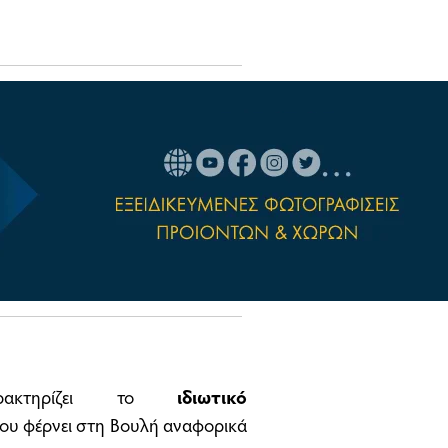
κτηρίζει το
ιδιωτικό
ου φέρνει στη Βουλή αναφορικά