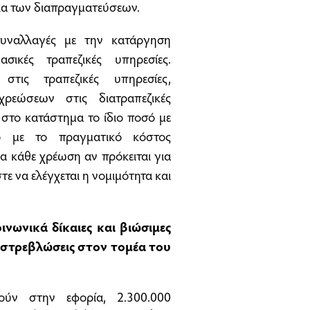
κεια των διαπραγματεύσεων.
συναλλαγές με την κατάργηση
ικές τραπεζικές υπηρεσίες.
τις τραπεζικές υπηρεσίες,
ρεώσεων στις διατραπεζικές
στο κατάστημα το ίδιο ποσό με
νο με το πραγματικό κόστος
ια κάθε χρέωση αν πρόκειται για
ε να ελέγχεται η νομιμότητα και
ινωνικά δίκαιες και βιώσιμες
ν στρεβλώσεις στον τομέα του
ύν στην εφορία, 2.300.000