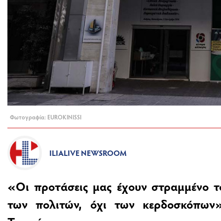
Φωτογραφία: EUROKINISSI
ILIALIVE NEWSROOM
«Οι προτάσεις μας έχουν στραμμένο τ
των πολιτών, όχι των κερδοσκόπων»