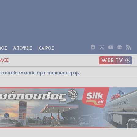
ΟΜΙΑ
ΠΟΛΙΤΙΣΜΟΣ
ΑΠΟΨΕΙΣ
ΜΟΣ
ΑΠΟΨΕΙΣ
ΚΑΙΡΟΣ
ACE
στο οποίο εντοπίστηκε πυροκροτητής