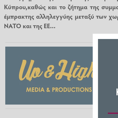
Κύπρου,καθώς και το ζήτημα της συμμα
έμπρακτης αλληλεγγύης μεταξύ των χωρ
ΝΑΤΟ και της ΕΕ...