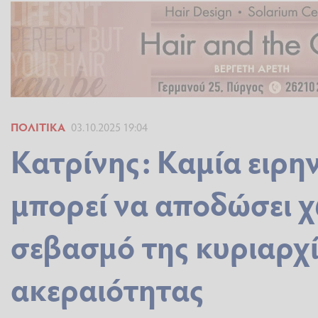
ΠΟΛΙΤΙΚΆ
03.10.2025 19:04
Κατρίνης: Καμία ειρη
μπορεί να αποδώσει χ
σεβασμό της κυριαρχί
ακεραιότητας