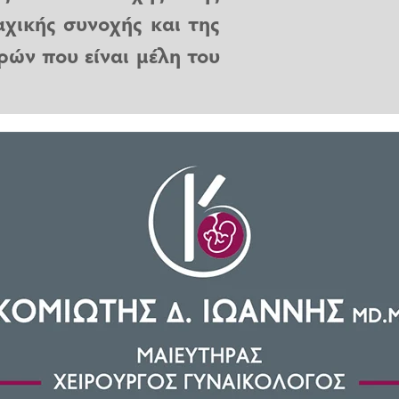
χικής συνοχής και της
ών που είναι μέλη του