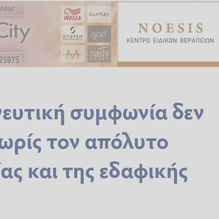
νευτική συμφωνία δεν
ωρίς τον απόλυτο
ας και της εδαφικής