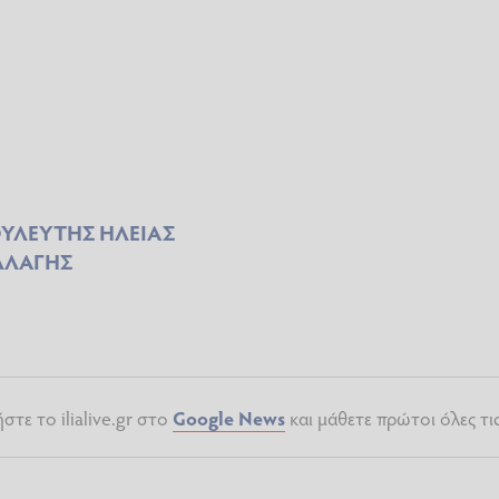
ΥΛΕΥΤΗΣ ΗΛΕΙΑΣ
ΛΛΑΓΗΣ
τε το ilialive.gr στο
Google News
και μάθετε πρώτοι όλες τι