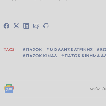
TAGS:
ΠΑΣΟΚ
ΜΙΧΑΛΗΣ ΚΑΤΡΙΝΗΣ
ΒΟ
ΠΑΣΟΚ ΚΙΝΑΛ
ΠΑΣΟΚ ΚΙΝΗΜΑ Α
Ακολουθήσ