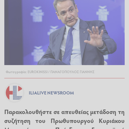
Φωτογραφία: EUROKINISSI / ΠΑΝΑΓΟΠΟΥΛΟΣ ΓΙΑΝΝΗΣ
ILIALIVE NEWSROOM
Παρακολουθήστε σε απευθείας μετάδοση τη
συζήτηση του Πρωθυπουργού
Κυριάκου