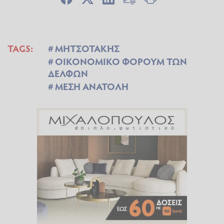
TAGS:
ΜΗΤΣΟΤΑΚΗΣ
ΟΙΚΟΝΟΜΙΚΟ ΦΟΡΟΥΜ ΤΩΝ
ΔΕΛΦΩΝ
ΜΕΣΗ ΑΝΑΤΟΛΗ