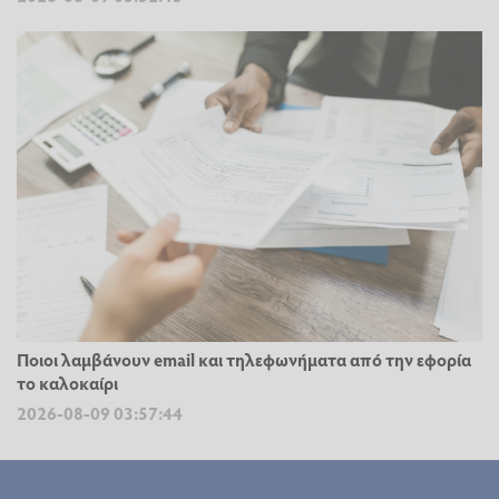
Ποιοι λαμβάνουν email και τηλεφωνήματα από την εφορία
το καλοκαίρι
2026-08-09 03:57:44