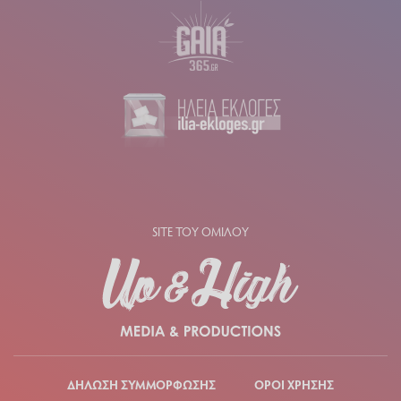
SITE ΤΟΥ ΟΜΙΛΟΥ
ΔΗΛΩΣΗ ΣΥΜΜΟΡΦΩΣΗΣ
ΟΡΟΙ ΧΡΗΣΗΣ