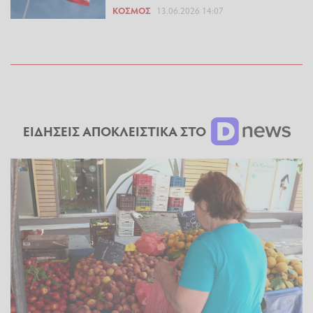
ΚΌΣΜΟΣ
13.06.2026 14:07
ΕΙΔΗΣΕΙΣ ΑΠΟΚΛΕΙΣΤΙΚΑ ΣΤΟ