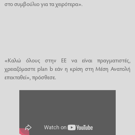
στο συμβούλιο για τα χειρότερα».
«Καλώ όλους στην ΕΕ να είναι πραγματιστές,
χρειαζόμαστε plan b εάν η κρίση στη Μέση Ανατολή
επεκταθεί», πρόσθεσε.