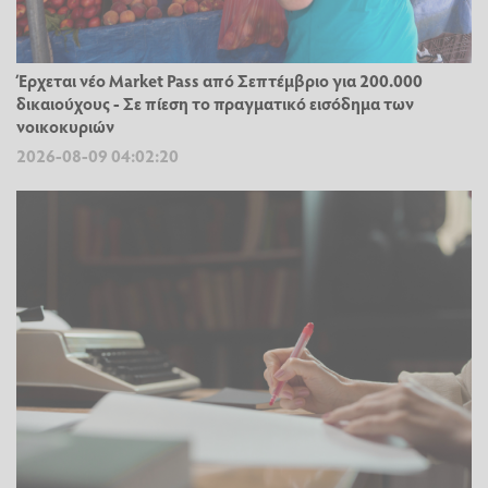
Έρχεται νέο Market Pass από Σεπτέμβριο για 200.000
δικαιούχους - Σε πίεση το πραγματικό εισόδημα των
νοικοκυριών
2026-08-09 04:02:20