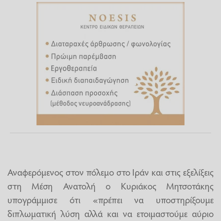
Αναφερόμενος στον πόλεμο στο Ιράν και στις εξελίξεις
στη Μέση Ανατολή ο Κυριάκος Μητσοτάκης
υπογράμμισε ότι «πρέπει να υποστηρίξουμε
διπλωματική λύση αλλά και να ετοιμαστούμε αύριο