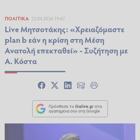
ΠΟΛΙΤΙΚΆ
22.04.2026 19:47
Live Μητσοτάκης: «Xρειαζόμαστε
plan b εάν η κρίση στη Μέση
Ανατολή επεκταθεί» - Συζήτηση με
Α. Κόστα
Πρόσθεσε το
ilialive.gr
στα
αγαπημένα σου στη Google