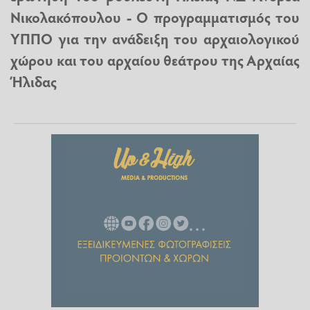
Νικολακόπουλου - Ο προγραμματισμός του
ΥΠΠΟ για την ανάδειξη του αρχαιολογικού
χώρου και του αρχαίου θεάτρου της Αρχαίας
Ήλιδας