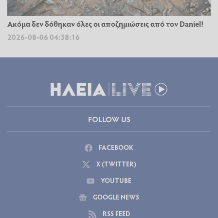
Ακόμα δεν δόθηκαν όλες οι αποζημιώσεις από τον Daniel!
2026-08-06 04:38:16
FOLLOW US
FACEBOOK
X (TWITTER)
YOUTUBE
GOOGLE NEWS
RSS FEED