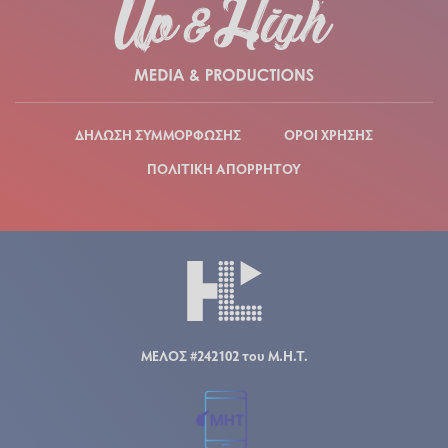
ΔΗΛΩΣΗ ΣΥΜΜΟΡΦΩΣΗΣ
ΟΡΟΙ ΧΡΗΣΗΣ
ΠΟΛΙΤΙΚΗ ΑΠΟΡΡΗΤΟΥ
ΜΕΛΟΣ #242102 του Μ.Η.Τ.