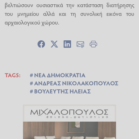
βελτιώσουν ουσιαστικά την κατάσταση διατήρησης
του μνημείου αλλά και τη συνολική εικόνα του
αρχαιολογικού χώρου.
TAGS:
ΝΕΑ ΔΗΜΟΚΡΑΤΙΑ
ΑΝΔΡΕΑΣ ΝΙΚΟΛΑΚΟΠΟΥΛΟΣ
ΒΟΥΛΕΥΤΗΣ ΗΛΕΙΑΣ