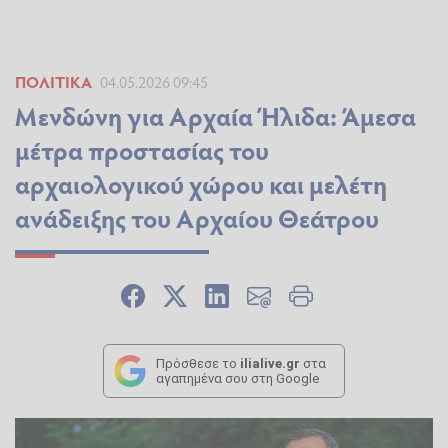
ΠΟΛΙΤΙΚΆ
04.05.2026 09:45
Μενδώνη για Αρχαία Ήλιδα: Άμεσα
μέτρα προστασίας του
αρχαιολογικού χώρου και μελέτη
ανάδειξης του Αρχαίου Θεάτρου
Πρόσθεσε το
ilialive.gr
στα
αγαπημένα σου στη Google