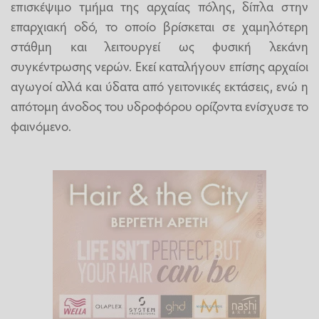
επισκέψιμο τμήμα της αρχαίας πόλης, δίπλα στην
επαρχιακή οδό, το οποίο βρίσκεται σε χαμηλότερη
στάθμη και λειτουργεί ως φυσική λεκάνη
συγκέντρωσης νερών. Εκεί καταλήγουν επίσης αρχαίοι
αγωγοί αλλά και ύδατα από γειτονικές εκτάσεις, ενώ η
απότομη άνοδος του υδροφόρου ορίζοντα ενίσχυσε το
φαινόμενο.