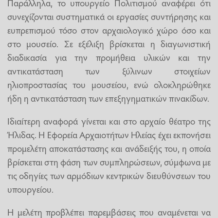
Παράλληλα, το υπουργείο Πολιτισμού αναφέρει ότι
συνεχίζονται συστηματικά οι εργασίες συντήρησης και
ευπρεπισμού τόσο στον αρχαιολογικό χώρο όσο και
στο μουσείο. Σε εξέλιξη βρίσκεται η διαγωνιστική
διαδικασία για την προμήθεια υλικών και την
αντικατάσταση των ξύλινων στοιχείων
ηλιοπροστασίας του μουσείου, ενώ ολοκληρώθηκε
ήδη η αντικατάσταση των επεξηγηματικών πινακίδων.
Ιδιαίτερη αναφορά γίνεται και στο αρχαίο θέατρο της
Ήλιδας. Η Εφορεία Αρχαιοτήτων Ηλείας έχει εκπονήσει
προμελέτη αποκατάστασης και ανάδειξής του, η οποία
βρίσκεται στη φάση των συμπληρώσεων, σύμφωνα με
τις οδηγίες των αρμόδιων κεντρικών διευθύνσεων του
υπουργείου.
Η μελέτη προβλέπει παρεμβάσεις που αναμένεται να