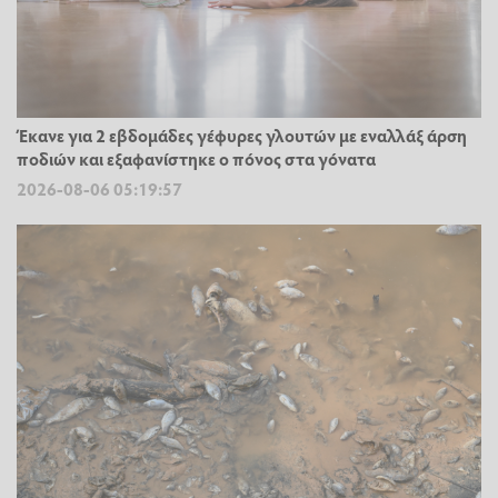
Έκανε για 2 εβδομάδες γέφυρες γλουτών με εναλλάξ άρση
ποδιών και εξαφανίστηκε ο πόνος στα γόνατα
2026-08-06 05:19:57