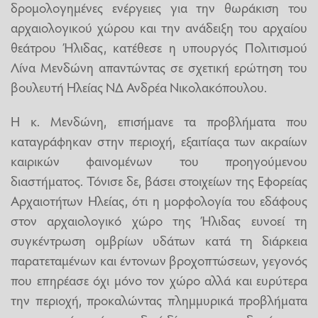
δρομολογημένες ενέργειες για την θωράκιση του
αρχαιολογικού χώρου και την ανάδειξη του αρχαίου
θεάτρου Ήλιδας, κατέθεσε η υπουργός Πολιτισμού
Λίνα Μενδώνη απαντώντας σε σχετική ερώτηση του
βουλευτή Ηλείας ΝΔ Ανδρέα Νικολακόπουλου.
Η κ. Μενδώνη, επισήμανε τα προβλήματα που
καταγράφηκαν στην περιοχή, εξαιτίαςα των ακραίων
καιρικών φαινομένων του προηγούμενου
διαστήματος. Τόνισε δε, βάσει στοιχείων της Εφορείας
Αρχαιοτήτων Ηλείας, ότι η μορφολογία του εδάφους
στον αρχαιολογικό χώρο της Ήλιδας ευνοεί τη
συγκέντρωση ομβρίων υδάτων κατά τη διάρκεια
παρατεταμένων και έντονων βροχοπτώσεων, γεγονός
που επηρέασε όχι μόνο τον χώρο αλλά και ευρύτερα
την περιοχή, προκαλώντας πλημμυρικά προβλήματα