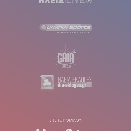
SITE ΤΟΥ ΟΜΙΛΟΥ