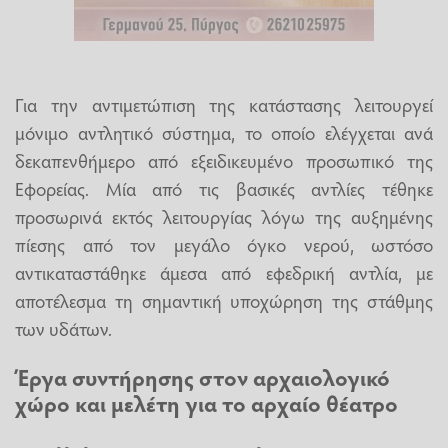
Για την αντιμετώπιση της κατάστασης λειτουργεί
μόνιμο αντλητικό σύστημα, το οποίο ελέγχεται ανά
δεκαπενθήμερο από εξειδικευμένο προσωπικό της
Εφορείας. Μία από τις βασικές αντλίες τέθηκε
προσωρινά εκτός λειτουργίας λόγω της αυξημένης
πίεσης από τον μεγάλο όγκο νερού, ωστόσο
αντικαταστάθηκε άμεσα από εφεδρική αντλία, με
αποτέλεσμα τη σημαντική υποχώρηση της στάθμης
των υδάτων.
Έργα συντήρησης στον αρχαιολογικό
χώρο και μελέτη για το αρχαίο θέατρο