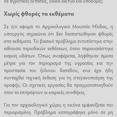
σε αγροτικές εκτάσεις, οδικά δίκτυα και υποδομές.
Χωρίς φθορές τα εκθέματα
Σε ό,τι αφορά το Αρχαιολογικό Μουσείο Ήλιδας, η
υπουργός σημειώνει ότι δεν διαπιστώθηκαν φθορές
στα εκθέματα. Το βασικό πρόβλημα εντοπίστηκε στην
αίθουσα περιοδικών εκθέσεων, όπου παρουσιάστηκε
εισροή υδάτων. Όπως αναφέρεται, λήφθηκαν άμεσα
μέτρα για τον περιορισμό της υγρασίας και την
προστασία του ξύλινου δαπέδου, ενώ έχει ήδη
συνταχθεί τεχνική έκθεση για τη στεγανοποίηση της
οροφής. Οι σχετικές εργασίες θα πραγματοποιηθούν
όταν το επιτρέψουν οι καιρικές συνθήκες.
Για τον αρχαιολογικό χώρο, η εικόνα εμφανίζεται πιο
περιορισμένη. Πρόβλημα καταγράφηκε μόνο σε μη