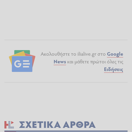
Ακολουθήστε το ilialive.gr στο
Google
News
και μάθετε πρώτοι όλες τις
Ειδήσεις
ΣΧΕΤΙΚΆ ΆΡΘΡΑ