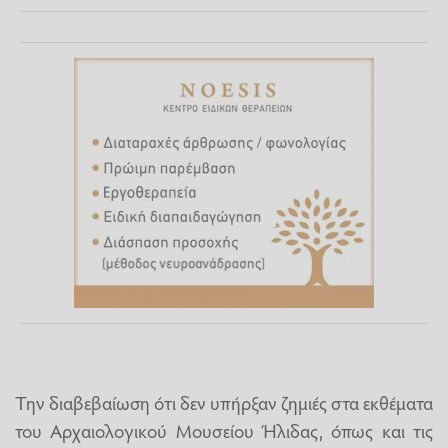
Την διαβεβαίωση ότι δεν υπήρξαν ζημιές στα εκθέματα
του Αρχαιολογικού Μουσείου Ήλιδας, όπως και τις