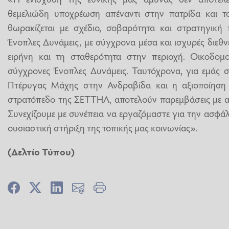
θεμελιώδη υποχρέωση απέναντι στην πατρίδα και τ
θωρακίζεται με σχέδιο, σοβαρότητα και στρατηγική 
Ένοπλες Δυνάμεις, με σύγχρονα μέσα και ισχυρές διεθν
ειρήνη και τη σταθερότητα στην περιοχή. Οικοδομ
σύγχρονες Ένοπλες Δυνάμεις. Ταυτόχρονα, για εμάς σ
Πτέρυγας Μάχης στην Ανδραβίδα και η αξιοποίηση
στρατόπεδο της ΣΕΤΤΗΛ, αποτελούν παρεμβάσεις με αν
Συνεχίζουμε με συνέπεια να εργαζόμαστε για την ασφάλ
ουσιαστική στήριξη της τοπικής μας κοινωνίας».
(Δελτίο Τύπου)