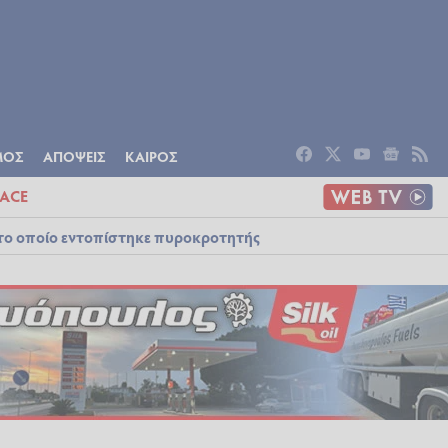
ΟΜΙΑ
ΠΟΛΙΤΙΣΜΟΣ
ΑΠΟΨΕΙΣ
ΜΟΣ
ΑΠΟΨΕΙΣ
ΚΑΙΡΟΣ
ACE
στο οποίο εντοπίστηκε πυροκροτητής