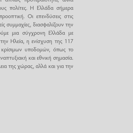
ους πολίτες. Η Ελλάδα σήμερα
προοπτική. Οι επενδύσεις στις
είς συμμαχίες, διασφαλίζουν την
ούμε μια σύγχρονη Ελλάδα με
την Ηλεία, η ενίσχυση της 117
 κρίσιμων υποδομών, όπως το
απτυξιακή και εθνική σημασία.
εια της χώρας, αλλά και για την