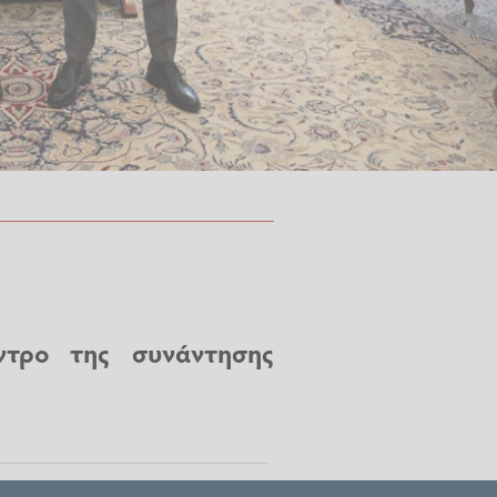
ντρο της συνάντησης