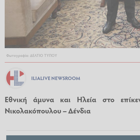
Φωτογραφία: ΔΕΛΤΙΟ ΤΥΠΟΥ
ILIALIVE NEWSROOM
Εθνική άμυνα και Ηλεία στο επίκε
Νικολακόπουλου – Δένδια