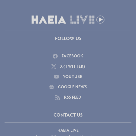
FOLLOW US
FACEBOOK
X (TWITTER)
YOUTUBE
GOOGLE NEWS
RSS FEED
CONTACT US
ΗΛΕΙΑ LIVE