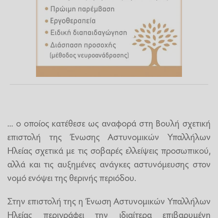
... ο οποίος κατέθεσε ως αναφορά στη Βουλή σχετική
επιστολή της Ένωσης Αστυνομικών Υπαλλήλων
Ηλείας σχετικά με τις σοβαρές ελλείψεις προσωπικού,
αλλά και τις αυξημένες ανάγκες αστυνόμευσης στον
νομό ενόψει της θερινής περιόδου.
Στην επιστολή της η Ένωση Αστυνομικών Υπαλλήλων
Ηλείας περιγράφει την ιδιαίτερα επιβαρυμένη