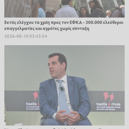
Εκτός ελέγχου τα χρέη προς τον ΕΦΚΑ - 300.000 ελεύθεροι
επαγγελματίες και αγρότες χωρίς σύνταξη
2026-08-10 03:43:54