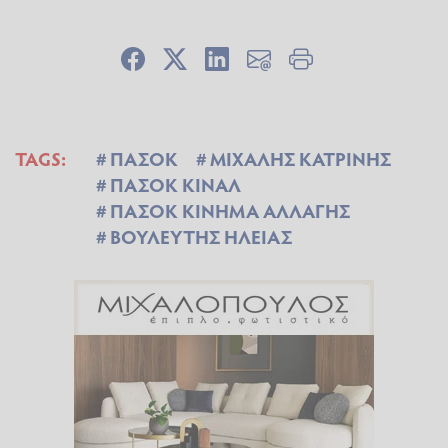
TAGS:
ΠΑΣΟΚ
ΜΙΧΑΛΗΣ ΚΑΤΡΙΝΗΣ
ΠΑΣΟΚ ΚΙΝΑΛ
ΠΑΣΟΚ ΚΙΝΗΜΑ ΑΛΛΑΓΗΣ
ΒΟΥΛΕΥΤΗΣ ΗΛΕΙΑΣ