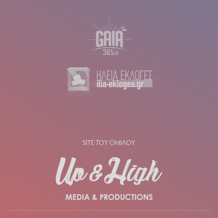
SITE ΤΟΥ ΟΜΙΛΟΥ