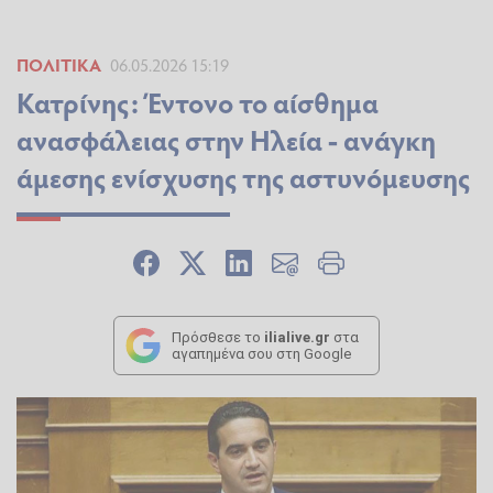
ΠΟΛΙΤΙΚΆ
06.05.2026 15:19
Κατρίνης: Έντονο το αίσθημα
ανασφάλειας στην Ηλεία - ανάγκη
άμεσης ενίσχυσης της αστυνόμευσης
Πρόσθεσε το
ilialive.gr
στα
αγαπημένα σου στη Google