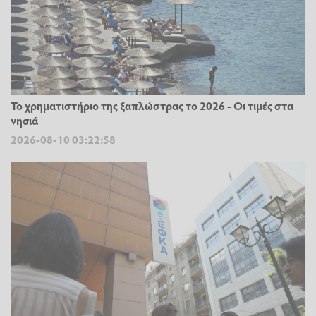
Το χρηματιστήριο της ξαπλώστρας το 2026 - Οι τιμές στα
νησιά
2026-08-10 03:22:58