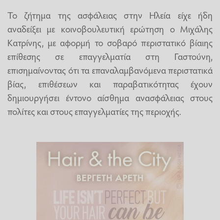
Το ζήτημα της ασφάλειας στην Ηλεία είχε ήδη
αναδείξει με κοινοβουλευτική ερώτηση ο Μιχάλης
Κατρίνης, με αφορμή το σοβαρό περιστατικό βίαιης
επίθεσης σε επαγγελματία στη Γαστούνη,
επισημαίνοντας ότι τα επαναλαμβανόμενα περιστατικά
βίας, επιθέσεων και παραβατικότητας έχουν
δημιουργήσει έντονο αίσθημα ανασφάλειας στους
πολίτες και στους επαγγελματίες της περιοχής.