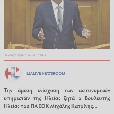
Φωτογραφία: ΔΕΛΤΙΟ ΤΥΠΟΥ
ILIALIVE NEWSROOM
Την άμεση ενίσχυση των αστυνομικών
υπηρεσιών της Ηλείας ζητά ο Βουλευτής
Ηλείας του ΠΑΣΟΚ Μιχάλης Κατρίνης...