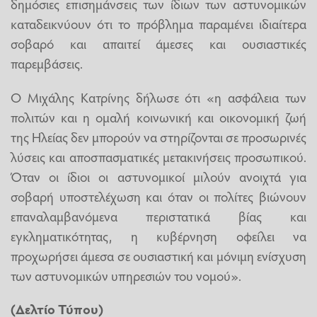
δημόσιες επισημάνσεις των ίδιων των αστυνομικών
καταδεικνύουν ότι το πρόβλημα παραμένει ιδιαίτερα
σοβαρό και απαιτεί άμεσες και ουσιαστικές
παρεμβάσεις.
Ο Μιχάλης Κατρίνης δήλωσε ότι «η ασφάλεια των
πολιτών και η ομαλή κοινωνική και οικονομική ζωή
της Ηλείας δεν μπορούν να στηρίζονται σε προσωρινές
λύσεις και αποσπασματικές μετακινήσεις προσωπικού.
Όταν οι ίδιοι οι αστυνομικοί μιλούν ανοιχτά για
σοβαρή υποστελέχωση και όταν οι πολίτες βιώνουν
επαναλαμβανόμενα περιστατικά βίας και
εγκληματικότητας, η κυβέρνηση οφείλει να
προχωρήσει άμεσα σε ουσιαστική και μόνιμη ενίσχυση
των αστυνομικών υπηρεσιών του νομού».
(Δελτίο Τύπου)