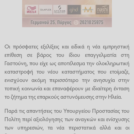
Οι πρόσφατες εξελίξεις και ειδικά η νέα εμπρηστική
επίθεση σε βάρος του ίδιου επαγγελματία στη
Γαστούνη, που είχε ως αποτέλεσμα την ολοκληρωτική
καταστροφή του νέου καταστήματος που ετοίμαζε,
ενισχύουν ακόμη περισσότερο την ανησυχία στην
τοπική κοινωνία και επαναφέρουν με ιδιαίτερη ένταση
το ζήτημα της επαρκούς αστυνόμευσης στην Ηλεία.
Παρά τις απαντήσεις του Υπουργείου Προστασίας του
Πολίτη περί αξιολόγησης των αναγκών και ενίσχυσης
των υπηρεσιών, τα νέα περιστατικά αλλά και οι