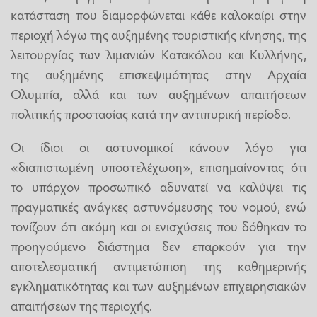
κατάσταση που διαμορφώνεται κάθε καλοκαίρι στην
περιοχή λόγω της αυξημένης τουριστικής κίνησης, της
λειτουργίας των λιμανιών Κατακόλου και Κυλλήνης,
της αυξημένης επισκεψιμότητας στην Αρχαία
Ολυμπία, αλλά και των αυξημένων απαιτήσεων
πολιτικής προστασίας κατά την αντιπυρική περίοδο.
Οι ίδιοι οι αστυνομικοί κάνουν λόγο για
«διαπιστωμένη υποστελέχωση», επισημαίνοντας ότι
το υπάρχον προσωπικό αδυνατεί να καλύψει τις
πραγματικές ανάγκες αστυνόμευσης του νομού, ενώ
τονίζουν ότι ακόμη και οι ενισχύσεις που δόθηκαν το
προηγούμενο διάστημα δεν επαρκούν για την
αποτελεσματική αντιμετώπιση της καθημερινής
εγκληματικότητας και των αυξημένων επιχειρησιακών
απαιτήσεων της περιοχής.