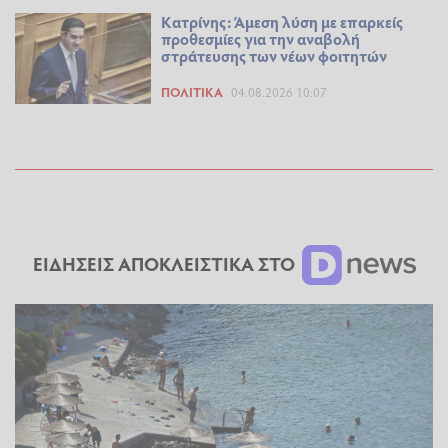
Κατρίνης: Άμεση λύση με επαρκείς
προθεσμίες για την αναβολή
στράτευσης των νέων φοιτητών
ΠΟΛΙΤΙΚΆ
04.08.2026 10:07
ΕΙΔΗΣΕΙΣ ΑΠΟΚΛΕΙΣΤΙΚΑ ΣΤΟ