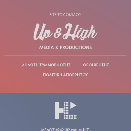
SITE ΤΟΥ ΟΜΙΛΟΥ
ΔΗΛΩΣΗ ΣΥΜΜΟΡΦΩΣΗΣ
ΟΡΟΙ ΧΡΗΣΗΣ
ΠΟΛΙΤΙΚΗ ΑΠΟΡΡΗΤΟΥ
ΜΕΛΟΣ #242102 του Μ.Η.Τ.