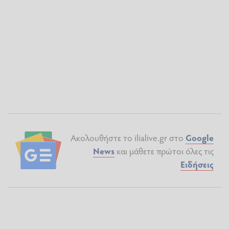
Ακολουθήστε το ilialive.gr στο
Google
News
και μάθετε πρώτοι όλες τις
Ειδήσεις