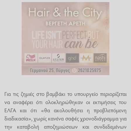
Για τις ζημιές στο βαμβάκι το υπουργείο περιορίζεται
να αναφέρει ότι ολοκληρώθηκαν οι εκτιμήσεις του
ΕΛΓΑ και ότι «θα ακολουθήσει η προβλεπόμενη
διαδικασία», χωρίς κανένα σαφές χρονοδιάγραμμα για
την καταβολή αποζημιώσεων και συνδεδεμένων