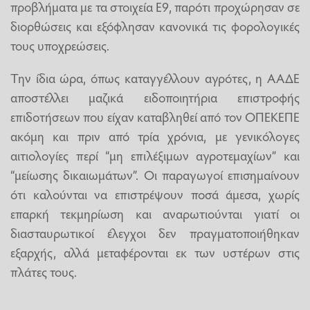
προβλήματα με τα στοιχεία Ε9, παρότι προχώρησαν σε
διορθώσεις και εξόφλησαν κανονικά τις φορολογικές
τους υποχρεώσεις.
Την ίδια ώρα, όπως καταγγέλλουν αγρότες, η ΑΑΔΕ
αποστέλλει μαζικά ειδοποιητήρια επιστροφής
επιδοτήσεων που είχαν καταβληθεί από τον ΟΠΕΚΕΠΕ
ακόμη και πριν από τρία χρόνια, με γενικόλογες
αιτιολογίες περί “μη επιλέξιμων αγροτεμαχίων” και
“μείωσης δικαιωμάτων”. Οι παραγωγοί επισημαίνουν
ότι καλούνται να επιστρέψουν ποσά άμεσα, χωρίς
επαρκή τεκμηρίωση και αναρωτιούνται γιατί οι
διασταυρωτικοί έλεγχοι δεν πραγματοποιήθηκαν
εξαρχής, αλλά μεταφέρονται εκ των υστέρων στις
πλάτες τους.