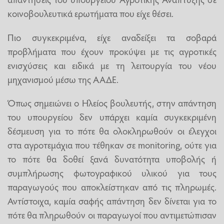
κοινοβουλευτικά ερωτήματα που είχε θέσει.
Πιο συγκεκριμένα, είχε αναδείξει τα σοβαρά
προβλήματα που έχουν προκύψει με τις αγροτικές
ενισχύσεις και ειδικά με τη λειτουργία του νέου
μηχανισμού μέσω της ΑΑΔΕ.
Όπως σημειώνει ο Ηλείος βουλευτής, στην απάντηση
του υπουργείου δεν υπάρχει καμία συγκεκριμένη
δέσμευση για το πότε θα ολοκληρωθούν οι έλεγχοι
στα αγροτεμάχια που τέθηκαν σε monitoring, ούτε για
το πότε θα δοθεί ξανά δυνατότητα υποβολής ή
συμπλήρωσης φωτογραφικού υλικού για τους
παραγωγούς που αποκλείστηκαν από τις πληρωμές.
Αντίστοιχα, καμία σαφής απάντηση δεν δίνεται για το
πότε θα πληρωθούν οι παραγωγοί που αντιμετώπισαν