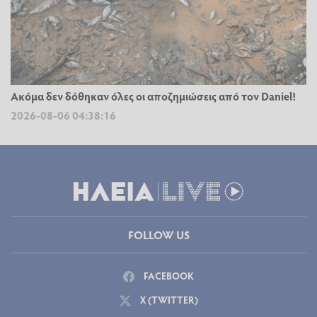
Ακόμα δεν δόθηκαν όλες οι αποζημιώσεις από τον Daniel!
2026-08-06 04:38:16
FOLLOW US
FACEBOOK
X (TWITTER)