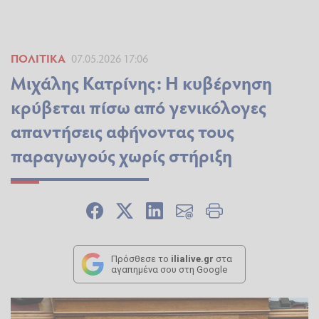
ΠΟΛΙΤΙΚΆ
07.05.2026 17:06
Μιχάλης Κατρίνης: Η κυβέρνηση
κρύβεται πίσω από γενικόλογες
απαντήσεις αφήνοντας τους
παραγωγούς χωρίς στήριξη
Πρόσθεσε το
ilialive.gr
στα
αγαπημένα σου στη Google