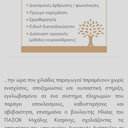
...την ώρα που χιλιάδες παραγωγοί παραμένουν χωρίς
ενισχύσεις, αποζημιώσεις και ουσιαστική στήριξη,
εγκλωβισμένοι σε ένα σύστημα πληρωμών που
παράγει αποκλεισμούς, καθυστερήσεις και
αβεβαιότητα, επισημαίνει ο βουλευτής Ηλείας του
ΠΑΣΟΚ Μιχάλης Κατρίνης, σχολιάζοντας τις
απαντήσεις του υπουργείου Αγροτικής Ανάπτυξης σε