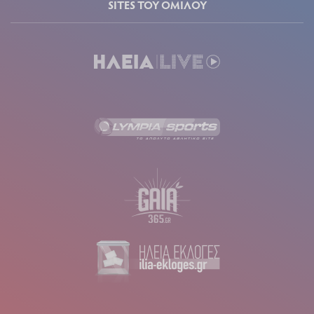
SITES ΤΟΥ ΟΜΙΛΟΥ