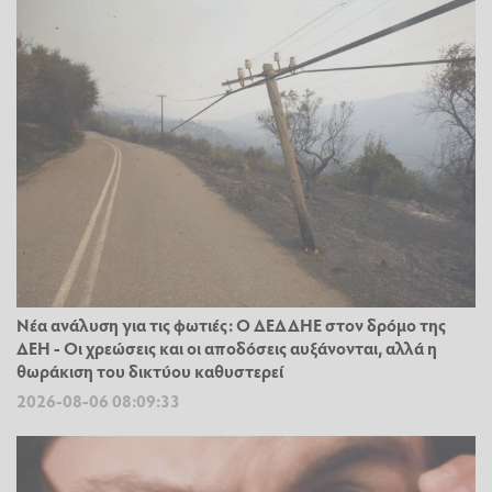
Νέα ανάλυση για τις φωτιές: Ο ΔΕΔΔΗΕ στον δρόμο της
ΔΕΗ - Οι χρεώσεις και οι αποδόσεις αυξάνονται, αλλά η
θωράκιση του δικτύου καθυστερεί
2026-08-06 08:09:33