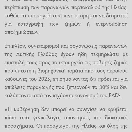
περίπτωση των παραγωγών πορτοκαλιού της Ηλείας,
καθώς το υπουργείο απέφυγε ακόμη και να δεσμευτεί
για καταγραφή των ζημιών ή ενεργοποίηση
αποζημιώσεων.
Επιπλέον, συνεταιρισμοί και οργανώσεις παραγωγών
της Δυτικής Ελλάδας έχουν ήδη τεκμηριώσει με
επιστολή τους προς το υπουργείο τις σοβαρές ζημιές
που υπέστη η βιομηχανική τομάτα από τους ακραίους
καύσωνες του 2025, επισημαίνοντας ότι πρόκειται για
απώλειες παραγωγής που ξεπερνούν το 30% και δεν
καλύπτονται από τον ισχύοντα κανονισμό του ΕΛΓΑ.
«Η κυβέρνηση δεν μπορεί να συνεχίσει να κρύβεται
πίσω από γενικόλογες απαντήσεις και διοικητικά
προσχήματα. Οι παραγωγοί της Ηλείας και όλης της