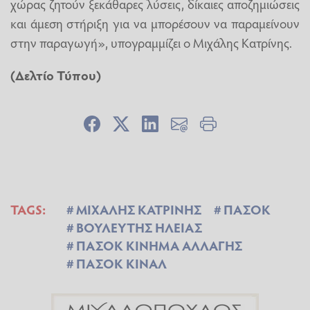
χώρας ζητούν ξεκάθαρες λύσεις, δίκαιες αποζημιώσεις
και άμεση στήριξη για να μπορέσουν να παραμείνουν
στην παραγωγή», υπογραμμίζει ο Μιχάλης Κατρίνης.
(Δελτίο Τύπου)
TAGS:
ΜΙΧΑΛΗΣ ΚΑΤΡΙΝΗΣ
ΠΑΣΟΚ
ΒΟΥΛΕΥΤΗΣ ΗΛΕΙΑΣ
ΠΑΣΟΚ ΚΙΝΗΜΑ ΑΛΛΑΓΗΣ
ΠΑΣΟΚ ΚΙΝΑΛ