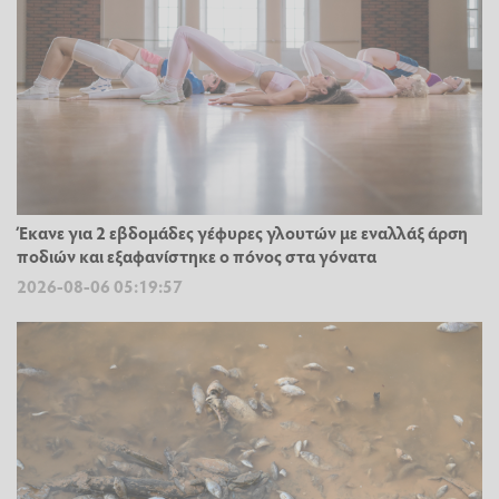
Έκανε για 2 εβδομάδες γέφυρες γλουτών με εναλλάξ άρση
ποδιών και εξαφανίστηκε ο πόνος στα γόνατα
2026-08-06 05:19:57