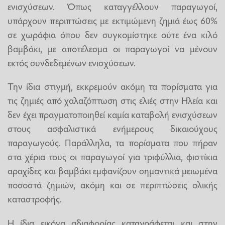
ενισχύσεων. Όπως καταγγέλλουν παραγωγοί,
υπάρχουν περιπτώσεις με εκτιμώμενη ζημιά έως 60%
σε χωράφια όπου δεν συγκομίστηκε ούτε ένα κιλό
βαμβάκι, με αποτέλεσμα οι παραγωγοί να μένουν
εκτός συνδεδεμένων ενισχύσεων.
Την ίδια στιγμή, εκκρεμούν ακόμη τα πορίσματα για
τις ζημιές από χαλαζόπτωση στις ελιές στην Ηλεία και
δεν έχει πραγματοποιηθεί καμία καταβολή ενισχύσεων
στους ασφαλιστικά ενήμερους δικαιούχους
παραγωγούς. Παράλληλα, τα πορίσματα που πήραν
στα χέρια τους οι παραγωγοί για τριφύλλια, φιστίκια
αραχίδες και βαμβάκι εμφανίζουν σημαντικά μειωμένα
ποσοστά ζημιών, ακόμη και σε περιπτώσεις ολικής
καταστροφής.
Η ίδια εικόνα αδιαφορίας καταγράφεται και στην