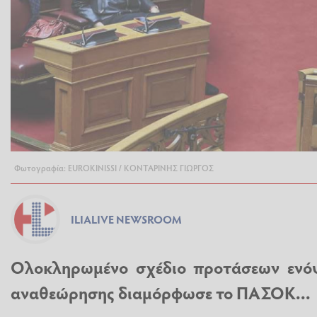
Φωτογραφία: EUROKINISSI / ΚΟΝΤΑΡΙΝΗΣ ΓΙΩΡΓΟΣ
ILIALIVE NEWSROOM
Ολοκληρωμένο σχέδιο προτάσεων ενόψ
αναθεώρησης διαμόρφωσε το ΠΑΣΟΚ...