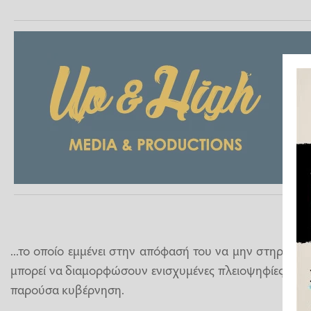
...το οποίο εμμένει στην απόφασή του να μην στηρίξε
μπορεί να διαμορφώσουν ενισχυμένες πλειοψηφίες, για 
παρούσα κυβέρνηση.