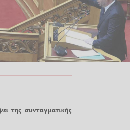
ει της συνταγματικής