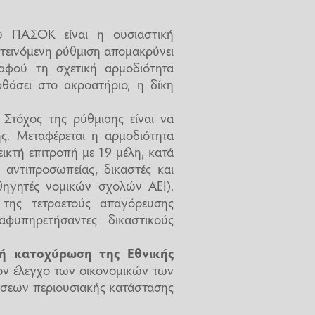
 ΠΑΣΟΚ είναι η ουσιαστική
τεινόμενη ρύθμιση απομακρύνει
αφού τη σχετική αρμοδιότητα
θάσει στο ακροατήριο, η δίκη
Στόχος της ρύθμισης είναι να
ης. Μεταφέρεται η αρμοδιότητα
εικτή επιτροπή με 19 μέλη, κατά
 αντιπροσωπείας, δικαστές και
αθηγητές νομικών σχολών ΑΕΙ).
 της τετραετούς απαγόρευσης
υπηρετήσαντες δικαστικούς
ή κατοχύρωση της Εθνικής
τον έλεγχο των οικονομικών των
σεων περιουσιακής κατάστασης