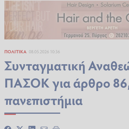
ΠΟΛΙΤΙΚΆ
08.05.2026 10:36
Συνταγματική Αναθεώρ
ΠΑΣΟΚ για άρθρο 86, 
πανεπιστήμια