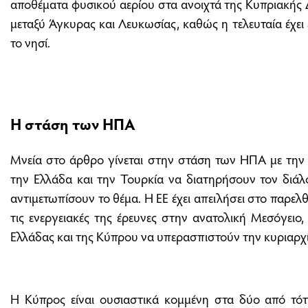
αποθέματα φυσικού αερίου στα ανοιχτά της Κυπριακής
μεταξύ Άγκυρας και Λευκωσίας, καθώς η τελευταία έχει
το νησί.
Η στάση των ΗΠΑ
Μνεία στο άρθρο γίνεται στην στάση των ΗΠΑ με την 
την Ελλάδα και την Τουρκία να διατηρήσουν τον διά
αντιμετωπίσουν το θέμα. Η ΕΕ έχει απειλήσει στο παρελ
τις ενεργειακές της έρευνες στην ανατολική Μεσόγειο,
Ελλάδας και της Κύπρου να υπερασπιστούν την κυριαρχί
Η Κύπρος είναι ουσιαστικά κομμένη στα δύο από τότ