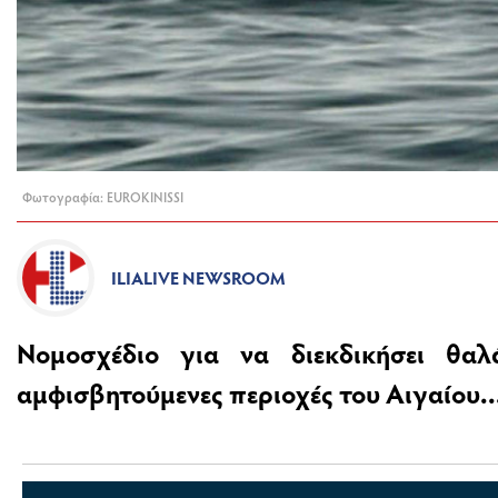
Φωτογραφία: EUROKINISSI
ILIALIVE NEWSROOM
Νομοσχέδιο για να διεκδικήσει θαλ
αμφισβητούμενες περιοχές του Αιγαίου..