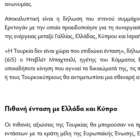
ανωνυμίας.
Αποκαλυπτική είναι η δήλωση του στενού συμμάχο
Ερντογάν με την οποία προειδοποίησε για τη συνεργασί
της ενέργειας μεταξύ Γαλλίας, Ελλάδας, Κύπρου και Ισρα
«Η Τουρκία δεν είναι χώρα που επιδιώκει ένταση», δήλ
(6/5) ο Ντεβλέτ Μπαχτσελί, ηγέτης του Κόμματος Ε
οποιαδήποτε κίνηση που αγνοεί τα δικαιώματά της, τις 
ή τους Τουρκοκύπριους θα αντιμετωπίσει μια σθεναρή 
Πιθανή ένταση με Ελλάδα και Κύπρο
Οι πιθανές αξιώσεις της Τουρκίας θα μπορούσαν να
εντάσεων με τα κράτη μέλη της Ευρωπαϊκής Ένωσης, Ε