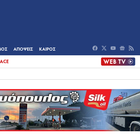
ΟΜΙΑ
ΠΟΛΙΤΙΣΜΟΣ
ΑΠΟΨΕΙΣ
ΜΟΣ
ΑΠΟΨΕΙΣ
ΚΑΙΡΟΣ
ACE