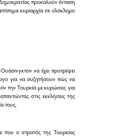
 Δημοκρατίας προκαλούν ένταση
 επίσημα κυριαρχία σε ολόκληρο
Ουάσινγκτον να έχει προτρέψει
λογο για να συζητήσουν πώς να
θόν την Τουρκία με κυρώσεις για
 απαντώντας στις εκκλήσεις της
α τους.
ε που ο στρατός της Τουρκίας