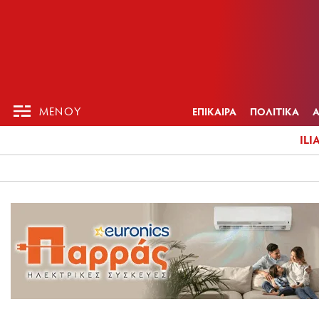
ΕΠΙΚΑΙΡ
ΜΕΝΟΥ
ΜΕΝΟΥ
ΕΠΙΚΑΙΡΑ
ΠΟΛΙΤΙΚΑ
ILI