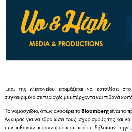
...και της Μεσογείου ετοιμάζεται να καταθέσει σ
συγκεκριμένα σε περιοχές με υπάρχοντα και πιθανά κοιτ
Το νομοσχέδιο, όπως αναφέρει το
Bloomberg
είναι το 
Άγκυρας για να εδραιώσει τους ισχυρισμούς της και να
των πιθανών πόρων φυσικού αερίου, δήλωσαν πηγές