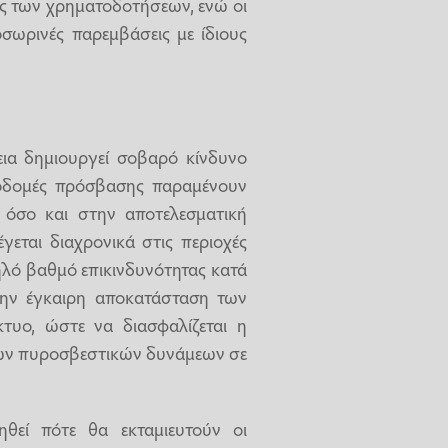
σης των χρηματοδοτήσεων, ενώ οι
σωρινές παρεμβάσεις με ίδιους
εια δημιουργεί σοβαρό κίνδυνο
ποδομές πρόσβασης παραμένουν
 όσο και στην αποτελεσματική
εται διαχρονικά στις περιοχές
ηλό βαθμό επικινδυνότητας κατά
την έγκαιρη αποκατάσταση των
κτυο, ώστε να διασφαλίζεται η
των πυροσβεστικών δυνάμεων σε
θεί πότε θα εκταμιευτούν οι