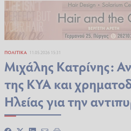
ΠΟΛΙΤΙΚΆ
11.05.2026 15:31
Μιχάλης Κατρίνης: Α
της ΚΥΑ και χρηματο
Ηλείας για την αντιπ