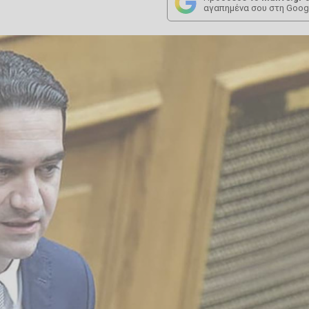
αγαπημένα σου στη Goog