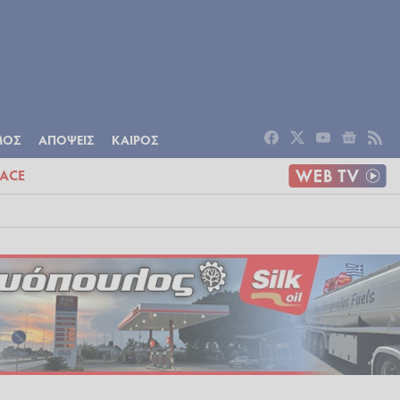
ΟΜΙΑ
ΠΟΛΙΤΙΣΜΟΣ
ΑΠΟΨΕΙΣ
ΜΟΣ
ΑΠΟΨΕΙΣ
ΚΑΙΡΟΣ
ACE