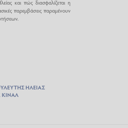
είας και πώς διασφαλίζεται η
βασικές παρεμβάσεις παραμένουν
οτήσεων.
ΥΛΕΥΤΗΣ ΗΛΕΙΑΣ
 ΚΙΝΑΛ