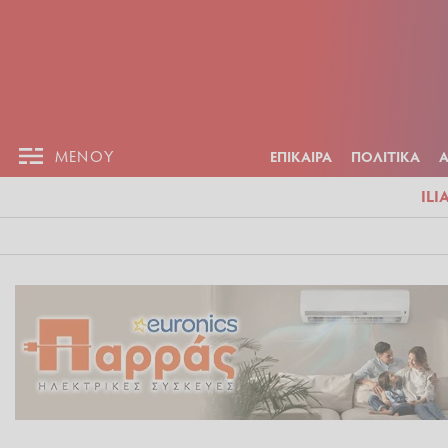
ΕΠΙΚΑΙΡ
ΜΕΝΟΥ
ΜΕΝΟΥ
ΕΠΙΚΑΙΡΑ
ΠΟΛΙΤΙΚΑ
ILI