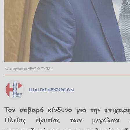
Φωτογραφία: ΔΕΛΤΙΟ ΤΥΠΟΥ
ILIALIVE NEWSROOM
Τον σοβαρό κίνδυνο για την επιχειρη
Ηλείας εξαιτίας των μεγάλων κ