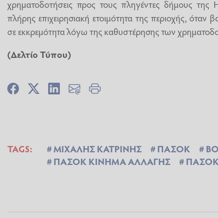
χρηματοδοτήσεις προς τους πληγέντες δήμους της Ηλ
πλήρης επιχειρησιακή ετοιμότητα της περιοχής, όταν 
σε εκκρεμότητα λόγω της καθυστέρησης των χρηματοδ
(Δελτίο Τύπου)
TAGS:
ΜΙΧΑΛΗΣ ΚΑΤΡΙΝΗΣ
ΠΑΣΟΚ
ΒΟ
ΠΑΣΟΚ ΚΙΝΗΜΑ ΑΛΛΑΓΗΣ
ΠΑΣΟΚ