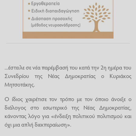
...έστειλε σε νέα παρέμβασή του κατά την 2η ημέρα του
Συνεδρίου της Νέας Δημοκρατίας ο Κυριάκος
Μητσοτάκης.
Ο ίδιος χαιρέτισε τον τρόπο με τον όποιο άνοιξε ο
διάλογος στο εσωτερικό της Νέας Δημοκρατίας,
κάνοντας λόγο για «ένδειξη πολιτικού πολιτισμού και
όχι μια απλή διεκπεραίωση».