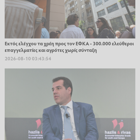
Εκτός ελέγχου τα χρέη προς τον ΕΦΚΑ - 300.000 ελεύθεροι
επαγγελματίες και αγρότες χωρίς σύνταξη
2026-08-10 03:43:54