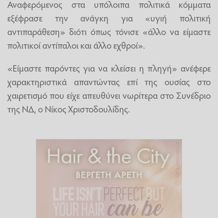
Αναφερόμενος στα υπόλοιπα πολιτικά κόμματα
εξέφρασε την ανάγκη για «υγιή πολιτική
αντιπαράθεση» διότι όπως τόνισε «άλλο να είμαστε
πολιτικοί αντίπαλοι και άλλο εχθροί».
«Είμαστε παρόντες για να κλείσει η πληγή» ανέφερε
χαρακτηριστικά απαντώντας επί της ουσίας στο
χαιρετισμό που είχε απευθύνει νωρίτερα στο Συνέδριο
της ΝΔ, ο Νίκος Χριστοδουλίδης.