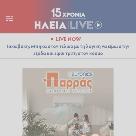
LIVE NOW
Ιακωβάκη: Μπήκα στον τελικό με τη λογική να είμαι στην
εξάδα και είμαι τρίτη στον κόσμο