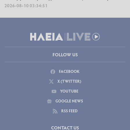
2026-08-10 03:34:51
FOLLOW US
FACEBOOK
X (TWITTER)
YOUTUBE
GOOGLE NEWS
RSS FEED
CONTACT US