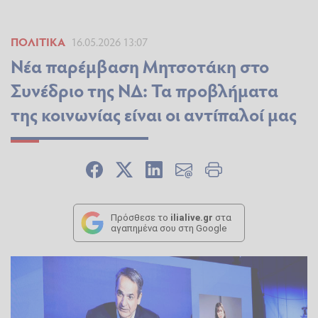
ΠΟΛΙΤΙΚΆ
16.05.2026 13:07
Νέα παρέμβαση Μητσοτάκη στο
Συνέδριο της ΝΔ: Τα προβλήματα
της κοινωνίας είναι οι αντίπαλοί μας
Πρόσθεσε το
ilialive.gr
στα
αγαπημένα σου στη Google