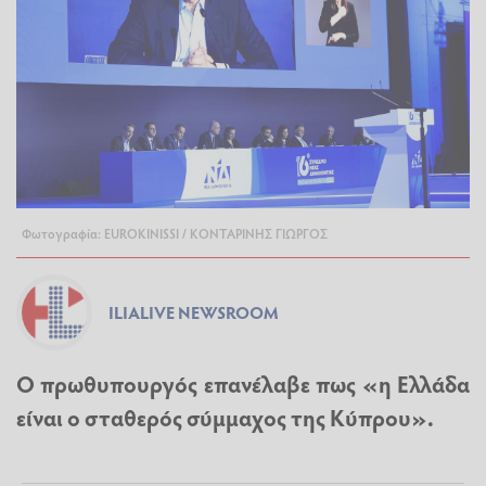
Φωτογραφία: EUROKINISSI / ΚΟΝΤΑΡΙΝΗΣ ΓΙΩΡΓΟΣ
ILIALIVE NEWSROOM
Ο πρωθυπουργός επανέλαβε πως «η Ελλάδα
είναι ο σταθερός σύμμαχος της Κύπρου».