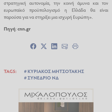
στρατηγική αυτονομία, την κοινή άμυνα και τον
ευρωπαϊκό προϋπολογισμό η Ελλάδα θα είναι
παρούσα για να στηρίξει μια ισχυρή Ευρώπη».
Πηγή
:
cnn.gr
TAGS:
ΚΥΡΙΑΚΟΣ ΜΗΤΣΟΤΑΚΗΣ
ΣΥΝΕΔΡΙΟ ΝΔ