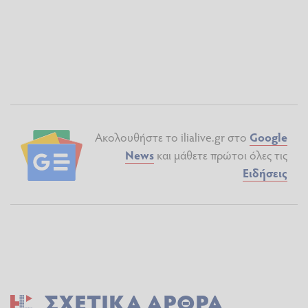
Ακολουθήστε το ilialive.gr στο
Google
News
και μάθετε πρώτοι όλες τις
Ειδήσεις
ΣΧΕΤΙΚΆ ΆΡΘΡΑ