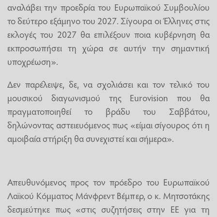
αναλάβει την προεδρία του Ευρωπαϊκού Συμβουλίου
το δεύτερο εξάμηνο του 2027. Σίγουρα οι Έλληνες στις
εκλογές του 2027 θα επιλέξουν ποια κυβέρνηση θα
εκπροσωπήσει τη χώρα σε αυτήν την σημαντική
υποχρέωση».
Δεν παρέλειψε, δε, να σχολιάσει και τον τελικό του
μουσικού διαγωνισμού της Eurovision που θα
πραγματοποιηθεί το βράδυ του Σαββάτου,
δηλώνοντας αστειευόμενος πως «είμαι σίγουρος ότι η
αμοιβαία στήριξη θα συνεχιστεί και σήμερα».
Απευθυνόμενος προς τον πρόεδρο του Ευρωπαϊκού
Λαϊκού Κόμματος Μάνφρεντ Βέμπερ, ο κ. Μητσοτάκης
δεσμεύτηκε πως «στις συζητήσεις στην ΕΕ για τη