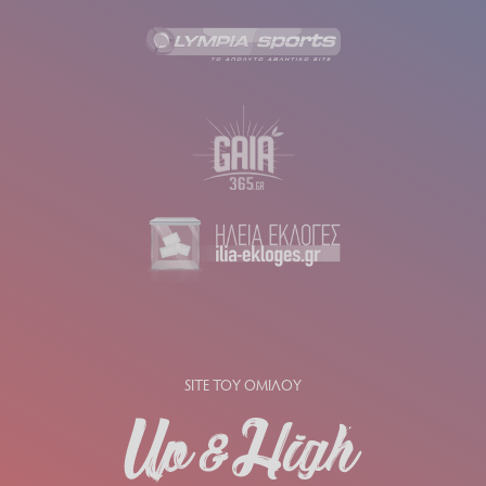
SITE ΤΟΥ ΟΜΙΛΟΥ