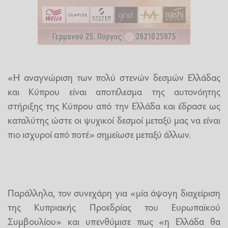
«Η αναγνώριση των πολύ στενών δεσμών Ελλάδας
και Κύπρου είναι αποτέλεσμα της αυτονόητης
στήριξης της Κύπρου από την Ελλάδα και έδρασε ως
καταλύτης ώστε οι ψυχικοί δεσμοί μεταξύ μας να είναι
πιο ισχυροί από ποτέ» σημείωσε μεταξύ άλλων.
Παράλληλα, τον συνεχάρη για «μία άψογη διαχείριση
της Κυπριακής Προεδρίας του Ευρωπαϊκού
Συμβουλίου» και υπενθύμισε πως «η Ελλάδα θα