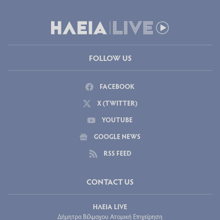
FOLLOW US
FACEBOOK
X (TWITTER)
YOUTUBE
GOOGLE NEWS
RSS FEED
CONTACT US
ΗΛΕΙΑ LIVE
Δήμητρα Βέλμαχου Ατομική Επιχείρηση