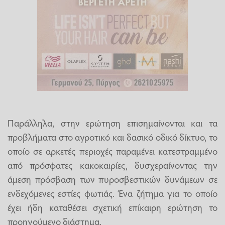
Παράλληλα, στην ερώτηση επισημαίνονται και τα
προβλήματα στο αγροτικό και δασικό οδικό δίκτυο, το
οποίο σε αρκετές περιοχές παραμένει κατεστραμμένο
από πρόσφατες κακοκαιρίες, δυσχεραίνοντας την
άμεση πρόσβαση των πυροσβεστικών δυνάμεων σε
ενδεχόμενες εστίες φωτιάς. Ένα ζήτημα για το οποίο
έχει ήδη καταθέσει σχετική επίκαιρη ερώτηση το
προηγούμενο διάστημα.