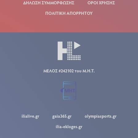
ΔΗΛΩΣΗ ΣΥΜΜΟΡΦΩΣΗΣ
ΟΡΟΙ ΧΡΗΣΗΣ
ΠΟΛΙΤΙΚΗ ΑΠΟΡΡΗΤΟΥ
ΜΕΛΟΣ #242102 του Μ.Η.Τ.
ilialive.gr
gaia365.gr
olympiasports.gr
ilia-ekloges.gr