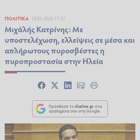
ΠΟΛΙΤΙΚΆ
18.05.2026 17:33
Μιχάλής Κατρίνης: Με
υποστελέχωση, ελλείψεις σε μέσα και
απλήρωτους πυροσβέστες η
πυροπροστασία στην Ηλεία
Πρόσθεσε το
ilialive.gr
στα
αγαπημένα σου στη Google