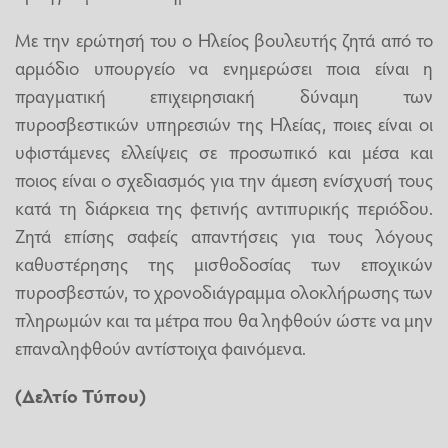
Με την ερώτησή του ο Ηλείος βουλευτής ζητά από το
αρμόδιο υπουργείο να ενημερώσει ποια είναι η
πραγματική επιχειρησιακή δύναμη των
πυροσβεστικών υπηρεσιών της Ηλείας, ποιες είναι οι
υφιστάμενες ελλείψεις σε προσωπικό και μέσα και
ποιος είναι ο σχεδιασμός για την άμεση ενίσχυσή τους
κατά τη διάρκεια της φετινής αντιπυρικής περιόδου.
Ζητά επίσης σαφείς απαντήσεις για τους λόγους
καθυστέρησης της μισθοδοσίας των εποχικών
πυροσβεστών, το χρονοδιάγραμμα ολοκλήρωσης των
πληρωμών και τα μέτρα που θα ληφθούν ώστε να μην
επαναληφθούν αντίστοιχα φαινόμενα.
(Δελτίο Τύπου)