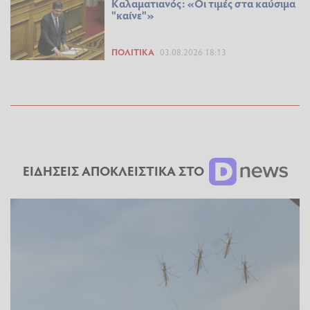
Καλαματιανός: «Οι τιμές στα καύσιμα
"καίνε"»
ΠΟΛΙΤΙΚΆ
03.08.2026 18:13
ΕΙΔΗΣΕΙΣ ΑΠΟΚΛΕΙΣΤΙΚΑ ΣΤΟ