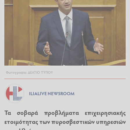
Φωτογραφία: ΔΕΛΤΙΟ ΤΥΠΟΥ
ILIALIVE NEWSROOM
Τα σοβαρά προβλήματα επιχειρησιακής
ετοιμότητας των πυροσβεστικών υπηρεσιών