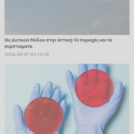
Ιός Δυτικού Νείλου στην Αττική: Οι περιοχές και τα
συμπτώματα
2026-08-07 03:16:38