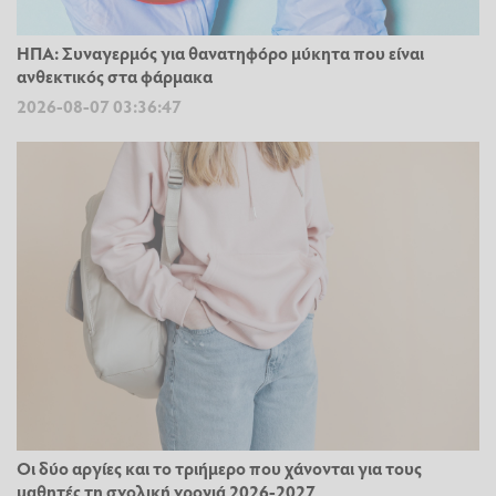
ΗΠΑ: Συναγερμός για θανατηφόρο μύκητα που είναι
ανθεκτικός στα φάρμακα
2026-08-07 03:36:47
Οι δύο αργίες και το τριήμερο που χάνονται για τους
μαθητές τη σχολική χρονιά 2026-2027