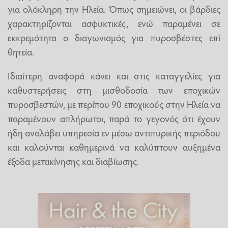
για ολόκληρη την Ηλεία. Όπως σημειώνει, οι βάρδιες
χαρακτηρίζονται ασφυκτικές, ενώ παραμένει σε
εκκρεμότητα ο διαγωνισμός για πυροσβέστες επί
θητεία.
Ιδιαίτερη αναφορά κάνει και στις καταγγελίες για
καθυστερήσεις στη μισθοδοσία των εποχικών
πυροσβεστών, με περίπου 90 εποχικούς στην Ηλεία να
παραμένουν απλήρωτοι, παρά το γεγονός ότι έχουν
ήδη αναλάβει υπηρεσία εν μέσω αντιπυρικής περιόδου
και καλούνται καθημερινά να καλύπτουν αυξημένα
έξοδα μετακίνησης και διαβίωσης.