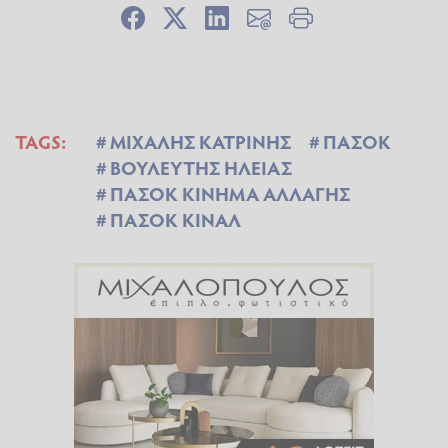
TAGS:
ΜΙΧΑΛΗΣ ΚΑΤΡΙΝΗΣ
ΠΑΣΟΚ
ΒΟΥΛΕΥΤΗΣ ΗΛΕΙΑΣ
ΠΑΣΟΚ ΚΙΝΗΜΑ ΑΛΛΑΓΗΣ
ΠΑΣΟΚ ΚΙΝΑΛ