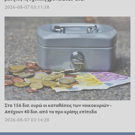
2026-08-07 03:11:38
Στα 156 δισ. ευρώ οι καταθέσεις των νοικοκυριών -
Απέχουν 40 δισ. από τα προ κρίσης επίπεδα
2026-08-07 03:14:20