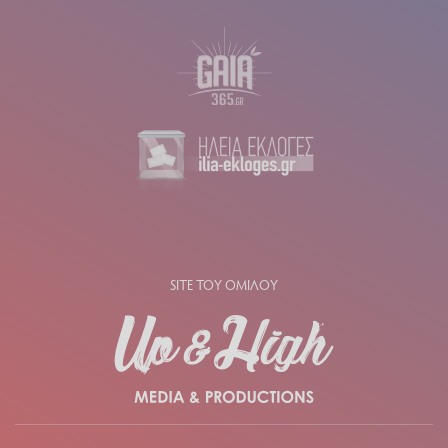
SITE ΤΟΥ ΟΜΙΛΟΥ