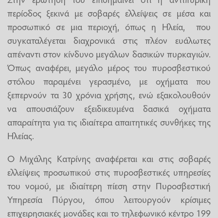
περίοδος ξεκινά με σοβαρές ελλείψεις σε μέσα και
προσωπικό σε μια περιοχή, όπως η Ηλεία, που
συγκαταλέγεται διαχρονικά στις πλέον ευάλωτες
απέναντι στον κίνδυνο μεγάλων δασικών πυρκαγιών.
Όπως αναφέρει, μεγάλο μέρος του πυροσβεστικού
στόλου παραμένει γερασμένο, με οχήματα που
ξεπερνούν τα 30 χρόνια χρήσης, ενώ εξακολουθούν
να απουσιάζουν εξειδικευμένα δασικά οχήματα
απαραίτητα για τις ιδιαίτερα απαιτητικές συνθήκες της
Ηλείας.
Ο Μιχάλης Κατρίνης αναφέρεται και στις σοβαρές
ελλείψεις προσωπικού στις πυροσβεστικές υπηρεσίες
του νομού, με ιδιαίτερη πίεση στην Πυροσβεστική
Υπηρεσία Πύργου, όπου λειτουργούν κρίσιμες
επιχειρησιακές μονάδες και το τηλεφωνικό κέντρο 199