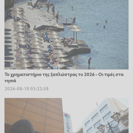
Το χρηματιστήριο της ξαπλώστρας το 2026 - Οι τιμές στα
νησιά
2026-08-10 03:22:58