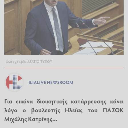
Φωτογραφία: ΔΕΛΤΙΟ ΤΥΠΟΥ
ILIALIVE NEWSROOM
Για εικόνα διοικητικής κατάρρευσης κάνει
λόγο ο βουλευτής Ηλείας του ΠΑΣΟΚ
Μιχάλης Κατρίνης...