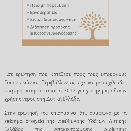
...σε ερώτηση που κατέθεσε προς τους υπουργούς
Εσωτερικών και Περιβάλλοντος, σχετικά με τα χιλιάδες
εκκρεμή αιτήματα από το 2012 για χορήγηση αδειών
χρήσης νερού στη Δυτική Ελλάδα.
Στην ερώτησή του επισημαίνει ότι, σύμφωνα με τα
επίσημα στοιχεία της Διεύθυνσης Υδάτων Δυτικής
Ελλάδας της Αποκεντρωμένης Διοίκησης