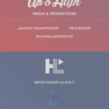
ΔΗΛΩΣΗ ΣΥΜΜΟΡΦΩΣΗΣ
ΟΡΟΙ ΧΡΗΣΗΣ
ΠΟΛΙΤΙΚΗ ΑΠΟΡΡΗΤΟΥ
ΜΕΛΟΣ #242102 του Μ.Η.Τ.