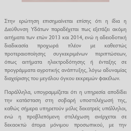
Στην ερώτηση επισημαίνεται επίσης ότι η ίδια η
Διεύθυνση Υδάτων παραδέχεται πως εξετάζει ακόμη
αιτήματα των ετών 2013 και 2014, ενώ η αδειοδοτική
διαδικασία προχωρά πλέον με καθεστώς
προτεραιοποίησης συγκεκριμένων περιπτώσεων,
όπως αιτήματα ηλεκτροδότησης ή ένταξης σε
προγράμματα αγροτικής ανάπτυξης, λόγω αδυναμίας
διαχείρισης του μεγάλου όγκου εκκρεμών φακέλων.
Παράλληλα, υπογραμμίζεται ότι η υπηρεσία αποδίδει
την κατάσταση στη σοβαρή υποστελέχωσή της,
καθώς σήμερα υπηρετούν μόλις δεκατρείς υπάλληλοι,
ενώ η προβλεπόμενη στελέχωση ανέρχεται σε
δεκαοκτώ άτομα μόνιμου προσωπικού, με την