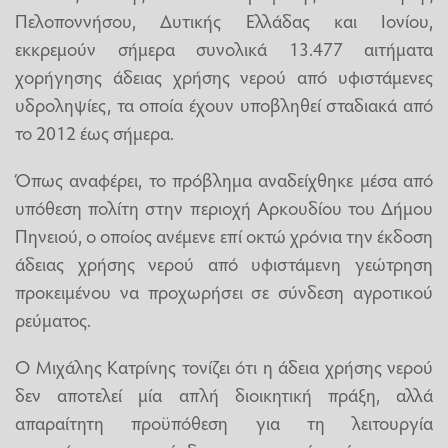
Πελοποννήσου, Δυτικής Ελλάδας και Ιονίου,
εκκρεμούν σήμερα συνολικά 13.477 αιτήματα
χορήγησης άδειας χρήσης νερού από υφιστάμενες
υδροληψίες, τα οποία έχουν υποβληθεί σταδιακά από
το 2012 έως σήμερα.
Όπως αναφέρει, το πρόβλημα αναδείχθηκε μέσα από
υπόθεση πολίτη στην περιοχή Αρκουδίου του Δήμου
Πηνειού, ο οποίος ανέμενε επί οκτώ χρόνια την έκδοση
άδειας χρήσης νερού από υφιστάμενη γεώτρηση
προκειμένου να προχωρήσει σε σύνδεση αγροτικού
ρεύματος.
Ο Μιχάλης Κατρίνης τονίζει ότι η άδεια χρήσης νερού
δεν αποτελεί μία απλή διοικητική πράξη, αλλά
απαραίτητη προϋπόθεση για τη λειτουργία