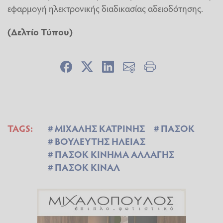
εφαρμογή ηλεκτρονικής διαδικασίας αδειοδότησης.
(Δελτίο Τύπου)
TAGS:
ΜΙΧΑΛΗΣ ΚΑΤΡΙΝΗΣ
ΠΑΣΟΚ
ΒΟΥΛΕΥΤΗΣ ΗΛΕΙΑΣ
ΠΑΣΟΚ ΚΙΝΗΜΑ ΑΛΛΑΓΗΣ
ΠΑΣΟΚ ΚΙΝΑΛ