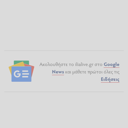
Ακολουθήστε το ilialive.gr στο
Google
News
και μάθετε πρώτοι όλες τις
Ειδήσεις