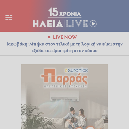
LIVE NOW
Ιακωβάκη: Μπήκα στον τελικό με τη λογική να είμαι στην
εξάδα και είμαι τρίτη στον κόσμο