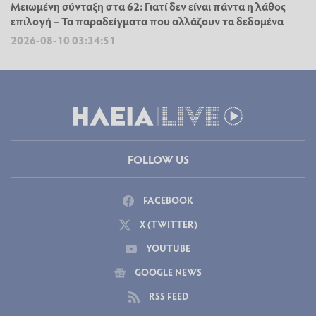
Μειωμένη σύνταξη στα 62: Γιατί δεν είναι πάντα η λάθος
επιλογή – Τα παραδείγματα που αλλάζουν τα δεδομένα
2026-08-10 03:34:51
FOLLOW US
FACEBOOK
X (TWITTER)
YOUTUBE
GOOGLE NEWS
RSS FEED