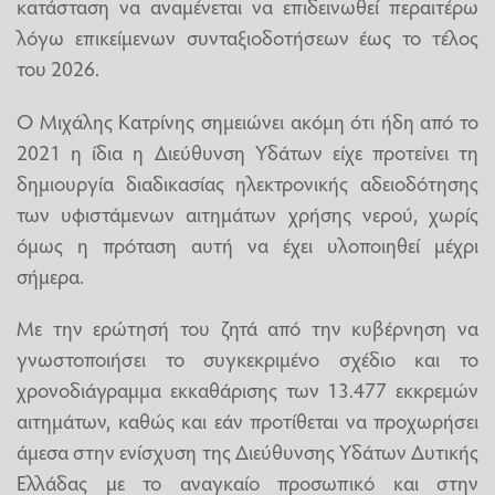
κατάσταση να αναμένεται να επιδεινωθεί περαιτέρω
λόγω επικείμενων συνταξιοδοτήσεων έως το τέλος
του 2026.
Ο Μιχάλης Κατρίνης σημειώνει ακόμη ότι ήδη από το
2021 η ίδια η Διεύθυνση Υδάτων είχε προτείνει τη
δημιουργία διαδικασίας ηλεκτρονικής αδειοδότησης
των υφιστάμενων αιτημάτων χρήσης νερού, χωρίς
όμως η πρόταση αυτή να έχει υλοποιηθεί μέχρι
σήμερα.
Με την ερώτησή του ζητά από την κυβέρνηση να
γνωστοποιήσει το συγκεκριμένο σχέδιο και το
χρονοδιάγραμμα εκκαθάρισης των 13.477 εκκρεμών
αιτημάτων, καθώς και εάν προτίθεται να προχωρήσει
άμεσα στην ενίσχυση της Διεύθυνσης Υδάτων Δυτικής
Ελλάδας με το αναγκαίο προσωπικό και στην