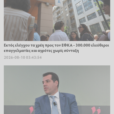
Εκτός ελέγχου τα χρέη προς τον ΕΦΚΑ - 300.000 ελεύθεροι
επαγγελματίες και αγρότες χωρίς σύνταξη
2026-08-10 03:43:54