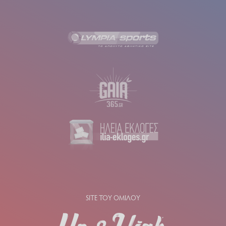
SITE ΤΟΥ ΟΜΙΛΟΥ