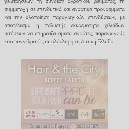
γεωτρήσεων, τη σύνδεση αγροτικού ρεύματος, τη
συμμετοχή σε επενδυτικά και αγροτικά προγράμματα
και την υλοποίηση παραγωγικών επενδύσεων, με
αποτέλεσμα η πολυετής εκκρεμότητα χιλιάδων
αιτήσεων να επηρεάζει άμεσα αγρότες, παραγωγούς
και επαγγελματίες σε ολόκληρη τη Δυτική Ελλάδα.