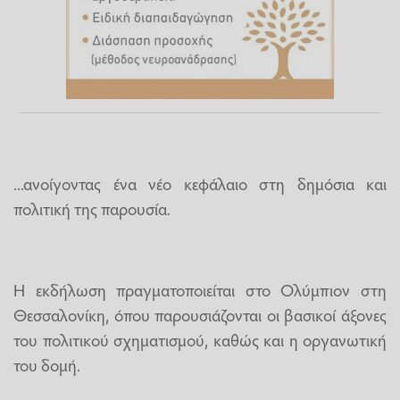
...ανοίγοντας ένα νέο κεφάλαιο στη δημόσια και
πολιτική της παρουσία.
Η εκδήλωση πραγματοποιείται στο Ολύμπιον στη
Θεσσαλονίκη, όπου παρουσιάζονται οι βασικοί άξονες
του πολιτικού σχηματισμού, καθώς και η οργανωτική
του δομή.