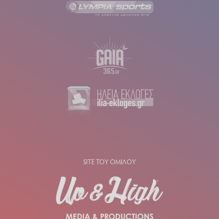
SITE ΤΟΥ ΟΜΙΛΟΥ