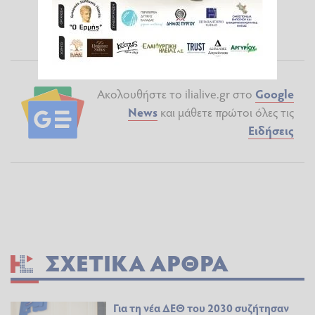
Ακολουθήστε το ilialive.gr στο
Google
News
και μάθετε πρώτοι όλες τις
Ειδήσεις
ΣΧΕΤΙΚΆ ΆΡΘΡΑ
Για τη νέα ΔΕΘ του 2030 συζήτησαν