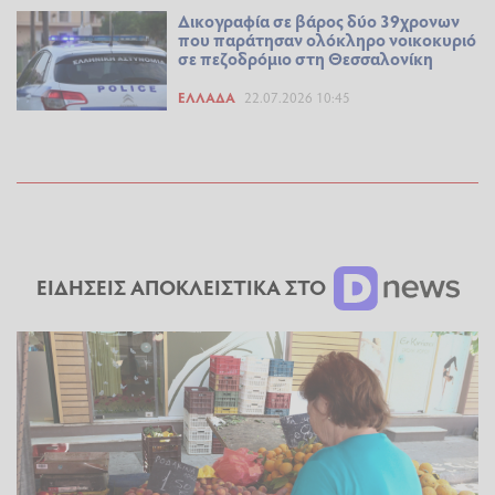
Δικογραφία σε βάρος δύο 39χρονων
που παράτησαν ολόκληρο νοικοκυριό
σε πεζοδρόμιο στη Θεσσαλονίκη
ΕΛΛΆΔΑ
22.07.2026 10:45
ΕΙΔΗΣΕΙΣ ΑΠΟΚΛΕΙΣΤΙΚΑ ΣΤΟ