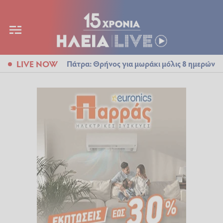
LIVE NOW
Πάτρα: Θρήνος για μωράκι μόλις 8 ημερών