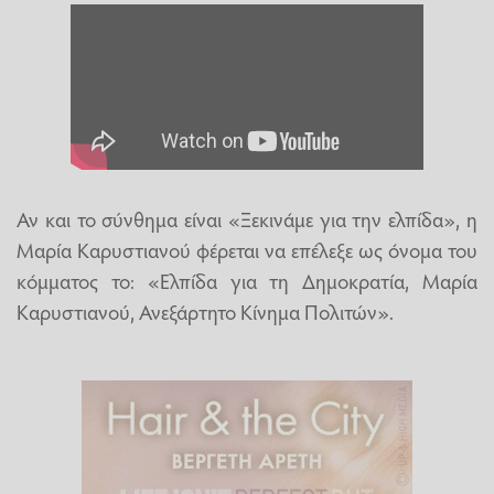
Αν και το σύνθημα είναι «Ξεκινάμε για την ελπίδα», η
Μαρία Καρυστιανού φέρεται να επέλεξε ως όνομα του
κόμματος το:
«Ελπίδα για τη Δημοκρατία, Μαρία
Καρυστιανού, Ανεξάρτητο Κίνημα Πολιτών».