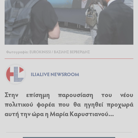
Φωτογραφία: EUROKINISSI / ΒΑΣΙΛΗΣ ΒΕΡΒΕΡΙΔΗΣ
ILIALIVE NEWSROOM
Στην επίσημη παρουσίαση του νέου
πολιτικού φορέα που θα ηγηθεί προχωρά
αυτή την ώρα η Μαρία Καρυστιανού...