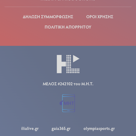
ΔΗΛΩΣΗ ΣΥΜΜΟΡΦΩΣΗΣ
ΟΡΟΙ ΧΡΗΣΗΣ
ΠΟΛΙΤΙΚΗ ΑΠΟΡΡΗΤΟΥ
ΜΕΛΟΣ #242102 του Μ.Η.Τ.
ilialive.gr
gaia365.gr
olympiasports.gr