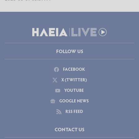
FOLLOW US
FACEBOOK
X (TWITTER)
YOUTUBE
GOOGLE NEWS
RSS FEED
CONTACT US