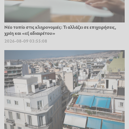
Νέο τοπίο στις κληρονομιές: Τι αλλάζει σε επιχειρήσεις,
χρέη και «εξ αδιαιρέτου»
2026-08-09 03:55:08