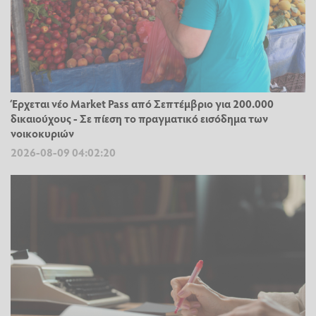
Έρχεται νέο Market Pass από Σεπτέμβριο για 200.000
δικαιούχους - Σε πίεση το πραγματικό εισόδημα των
νοικοκυριών
2026-08-09 04:02:20