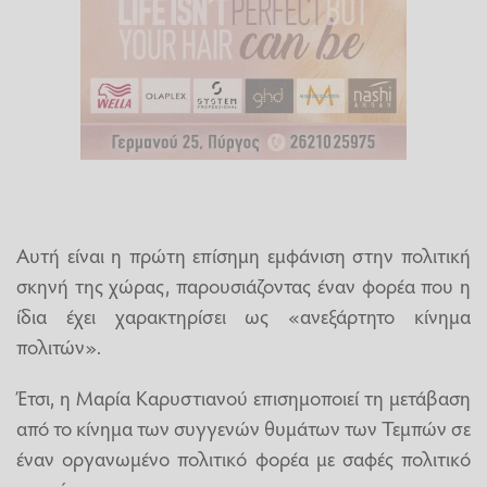
Αυτή είναι η πρώτη επίσημη εμφάνιση στην πολιτική
σκηνή της χώρας, παρουσιάζοντας έναν φορέα που η
ίδια έχει χαρακτηρίσει ως «ανεξάρτητο κίνημα
πολιτών».
Έτσι, η Μαρία Καρυστιανού επισημοποιεί τη μετάβαση
από το κίνημα των συγγενών θυμάτων των Τεμπών σε
έναν οργανωμένο πολιτικό φορέα με σαφές πολιτικό