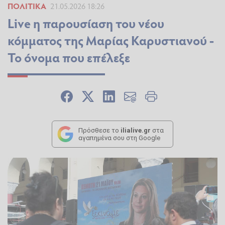
ΠΟΛΙΤΙΚΆ
21.05.2026 18:26
Live η παρουσίαση του νέου
κόμματος της Μαρίας Καρυστιανού -
Το όνομα που επέλεξε
Πρόσθεσε το
ilialive.gr
στα
αγαπημένα σου στη Google