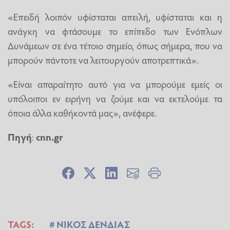
«Επειδή λοιπόν υφίσταται απειλή, υφίσταται και η
ανάγκη να φτάσουμε το επίπεδο των Ενόπλων
Δυνάμεων σε ένα τέτοιο σημείο, όπως σήμερα, που να
μπορούν πάντοτε να λειτουργούν αποτρεπτικά».
«Είναι απαραίτητο αυτό για να μπορούμε εμείς οι
υπόλοιποι εν ειρήνη να ζούμε και να εκτελούμε τα
όποια άλλα καθήκοντά μας», ανέφερε.
Πηγή
:
cnn.gr
TAGS:
ΝΙΚΟΣ ΔΕΝΔΙΑΣ