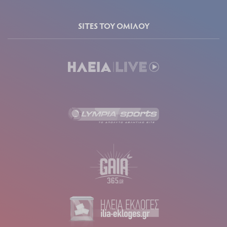
SITES ΤΟΥ ΟΜΙΛΟΥ