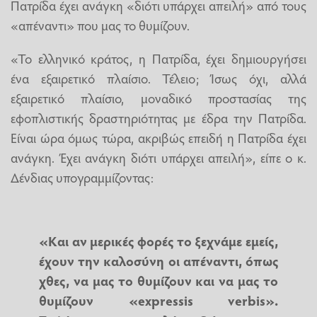
Πατρίδα έχει ανάγκη «διότι υπάρχει απειλή» από τους
«απέναντι» που μας το θυμίζουν.
«Το ελληνικό κράτος, η Πατρίδα, έχει δημιουργήσει
ένα εξαιρετικό πλαίσιο. Τέλειο; Ίσως όχι, αλλά
εξαιρετικό πλαίσιο, μοναδικό προστασίας της
εφοπλιστικής δραστηριότητας με έδρα την Πατρίδα.
Είναι ώρα όμως τώρα, ακριβώς επειδή η Πατρίδα έχει
ανάγκη. Έχει ανάγκη διότι υπάρχει απειλή», είπε ο κ.
Δένδιας υπογραμμίζοντας:
«Και αν μερικές φορές το ξεχνάμε εμείς,
έχουν την καλοσύνη οι απέναντι, όπως
χθες, να μας το θυμίζουν και να μας το
θυμίζουν «expressis verbis».