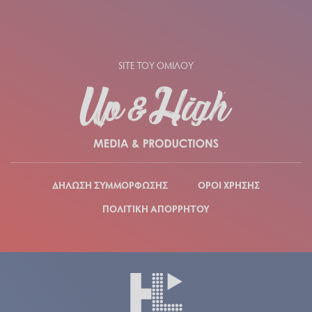
SITE ΤΟΥ ΟΜΙΛΟΥ
ΔΗΛΩΣΗ ΣΥΜΜΟΡΦΩΣΗΣ
ΟΡΟΙ ΧΡΗΣΗΣ
ΠΟΛΙΤΙΚΗ ΑΠΟΡΡΗΤΟΥ