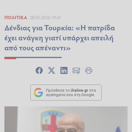
ΠΟΛΙΤΙΚΆ
28.05.2026 19:47
Δένδιας για Τουρκία: «Η πατρίδα
έχει ανάγκη γιατί υπάρχει απειλή
από τους απέναντι»
Πρόσθεσε το
ilialive.gr
στα
αγαπημένα σου στη Google