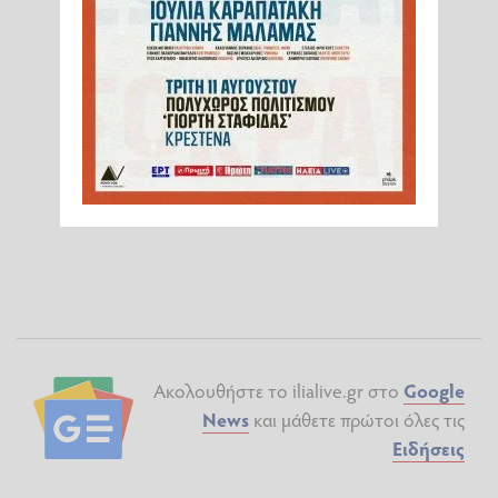
Ακολουθήστε το ilialive.gr στο
Google
News
και μάθετε πρώτοι όλες τις
Ειδήσεις