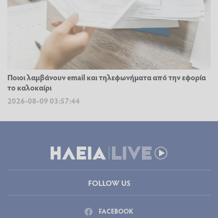
Ποιοι λαμβάνουν email και τηλεφωνήματα από την εφορία
το καλοκαίρι
2026-08-09 03:57:44
FOLLOW US
FACEBOOK