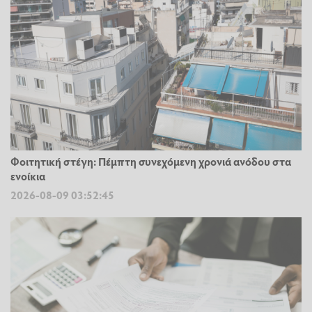
Φοιτητική στέγη: Πέμπτη συνεχόμενη χρονιά ανόδου στα
ενοίκια
2026-08-09 03:52:45