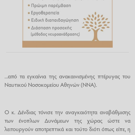
...από τα εγκαίνια της ανακαινισμένης πτέρυγας του
Ναυτικού Νοσοκομείου Αθηνών (ΝΝΑ).
Ο κ. Δένδιας τόνισε την αναγκαιότητα αναβάθμισης
των ένοπλων Δυνάμεων της χώρας ώστε να
λειτουργούν αποτρεπτικά και τούτο διότι όπως είπε, η