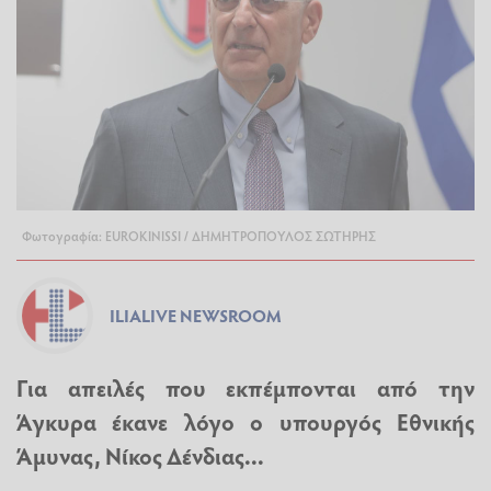
Φωτογραφία: EUROKINISSI / ΔΗΜΗΤΡΟΠΟΥΛΟΣ ΣΩΤΗΡΗΣ
ILIALIVE NEWSROOM
Για απειλές που εκπέμπονται από την
Άγκυρα έκανε λόγο ο υπουργός Εθνικής
Άμυνας, Νίκος Δένδιας...