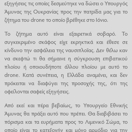
εξηγήσεις τις οποίες δεσμεύτηκε να δώσει ο Υπουργός
Άμυνας της Ουκρανίας προς την πατρίδα μας για το
ζήτημα του drone το οποίο βρέθηκε στο Ιόνιο.
Το ζήτημα αυτό είναι εξαιρετικά σοβαρό. Το
συγκεκριμένο σκάφος είχε εκρηκτικά και έθεσε σε
κίνδυνο την ασφάλεια της ναυσιπλοΐας. Δεν θέλω καν
να σκεφτώ τι θα σήμαινε η σύγκρουση επιβατικού
πλοίου ή οποιουδήποτε άλλου πλοίου με αυτό το
drone. Κατά συνέπεια, η Ελλάδα αναμένει, και δεν
πρόκειται να διαφύγει της προσοχής της, ότι της
οφείλονται σαφείς εξηγήσεις.
Από εκεί και πέρα βεβαίως, το Υπουργείο Εθνικής
Άμυνας θα πράξει αυτό που πρέπει. Θα διαβιβάσει το
πόρισμα και τα ευρήματα προς το Λιμενικό Σώμα, το
οποίο είναι το κατεξοχήν και μόνο αρμόδιο για την