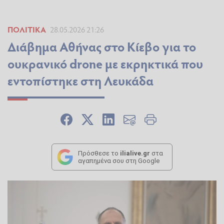
ΠΟΛΙΤΙΚΆ
28.05.2026 21:26
Διάβημα Αθήνας στο Κίεβο για το
ουκρανικό drone με εκρηκτικά που
εντοπίστηκε στη Λευκάδα
Πρόσθεσε το
ilialive.gr
στα
αγαπημένα σου στη Google