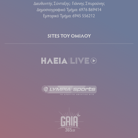
Διευθυντής Σύνταξης: Γιάννης Σπυρούνης
Δημοσιογραφικό Τμήμα: 6976 869414
Εμπορικό Τμήμα: 6945 556212
SITES ΤΟΥ ΟΜΙΛΟΥ