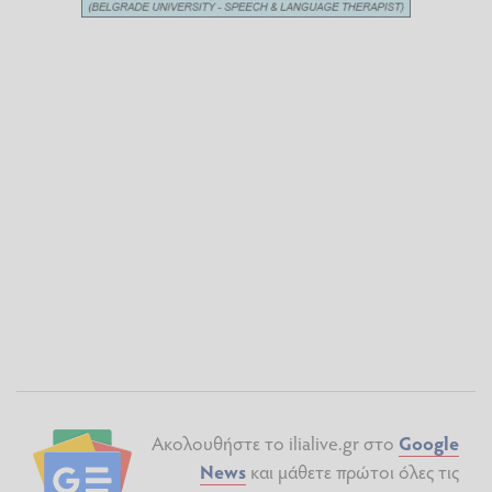
Ακολουθήστε το ilialive.gr στο
Google
News
και μάθετε πρώτοι όλες τις