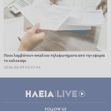
Ποιοι λαμβάνουν email και τηλεφωνήματα από την εφορία
το καλοκαίρι
2026-08-09 03:57:44
FOLLOW US