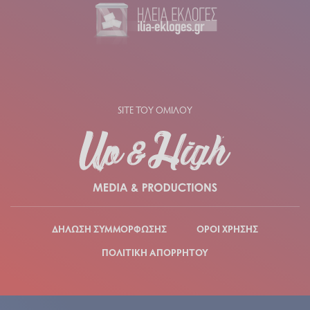
SITE ΤΟΥ ΟΜΙΛΟΥ
ΔΗΛΩΣΗ ΣΥΜΜΟΡΦΩΣΗΣ
ΟΡΟΙ ΧΡΗΣΗΣ
ΠΟΛΙΤΙΚΗ ΑΠΟΡΡΗΤΟΥ