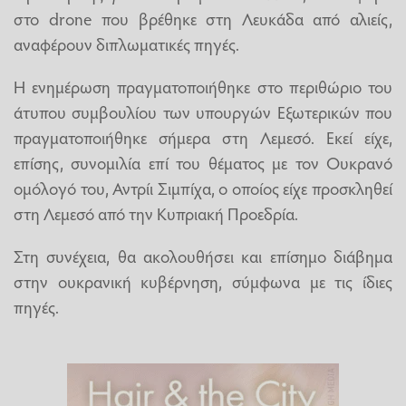
στο drone που βρέθηκε στη Λευκάδα από αλιείς,
αναφέρουν διπλωματικές πηγές.
Η ενημέρωση πραγματοποιήθηκε στο περιθώριο του
άτυπου συμβουλίου των υπουργών Εξωτερικών που
πραγματοποιήθηκε σήμερα στη Λεμεσό. Εκεί είχε,
επίσης, συνομιλία επί του θέματος με τον Ουκρανό
ομόλογό του, Αντρίι Σιμπίχα, ο οποίος είχε προσκληθεί
στη Λεμεσό από την Κυπριακή Προεδρία.
Στη συνέχεια, θα ακολουθήσει και επίσημο διάβημα
στην ουκρανική κυβέρνηση, σύμφωνα με τις ίδιες
πηγές.