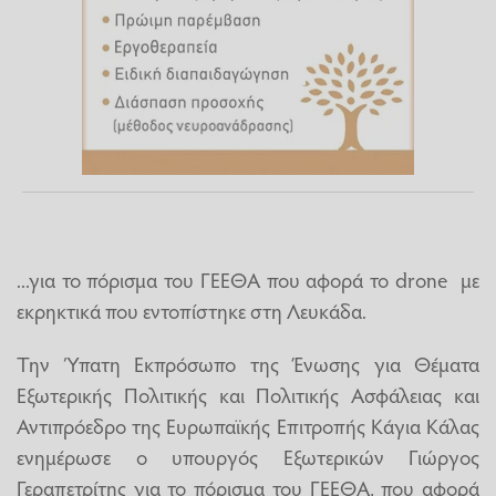
...για το πόρισμα του ΓΕΕΘΑ που αφορά το drone με
εκρηκτικά που εντοπίστηκε στη Λευκάδα.
Την Ύπατη Εκπρόσωπο της Ένωσης για Θέματα
Εξωτερικής Πολιτικής και Πολιτικής Ασφάλειας και
Αντιπρόεδρο της Ευρωπαϊκής Επιτροπής Κάγια Κάλας
ενημέρωσε ο υπουργός Εξωτερικών Γιώργος
Γεραπετρίτης για το πόρισμα του ΓΕΕΘΑ, που αφορά