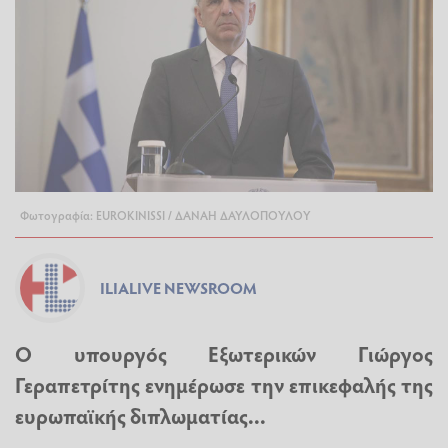
Φωτογραφία: EUROKINISSI / ΔΑΝΑΗ ΔΑΥΛΟΠΟΥΛΟΥ
ILIALIVE NEWSROOM
Ο υπουργός Εξωτερικών Γιώργος
Γεραπετρίτης ενημέρωσε την επικεφαλής της
ευρωπαϊκής διπλωματίας...