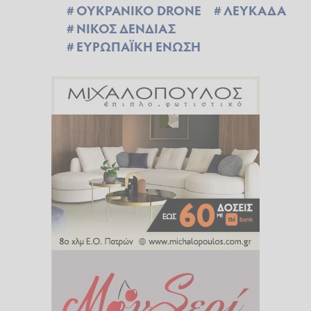
ΟΥΚΡΑΝΙΚΟ DRONE
ΛΕΥΚΑΔΑ
ΝΙΚΟΣ ΔΕΝΔΙΑΣ
ΕΥΡΩΠΑΪΚΗ ΕΝΩΣΗ