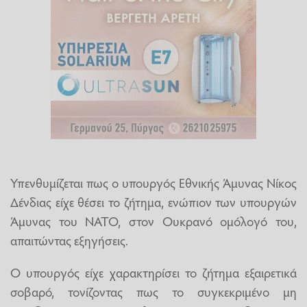
Υπενθυμίζεται πως ο υπουργός Εθνικής Άμυνας Νίκος
Δένδιας είχε θέσει το ζήτημα, ενώπιον των υπουργών
Άμυνας του ΝΑΤΟ, στον Ουκρανό ομόλογό του,
απαιτώντας εξηγήσεις.
Ο υπουργός είχε χαρακτηρίσει το ζήτημα εξαιρετικά
σοβαρό, τονίζοντας πως το συγκεκριμένο μη