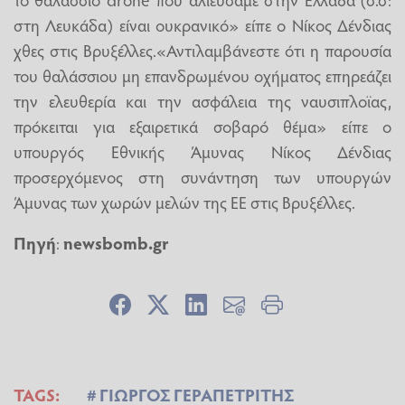
στη Λευκάδα) είναι ουκρανικό» είπε ο Νίκος Δένδιας
χθες στις Βρυξέλλες.«Αντιλαμβάνεστε ότι η παρουσία
του θαλάσσιου μη επανδρωμένου οχήματος επηρεάζει
την ελευθερία και την ασφάλεια της ναυσιπλοϊας,
πρόκειται για εξαιρετικά σοβαρό θέμα» είπε ο
υπουργός Εθνικής Άμυνας Νίκος Δένδιας
προσερχόμενος στη συνάντηση των υπουργών
Άμυνας των χωρών μελών της ΕΕ στις Βρυξέλλες.
Πηγή
:
newsbomb.gr
TAGS:
ΓΙΩΡΓΟΣ ΓΕΡΑΠΕΤΡΙΤΗΣ