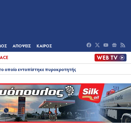
ΟΜΙΑ
ΠΟΛΙΤΙΣΜΟΣ
ΑΠΟΨΕΙΣ
ΜΟΣ
ΑΠΟΨΕΙΣ
ΚΑΙΡΟΣ
ACE
στο οποίο εντοπίστηκε πυροκροτητής