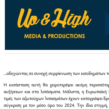
...οδηγώντας σε συνεχή συρρίκνωση των εισοδημάτων τ
Η κατάσταση αυτή θα χειροτερέψει ακόμη περισσότε
αυξήσεων και στα λιπάσματα. Μάλιστα, η Ευρωπαϊκή Ε
τιμές των αζωτούχων λιπασμάτων έχουν καταγράψει δρ
σύγκριση με τον μέσο όρο του 2024. Την ίδια στιγμή