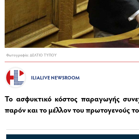
Φωτογραφία: ΔΕΛΤΙΟ ΤΥΠΟΥ
ILIALIVE NEWSROOM
Το ασφυκτικό κόστος παραγωγής συνεχ
παρόν και το μέλλον του πρωτογενούς το