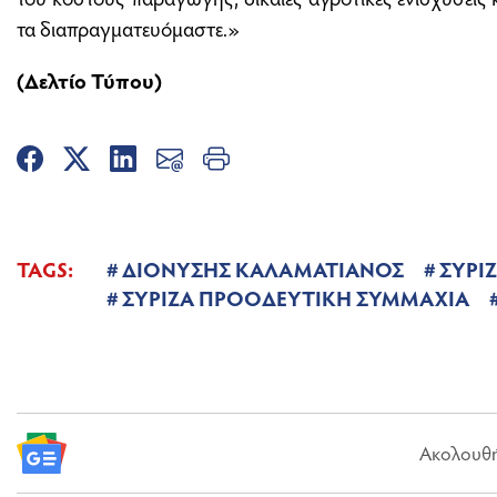
τα διαπραγματευόμαστε.»
(Δελτίο Τύπου)
TAGS:
ΔΙΟΝΥΣΗΣ ΚΑΛΑΜΑΤΙΑΝΟΣ
ΣΥΡΙ
ΣΥΡΙΖΑ ΠΡΟΟΔΕΥΤΙΚΗ ΣΥΜΜΑΧΙΑ
Ακολουθήσ