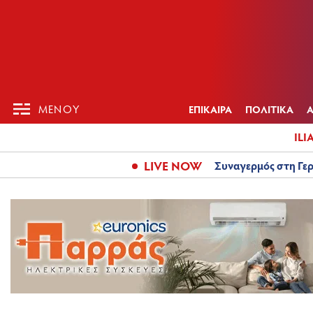
ΕΠΙΚΑΙΡ
ΜΕΝΟΥ
ΜΕΝΟΥ
ΕΠΙΚΑΙΡΑ
ΠΟΛΙΤΙΚΑ
ILI
LIVE NOW
Συναγερμός στη Γερ