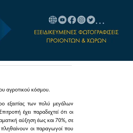
ου αγροτικού κόσμου.
ρο εξαιτίας των πολύ μεγάλων
πιτροπή έχει παραδεχτεί ότι οι
αματική αύξηση έως και 70%, σε
, πληθαίνουν οι παραγωγοί που