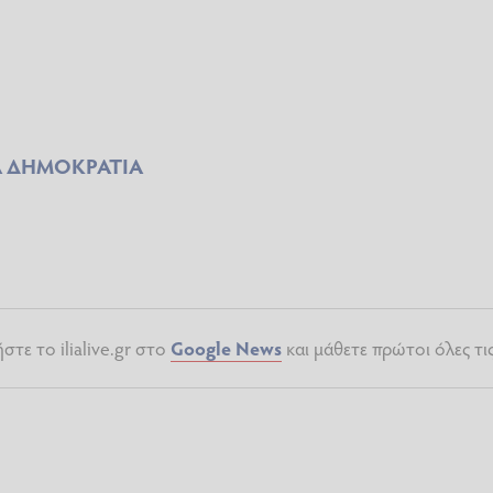
Α ΔΗΜΟΚΡΑΤΙΑ
τε το ilialive.gr στο
Google News
και μάθετε πρώτοι όλες τι