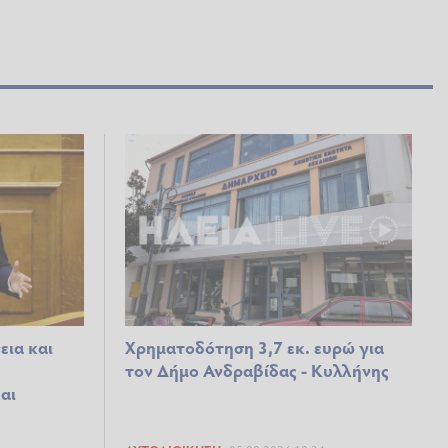
εια και
Χρηματοδότηση 3,7 εκ. ευρώ για
τον Δήμο Ανδραβίδας - Κυλλήνης
αι