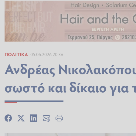
ΠΟΛΙΤΙΚΆ
05.06.2026 20:36
Ανδρέας Νικολακόπου
σωστό και δίκαιο για