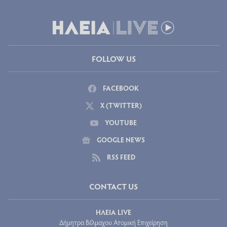
FOLLOW US
FACEBOOK
X (TWITTER)
YOUTUBE
GOOGLE NEWS
RSS FEED
CONTACT US
ΗΛΕΙΑ LIVE
Δήμητρα Βέλμαχου Ατομική Επιχείρηση