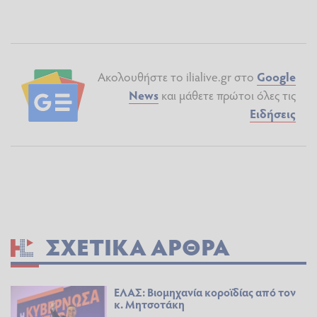
Ακολουθήστε το ilialive.gr στο
Google
News
και μάθετε πρώτοι όλες τις
Ειδήσεις
ΣΧΕΤΙΚΆ ΆΡΘΡΑ
ΕΛΑΣ: Βιομηχανία κοροϊδίας από τον
κ. Μητσοτάκη