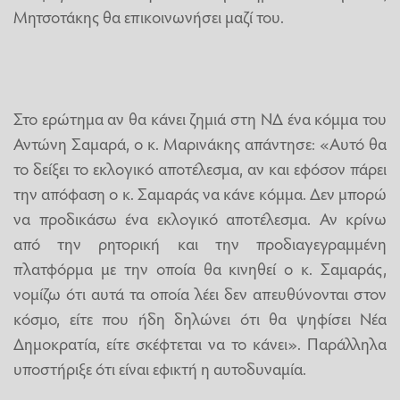
Μητσοτάκης θα επικοινωνήσει μαζί του.
Στο ερώτημα αν θα κάνει ζημιά στη ΝΔ ένα κόμμα του
Αντώνη Σαμαρά, ο κ. Μαρινάκης απάντησε: «Αυτό θα
το δείξει το εκλογικό αποτέλεσμα, αν και εφόσον πάρει
την απόφαση ο κ. Σαμαράς να κάνε κόμμα. Δεν μπορώ
να προδικάσω ένα εκλογικό αποτέλεσμα. Αν κρίνω
από την ρητορική και την προδιαγεγραμμένη
πλατφόρμα με την οποία θα κινηθεί ο κ. Σαμαράς,
νομίζω ότι αυτά τα οποία λέει δεν απευθύνονται στον
κόσμο, είτε που ήδη δηλώνει ότι θα ψηφίσει Νέα
Δημοκρατία, είτε σκέφτεται να το κάνει». Παράλληλα
υποστήριξε ότι είναι εφικτή η αυτοδυναμία.