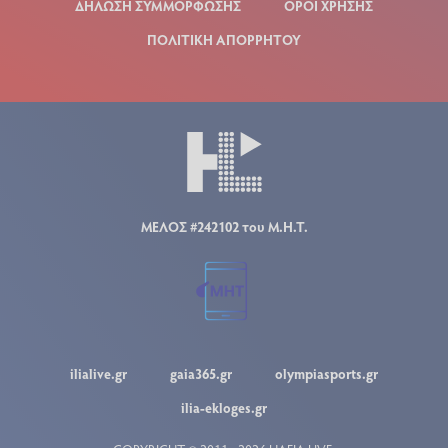
ΔΗΛΩΣΗ ΣΥΜΜΟΡΦΩΣΗΣ
ΟΡΟΙ ΧΡΗΣΗΣ
ΠΟΛΙΤΙΚΗ ΑΠΟΡΡΗΤΟΥ
ΜΕΛΟΣ #242102 του Μ.Η.Τ.
ilialive.gr
gaia365.gr
olympiasports.gr
ilia-ekloges.gr