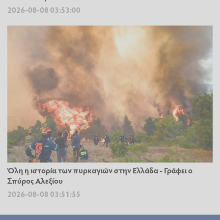
2026-08-08 03:53:00
Όλη η ιστορία των πυρκαγιών στην Ελλάδα - Γράφει ο
Σπύρος Αλεξίου
2026-08-08 03:51:55