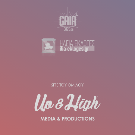
SITE ΤΟΥ ΟΜΙΛΟΥ