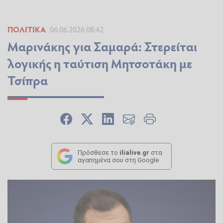
ΠΟΛΙΤΙΚΆ
06.06.2026 08:42
Μαρινάκης για Σαμαρά: Στερείται
λογικής η ταύτιση Μητσοτάκη με
Τσίπρα
Πρόσθεσε το
ilialive.gr
στα
αγαπημένα σου στη Google