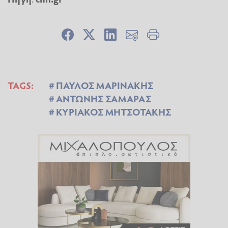
TAGS:
ΠΑΥΛΟΣ ΜΑΡΙΝΑΚΗΣ
ΑΝΤΩΝΗΣ ΣΑΜΑΡΑΣ
ΚΥΡΙΑΚΟΣ ΜΗΤΣΟΤΑΚΗΣ