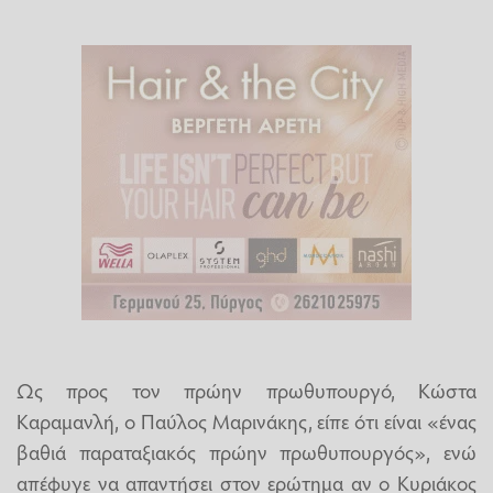
Ως προς τον πρώην πρωθυπουργό, Κώστα
Καραμανλή, ο Παύλος Μαρινάκης, είπε ότι είναι «ένας
βαθιά παραταξιακός πρώην πρωθυπουργός», ενώ
απέφυγε να απαντήσει στον ερώτημα αν ο Κυριάκος