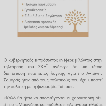
Ο κυβερνητικός εκπρόσωπος ανέφερε μιλώντας στην
τηλεόραση του ΣΚΑΪ, ανάφερε ότι μια τέτοια
διαπίστωση είναι εκτός λογικής «γιατί ο Αντώνης
Σαμαράς ήταν από τους πολιτικούς που έχει υποστεί
την πολιτική με τη φιλοσοφία Τσίπρα».
«Καλό θα ήταν να αποφεύγονται οι χαρακτηρισμοί»,
είπε ο κ. Μαρινάκης και πρόσθεσε: «Ας αναρωτηθούμε