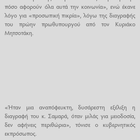
πόσο αφορούν όλα αυτά την κοινωνία», ενώ έκανε
λόγο για «προσωπική πικρία», λόγω της διαγραφής
του πρώην πρωθυπουργού από τον Κυριάκο
Μητσοτάκη.
«Ήταν μια αναπόφευκτη, δυσάρεστη εξέλιξη η
διαγραφή του κ. Σαμαρά, όταν μιλάς για μειοδοσία,
δεν αφήνεις περιθώρια», τόνισε ο κυβερνητικός
εκπρόσωπος.