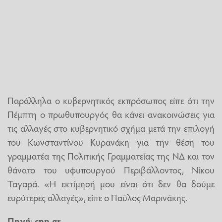
Παράλληλα ο κυβερνητικός εκπρόσωπος είπε ότι την
Πέμπτη ο πρωθυπουργός θα κάνει ανακοινώσεις για
τις αλλαγές στο κυβερνητικό σχήμα μετά την επιλογή
του Κωνσταντίνου Κυρανάκη για την θέση του
γραμματέα της Πολιτικής Γραμματείας της ΝΔ και τον
θάνατο του υφυπουργού Περιβάλλοντος, Νίκου
Ταγαρά. «Η εκτίμησή μου είναι ότι δεν θα δούμε
ευρύτερες αλλαγές», είπε ο Παύλος Μαρινάκης.
Πηγή
:
cnn.gr