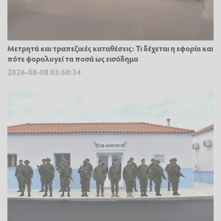
Μετρητά και τραπεζικές καταθέσεις: Τι δέχεται η εφορία και
πότε φορολογεί τα ποσά ως εισόδημα
2026-08-08 03:50:34