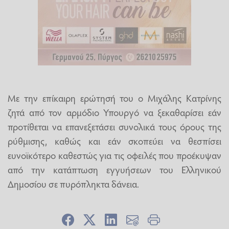
Με την επίκαιρη ερώτησή του ο Μιχάλης Κατρίνης
ζητά από τον αρμόδιο Υπουργό να ξεκαθαρίσει εάν
προτίθεται να επανεξετάσει συνολικά τους όρους της
ρύθμισης, καθώς και εάν σκοπεύει να θεσπίσει
ευνοϊκότερο καθεστώς για τις οφειλές που προέκυψαν
από την κατάπτωση εγγυήσεων του Ελληνικού
Δημοσίου σε πυρόπληκτα δάνεια.