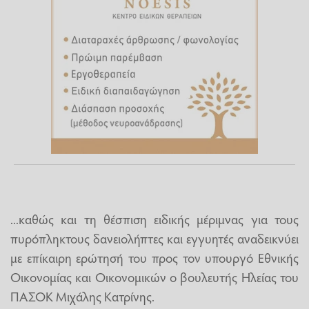
...καθώς και τη θέσπιση ειδικής μέριμνας για τους
πυρόπληκτους δανειολήπτες και εγγυητές αναδεικνύει
με επίκαιρη ερώτησή του προς τον υπουργό Εθνικής
Οικονομίας και Οικονομικών ο βουλευτής Ηλείας του
ΠΑΣΟΚ Μιχάλης Κατρίνης.