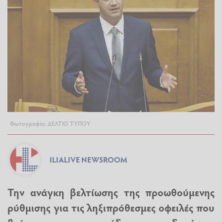
Φωτογραφία: ΔΕΛΤΙΟ ΤΥΠΟΥ
ILIALIVE NEWSROOM
Την ανάγκη βελτίωσης της προωθούμενης
ρύθμισης για τις ληξιπρόθεσμες οφειλές που