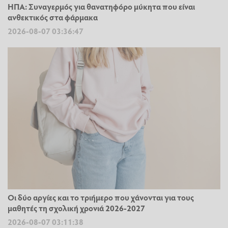
ΗΠΑ: Συναγερμός για θανατηφόρο μύκητα που είναι
ανθεκτικός στα φάρμακα
2026-08-07 03:36:47
Οι δύο αργίες και το τριήμερο που χάνονται για τους
μαθητές τη σχολική χρονιά 2026-2027
2026-08-07 03:11:38