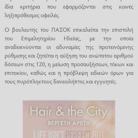
ίδια κριτήρια που εφαρμόζονται στις κοινές
ληξιπρόθεσμες οφειλές.
Ο βουλευτής του ΠΑΣΟΚ επικαλείται την επιστολή
του Επιμελητηρίου Ηλείας, με την οποία
αναδεικνύονται οι αδυναμίες της προτεινόμενης
ρύθμισης και ζητείται η αύξηση του ανώτατου αριθμού
δόσεων στις 120, η μείωση προσαυξήσεων, τόκων και
επιτοκίου, καθώς και η πρόβλεψη ειδικών όρων για
τους πυρόπληκτους δανειολήπτες και εγγυητές.