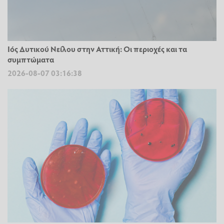
Ιός Δυτικού Νείλου στην Αττική: Οι περιοχές και τα
συμπτώματα
2026-08-07 03:16:38