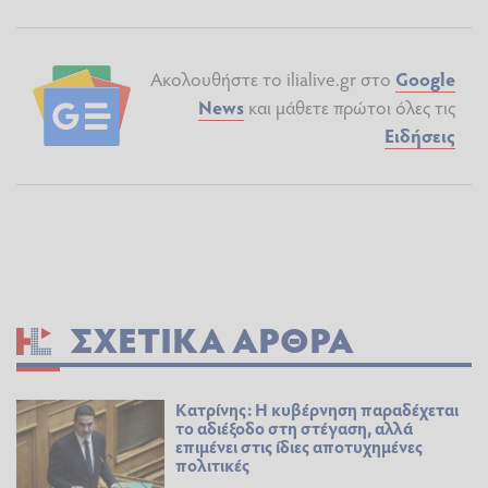
Ακολουθήστε το ilialive.gr στο
Google
News
και μάθετε πρώτοι όλες τις
Ειδήσεις
ΣΧΕΤΙΚΆ ΆΡΘΡΑ
Κατρίνης: Η κυβέρνηση παραδέχεται
το αδιέξοδο στη στέγαση, αλλά
επιμένει στις ίδιες αποτυχημένες
πολιτικές