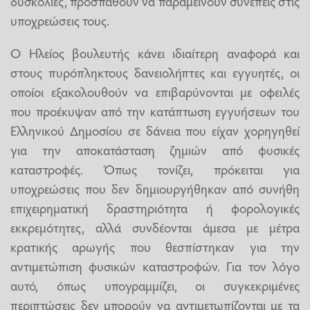
δυσκολίες, προσπαθούν να παραμείνουν συνεπείς στις
υποχρεώσεις τους.
Ο Ηλείος βουλευτής κάνει ιδιαίτερη αναφορά και
στους πυρόπληκτους δανειολήπτες και εγγυητές, οι
οποίοι εξακολουθούν να επιβαρύνονται με οφειλές
που προέκυψαν από την κατάπτωση εγγυήσεων του
Ελληνικού Δημοσίου σε δάνεια που είχαν χορηγηθεί
για την αποκατάσταση ζημιών από φυσικές
καταστροφές. Όπως τονίζει, πρόκειται για
υποχρεώσεις που δεν δημιουργήθηκαν από συνήθη
επιχειρηματική δραστηριότητα ή φορολογικές
εκκρεμότητες, αλλά συνδέονται άμεσα με μέτρα
κρατικής αρωγής που θεσπίστηκαν για την
αντιμετώπιση φυσικών καταστροφών. Για τον λόγο
αυτό, όπως υπογραμμίζει, οι συγκεκριμένες
περιπτώσεις δεν μπορούν να αντιμετωπίζονται με τα