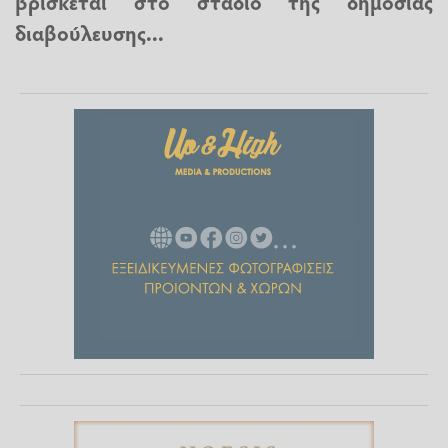
βρίσκεται στο στάδιο της δημόσιας
διαβούλευσης...