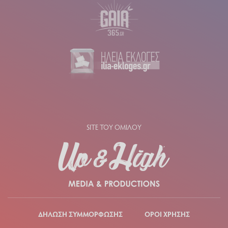
SITE ΤΟΥ ΟΜΙΛΟΥ
ΔΗΛΩΣΗ ΣΥΜΜΟΡΦΩΣΗΣ
ΟΡΟΙ ΧΡΗΣΗΣ