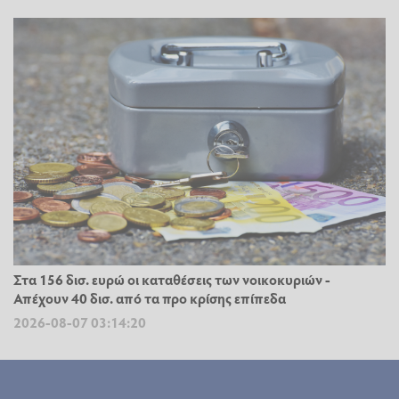
Στα 156 δισ. ευρώ οι καταθέσεις των νοικοκυριών -
Απέχουν 40 δισ. από τα προ κρίσης επίπεδα
2026-08-07 03:14:20