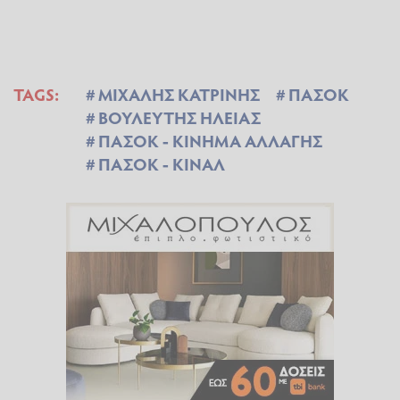
TAGS:
ΜΙΧΑΛΗΣ ΚΑΤΡΙΝΗΣ
ΠΑΣΟΚ
ΒΟΥΛΕΥΤΗΣ ΗΛΕΙΑΣ
ΠΑΣΟΚ - ΚΙΝΗΜΑ ΑΛΛΑΓΗΣ
ΠΑΣΟΚ - ΚΙΝΑΛ