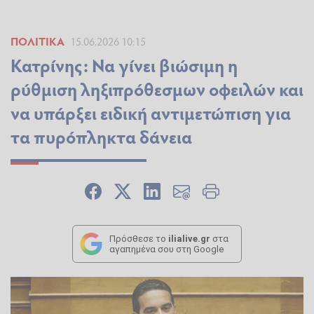
ΠΟΛΙΤΙΚΆ
15.06.2026 10:15
Κατρίνης: Να γίνει βιώσιμη η
ρύθμιση ληξιπρόθεσμων οφειλών και
να υπάρξει ειδική αντιμετώπιση για
τα πυρόπληκτα δάνεια
Πρόσθεσε το
ilialive.gr
στα
αγαπημένα σου στη Google