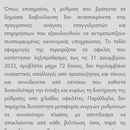
Όπως επισημαίνει, η ρύθμιση που βρίσκεται σε
δημόσια διαβούλευση δεν ανταποκρίνεται στις
πραγματικές ανάγκες επαγγελματιών και
επιχειρήσεων που εξακολουθούν να αντιμετωπίζουν
συσσωρευμένες οικονομικές υποχρεώσεις. Το πεδίο
εφαρμογής της περιορίζεται σε οφειλές που
κατέστησαν ληξιπρόθεσμες έως τις 31 Δεκεμβρίου
2023, προβλέπει μέχρι 72 δόσεις, δεν περιλαμβάνει
ουσιαστικές απαλλαγές από προσαυξήσεις και τόκους
και συνοδεύεται από επιτόκιο που καθιστά
δυσκολότερη την ένταξη και κυρίως τη διατήρηση της
ρύθμισης από χιλιάδες οφειλέτες. Παράλληλα, δεν
παρέχεται δυνατότητα μεταφοράς ενεργών ρυθμίσεων
σε ευνοϊκότερο πλαίσιο, με αποτέλεσμα να
αποκλείονται από κάθε βελτίωση όσοι, παρά τις