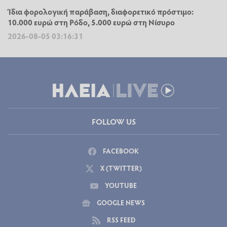
Ίδια φορολογική παράβαση, διαφορετικό πρόστιμο:
10.000 ευρώ στη Ρόδο, 5.000 ευρώ στη Νίσυρο
2026-08-05 03:16:31