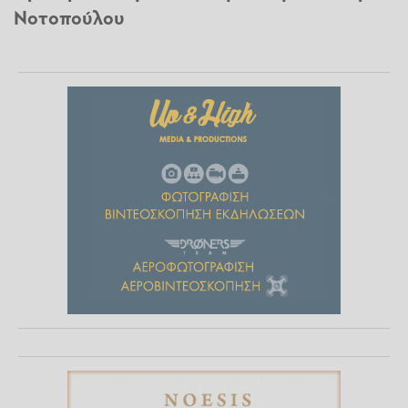
Νοτοπούλου