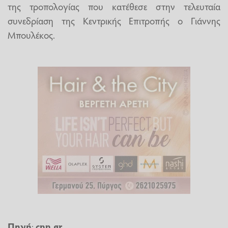
της τροπολογίας που κατέθεσε στην τελευταία
συνεδρίαση της Κεντρικής Επιτροπής ο Γιάννης
Μπουλέκος.
Πηγή
:
cnn.gr