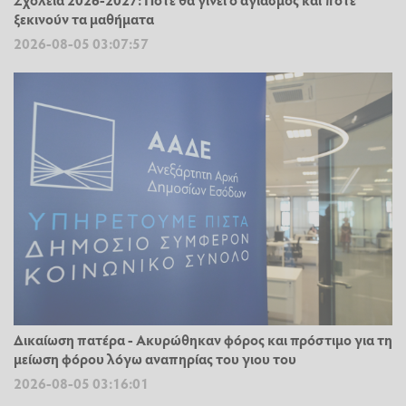
ξεκινούν τα μαθήματα
2026-08-05 03:07:57
Δικαίωση πατέρα - Ακυρώθηκαν φόρος και πρόστιμο για τη
μείωση φόρου λόγω αναπηρίας του γιου του
2026-08-05 03:16:01