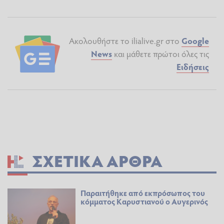
Ακολουθήστε το ilialive.gr στο
Google
News
και μάθετε πρώτοι όλες τις
Ειδήσεις
ΣΧΕΤΙΚΆ ΆΡΘΡΑ
Παραιτήθηκε από εκπρόσωπος του
κόμματος Καρυστιανού ο Αυγερινός