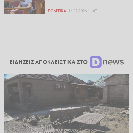
ΠΟΛΙΤΙΚΆ
16.07.2026 11:07
ΕΙΔΗΣΕΙΣ ΑΠΟΚΛΕΙΣΤΙΚΑ ΣΤΟ