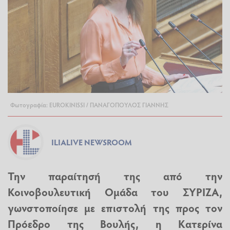
Φωτογραφία: EUROKINISSI / ΠΑΝΑΓΟΠΟΥΛΟΣ ΓΙΑΝΝΗΣ
ILIALIVE NEWSROOM
Την παραίτησή της από την
Κοινοβουλευτική Ομάδα του ΣΥΡΙΖΑ,
γωνστοποίησε με επιστολή της προς τον
Πρόεδρο της Βουλής, η Κατερίνα