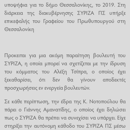
υποψήφια για το δήμο Θεσσαλονίκης, το 2019. Στη
διάρκεια της διακυβέρνησης ΣΥΡΙΖΑ ΠΣ υπήρξε
επικεφαλής του Γραφείου του Πρωθυπουργού στη
Θεσσαλονίκη
Προκειται για μια ακόμη παραίτηση βουλευτή του
ΣΥΡΙΖΑ, η οποία μπορεί να σχετίζεται με την ίδρυση
του κόμματος του Αλέξη Τσίπρα, ο οποίος έχει
ξεκαθαρίσει, ότι δεν θα γίνουν αποδεκτές
προσχωρήσεις εν ενεργεία βουλευτών.
Σε κάθε περίπτωση, την έδρα της Κ. Νοτοπούλου θα
πάρει ο Γιάννης Αμανατίδης, ο οποίος έχει δηλώσει
πως ο ΣΥΡΙΖΑ θα πρέπει να συνεχίσει να υπάρχει. Είχε
στηρίξει την αυτόνομη κάθοδο του ΣΥΡΙΖΑ ΠΣ μέσω