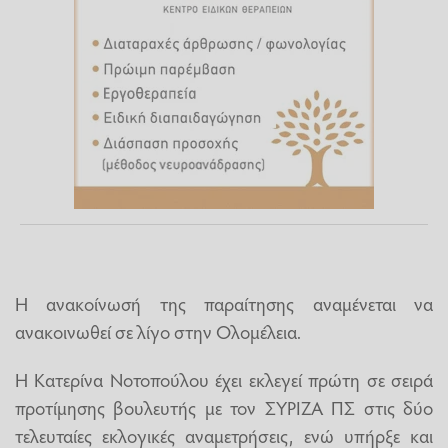
Η ανακοίνωσή της παραίτησης αναμένεται να
ανακοινωθεί σε λίγο στην Ολομέλεια.
Η Κατερίνα Νοτοπούλου έχει εκλεγεί πρώτη σε σειρά
προτίμησης βουλευτής με τον ΣΥΡΙΖΑ ΠΣ στις δύο
τελευταίες εκλογικές αναμετρήσεις, ενώ υπήρξε και