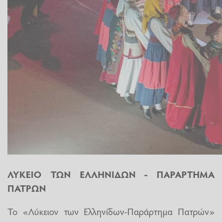
ΛΥΚΕΙΟ ΤΩΝ ΕΛΛΗΝΙΔΩΝ - ΠΑΡΑΡΤΗΜΑ
ΠΑΤΡΩΝ
Το «Λύκειον των Ελληνίδων-Παράρτημα Πατρών»