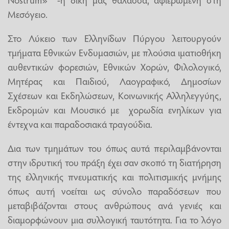
Μεσόγειο.
Στο Λύκειο των Ελληνίδων Πύργου λειτουργούν
τμήματα Εθνικών Ενδυμασιών, με πλούσια ιματιοθήκη
αυθεντικών φορεσιών, Εθνικών Χορών, Φιλολογικό,
Μητέρας και Παιδιού, Λαογραφικό, Δημοσίων
Σχέσεων και Εκδηλώσεων, Κοινωνικής Αλληλεγγύης,
Εκδρομών και Μουσικό με χορωδία ενηλίκων για
έντεχνα και παραδοσιακά τραγούδια.
Δια των τμημάτων του όπως αυτά περιλαμβάνονται
στην ιδρυτική του πράξη έχει σαν σκοπό τη διατήρηση
της ελληνικής πνευματικής και πολιτισμικής μνήμης
όπως αυτή νοείται ως σύνολο παραδόσεων που
μεταβιβάζονται στους ανθρώπους ανά γενιές και
διαμορφώνουν μια συλλογική ταυτότητα. Για το λόγο