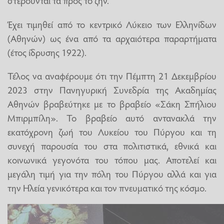
στερούνται τα προς το ζην.
Έχει τιμηθεί από το κεντρικό Λύκειο των Ελληνίδων
(Αθηνών) ως ένα από τα αρχαιότερα παραρτήματα
(έτος ίδρυσης 1922).
Τέλος να αναφέρουμε ότι την Πέμπτη 21 Δεκεμβρίου
2023 στην Πανηγυρική Συνεδρία της Ακαδημίας
Αθηνών βραβεύτηκε με το βραβείο «Σάκη Σπήλιου
Μπιρμπίλη». Το βραβείο αυτό αντανακλά την
εκατόχρονη ζωή του Λυκείου του Πύργου και τη
συνεχή παρουσία του στα πολιτιστικά, εθνικά και
κοινωνικά γεγονότα του τόπου μας. Αποτελεί και
μεγάλη τιμή για την πόλη του Πύργου αλλά και για
την Ηλεία γενικότερα και τον πνευματικό της κόσμο.