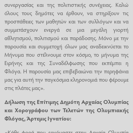
συνεργασίας και της πολιτιστικής συνέχειας. Καλώ
όλους τους δημότες να έρθουν, να στηρίξουν τις
προσπάθειες των μαθητών και των συλλόγων και να
συμμετάσχουν ενεργά σε μια μεγάλη γιορτή
αθλητισμού, πολιτισμού και παράδοσης. Μόνο με την
παρουσία και συμμετοχή όλων μας αναδεικνύεται το
Μήνυμα που στέλνουμε στον κόσμο, το μήνυμα της
Ειρήνης και της Συναδέλφωσης που εκπέμπει η
Φλόγα. Η παρουσία μας επιβεβαιώνει την περηφάνια
μας για αυτή την παγκόσμια κληρονομιά που φέρουμε
στις πλάτες μας».
Δήλωση της Επίτιμης Δημότη Αρχαίας Ολυμπίας
και Χορογράφου των Τελετών της Ολυμπιακής
Φλόγας, Άρτεμις Ιγνατίου
:
«Κάθε φορά που ερχόμαστε στην Αρχαία Ολυμπία