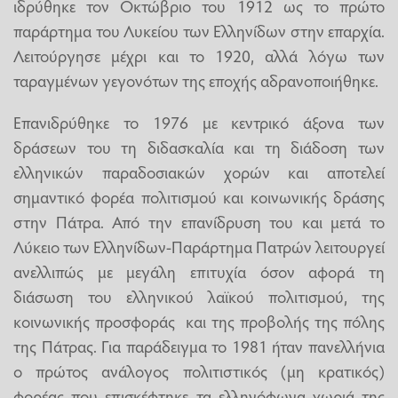
ιδρύθηκε τον Οκτώβριο του 1912 ως το πρώτο
παράρτημα του Λυκείου των Ελληνίδων στην επαρχία.
Λειτούργησε μέχρι και το 1920, αλλά λόγω των
ταραγμένων γεγονότων της εποχής αδρανοποιήθηκε.
Επανιδρύθηκε το 1976 με κεντρικό άξονα των
δράσεων του τη διδασκαλία και τη διάδοση των
ελληνικών παραδοσιακών χορών και αποτελεί
σημαντικό φορέα πολιτισμού και κοινωνικής δράσης
στην Πάτρα. Από την επανίδρυση του και μετά το
Λύκειο των Ελληνίδων-Παράρτημα Πατρών λειτουργεί
ανελλιπώς με μεγάλη επιτυχία όσον αφορά τη
διάσωση του ελληνικού λαϊκού πολιτισμού, της
κοινωνικής προσφοράς και της προβολής της πόλης
της Πάτρας. Για παράδειγμα το 1981 ήταν πανελλήνια
ο πρώτος ανάλογος πολιτιστικός (μη κρατικός)
φορέας που επισκέφτηκε τα ελληνόφωνα χωριά της