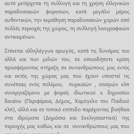
αυτό μετέρχεται τη συλλογή και τη χρήση ελληνικών
παραδοσιακών φορεσιών, κατά μεγάλο μέρος
αυθεντικών, την εκμάθηση παραδοσιακών χορών από
πολλές περιοχές της χώρας, τη συλλογή λαογραφικών
αντικειμένων.
Στέκεται αλληλέγγυα αρωγός, κατά τις δυνάμεις του
αλλά και των μελών του, σε οποιαδήποτε κρίση
προσφέροντας στήριξη σε συνανθρώπους μας εντός
και εκτός της χώρας μας που έχουν υποστεί τις
συνέπειες ενός πολέμου, πυρκαϊών , σεισμών κλπ
συνεργαζόμενο με φορείς ιδιωτικού κ δημοσίου
δικαίου (Περιφέρεια, Δήμος, Χαμόγελο του Παιδιού
κλπ), αλλά και σε τοπικό επίπεδο παρέχοντας βοήθεια
στα ιδρύματα (Δημόσια και Εκκλησιαστικά) της
περιοχής μας καθώς και σε συνανθρώπους μας που