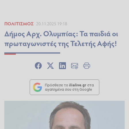
ΠΟΛΙΤΙΣΜΌΣ
20.11.2025 19:18
Δήμος Αρχ. Ολυμπίας: Τα παιδιά οι
πρωταγωνιστές της Τελετής Αφής!
Πρόσθεσε το
ilialive.gr
στα
αγαπημένα σου στη Google