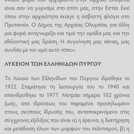
είναι σαν να γυρνάμε στο σπίτι μας, στην Εστία. Εκεί
όπου στην αρχαιότητα έκαιγε η άσβεστη φλόγα στο
Πρυτανείο. Ο Δήμος της Αρχαίας Ολυμπίας για άλλη
μια φορά αναγνωρίζει και τιμά την ομάδα μας και την
εθελοντική μας δράση. Η συγκίνηση μας αέναη, μας
συνδέει με τον ιερό αυτό τόπο».
ΛΥΚΕΙΟΝ ΤΩΝ ΕΛΛΗΝΙΔΩΝ ΠΥΡΓΟΥ
Το Λύκειο των Ελληνίδων του Πύργου ιδρύθηκε το
1922. Σταμάτησε τη λειτουργία του το 1940 και
επανιδρύθηκε το 1977. Μετράει σήμερα 102 χρόνια
ζωής, από ιδρύσεώς του παραμένει προσηλωμένο
στους σκοπούς ίδρυσής του, ανταποκρινόμενο στις
σύγχρονες εξελίξεις που είναι α) η έρευνα, η διατήρηση
και μετάδοση όλων των μορφών του πολιτισμού, β) η