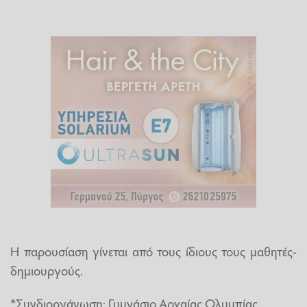
Η παρουσίαση γίνεται από τους ίδιους τους μαθητές-
δημιουργούς.
*Συνδιοργάνωση: Γυμνάσιο Αρχαίας Ολυμπίας.