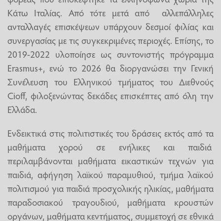
Κάτω Ιταλίας. Από τότε μετά από αλλεπάλληλες
ανταλλαγές επισκέψεων υπάρχουν δεσμοί φιλίας και
συνεργασίας με τις συγκεκριμένες περιοχές. Επίσης, το
2019-2022 υλοποίησε ως συντονιστής πρόγραμμα
Erasmus+, ενώ το 2026 θα διοργανώσει την Γενική
Συνέλευση του Ελληνικού τμήματος του Διεθνούς
Cioff, φιλοξενώντας δεκάδες επισκέπτες από όλη την
Ελλάδα.
Ενδεικτικά στις πολιτιστικές του δράσεις εκτός από τα
μαθήματα χορού σε ενήλικες και παιδιά
περιλαμβάνονται μαθήματα εικαστικών τεχνών για
παιδιά, αφήγηση λαϊκού παραμυθιού, τμήμα λαϊκού
πολιτισμού για παιδιά προσχολικής ηλικίας, μαθήματα
παραδοσιακού τραγουδιού, μαθήματα κρουστών
οργάνων, μαθήματα κεντήματος, συμμετοχή σε εθνικά