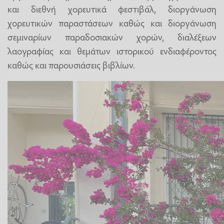
και διεθνή χορευτικά φεστιβάλ, διοργάνωση
χορευτικών παραστάσεων καθώς και διοργάνωση
σεμιναρίων παραδοσιακών χορών, διαλέξεων
λαογραφίας και θεμάτων ιστορικού ενδιαφέροντος
καθώς και παρουσιάσεις βιβλίων.