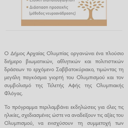
Ο Δήμος Αρχαίας Ολυμπίας οργανώνει ένα πλούσιο
διήμερο βιωματικών, αθλητικών και πολιτιστικών
δράσεων το ερχόμενο Σαββατοκύριακο, τιμώντας τη
μεγάλη παγκόσμια γιορτή του Ολυμπισμού και τον
συμβολισμό της Τελετής Αφής της Ολυμπιακής
Φλόγας.
Το πρόγραμμα περιλαμβάνει εκδηλώσεις για όλες τις
ηλικίες, σχεδιασμένες ώστε να αναδείξουν τις αξίες του
Ολυμπισμού, να ενισχύσουν τη συμμετοχή των