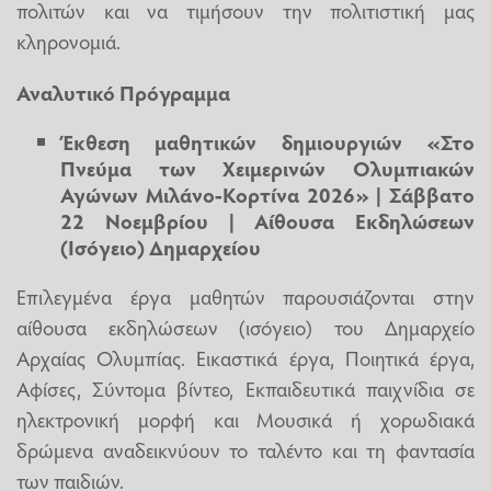
πολιτών και να τιμήσουν την πολιτιστική μας
κληρονομιά.
Αναλυτικό Πρόγραμμα
Έκθεση μαθητικών δημιουργιών «Στο
Πνεύμα των Χειμερινών Ολυμπιακών
Αγώνων Μιλάνο-Κορτίνα 2026» | Σάββατο
22 Νοεμβρίου | Αίθουσα Εκδηλώσεων
(Ισόγειο) Δημαρχείου
Επιλεγμένα έργα μαθητών παρουσιάζονται στην
αίθουσα εκδηλώσεων (ισόγειο) του Δημαρχείο
Αρχαίας Ολυμπίας. Εικαστικά έργα, Ποιητικά έργα,
Αφίσες, Σύντομα βίντεο, Εκπαιδευτικά παιχνίδια σε
ηλεκτρονική μορφή και Μουσικά ή χορωδιακά
δρώμενα αναδεικνύουν το ταλέντο και τη φαντασία
των παιδιών.