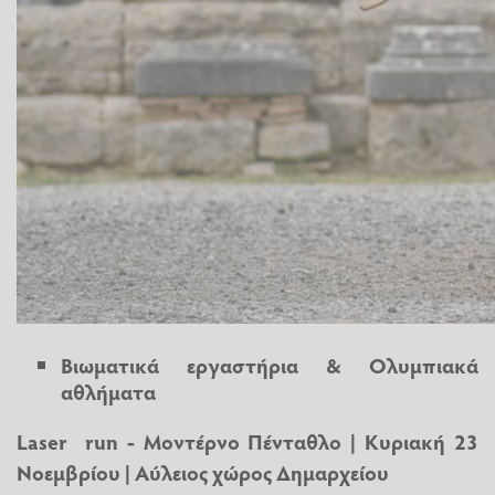
Βιωματικά εργαστήρια & Ολυμπιακά
αθλήματα
Laser run - Μοντέρνο Πένταθλο | Κυριακή 23
Νοεμβρίου | Αύλειος χώρος Δημαρχείου