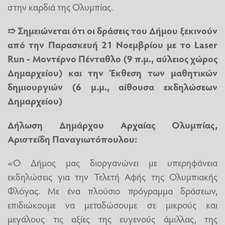
στην καρδιά της Ολυμπίας.
➱
Σημειώνεται ότι οι δράσεις του Δήμου ξεκινούν
από την Παρασκευή 21 Νοεμβρίου με το
Laser
Run
- Μοντέρνο Πένταθλο (9 π.μ., αύλειος χώρος
Δημαρχείου) και την Έκθεση των μαθητικών
δημιουργιών (6 μ.μ., αίθουσα εκδηλώσεων
Δημαρχείου)
Δήλωση Δημάρχου Αρχαίας Ολυμπίας,
Αριστείδη Παναγιωτόπουλου
:
«Ο Δήμος μας διοργανώνει με υπερηφάνεια
εκδηλώσεις για την Τελετή Αφής της Ολυμπιακής
Φλόγας. Με ένα πλούσιο πρόγραμμα δράσεων,
επιδιώκουμε να μεταδώσουμε σε μικρούς και
μεγάλους τις αξίες της ευγενούς άμιλλας, της