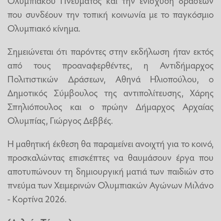
που συνδέουν την τοπική κοινωνία με το παγκόσμιο
Ολυμπιακό κίνημα.
Σημειώνεται ότι παρόντες στην εκδήλωση ήταν εκτός
από τους προαναφερθέντες, η Αντιδήμαρχος
Πολιτιστικών Δράσεων, Αθηνά Ηλιοπούλου, ο
Δημοτικός Σύμβουλος της αντιπολίτευσης, Χάρης
Σπηλιόπουλος και ο πρώην Δήμαρχος Αρχαίας
Ολυμπίας, Γιώργος Δεββές.
Η μαθητική έκθεση θα παραμείνει ανοιχτή για το κοινό,
προσκαλώντας επισκέπτες να θαυμάσουν έργα που
αποτυπώνουν τη δημιουργική ματιά των παιδιών στο
πνεύμα των Χειμερινών Ολυμπιακών Αγώνων Μιλάνο
- Κορτίνα 2026.