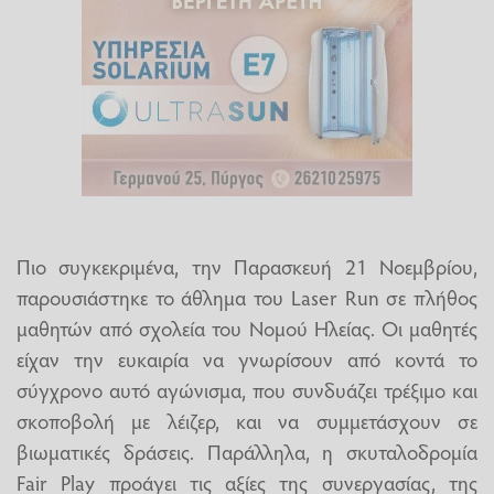
Πιο συγκεκριμένα, την Παρασκευή 21 Νοεμβρίου,
παρουσιάστηκε το άθλημα του Laser Run σε πλήθος
μαθητών από σχολεία του Νομού Ηλείας. Οι μαθητές
είχαν την ευκαιρία να γνωρίσουν από κοντά το
σύγχρονο αυτό αγώνισμα, που συνδυάζει τρέξιμο και
σκοποβολή με λέιζερ, και να συμμετάσχουν σε
βιωματικές δράσεις. Παράλληλα, η σκυταλοδρομία
Fair Play προάγει τις αξίες της συνεργασίας, της