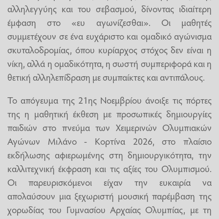
αλληλεγγύης και του σεβασμού, δίνοντας ιδιαίτερη
έμφαση στο «ευ αγωνίζεσθαι». Οι μαθητές
συμμετέχουν σε ένα ευχάριστο και ομαδικό αγώνισμα
σκυταλοδρομίας, όπου κυρίαρχος στόχος δεν είναι η
νίκη, αλλά η ομαδικότητα, η σωστή συμπεριφορά και η
θετική αλληλεπίδραση με συμπαίκτες και αντιπάλους.
Το απόγευμα της 21ης Νοεμβρίου άνοιξε τις πόρτες
της η μαθητική έκθεση με προσωπικές δημιουργίες
παιδιών στο πνεύμα των Χειμερινών Ολυμπιακών
Αγώνων Μιλάνο - Κορτίνα 2026, στο πλαίσιο
εκδήλωσης αφιερωμένης στη δημιουργικότητα, την
καλλιτεχνική έκφραση και τις αξίες του Ολυμπισμού.
Οι παρευρισκόμενοι είχαν την ευκαιρία να
απολαύσουν μια ξεχωριστή μουσική παρέμβαση της
χορωδίας του Γυμνασίου Αρχαίας Ολυμπίας, με τη