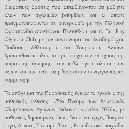
βιωματικές δράσεις που απευθύνονταν σε μαθητές
όλων των σχολικών βαθμίδων και οι οποίες
πραγματοποιούνται σε συνεργασία με την Ελληνική
Ομοσπονδία Μοντέρνου Πεντάθλου και το Fair Play
Olympia Club, με τον συντονισμό του Αντιδημάρχου
Παιδείας, Αθλητισμού και Τουρισμού, Αντώνη
Χρυσανθακόπουλου και με στόχο την ενίσχυση της
σωματικής άσκησης, την καλλιέργεια ολυμπιακών
αξιών και την ανάπτυξη δεξιοτήτων συνεργασίας και
συμμετοχής.
Το απόγευμα της Παρασκευής έγιναν τα εγκαίνια της
μαθητικής έκθεσης: «Στο Πνεύμα των Χειμερινών
Ολυμπιακών Αγώνων Μιλάνο- Κορτίνα 2026», με
μαθητικές δημιουργίες όπως Εικαστικά έργα, Ποιητικά
έργα, Αφίσες, Σύντομα βίντεο, Εκπαιδευτικά παιχνίδια