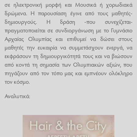
σε ηλεκτρονική μορφή και Μουσικά ή χορωδιακά
δρώμενα. Η παρουσίαση έγινε από τους μαθητές-
δημιουργούς. Η δράση -που συνεχίζεται-
πραγματοποιείται σε συνδιοργάνωση με το Γυμνάσιο
Αρχαίας Ολυμπίας και επιθυμεί να δώσει στους
μαθητές την ευκαιρία να συμμετάσχουν ενεργά, να
εκφράσουν τη δημιουργικότητά τους και να βιώσουν
από κοντά τη σημασία των Ολυμπιακών αξιών, που
πηγάζουν από τον τόπο μας και εμπνέουν ολόκληρο
τον κόσμο.
Αναλυτικά: