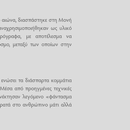
3ο αιώνα, διασπάστηκε στη Μονή
αναχρησιμοποιήθηκαν ως υλικό
ιρόγραφα, με αποτέλεσμα να
όσμο, μεταξύ των οποίων στην
 ενώσει τα διάσπαρτα κομμάτια
 Μέσα από προηγμένες τεχνικές
 ανέκτησαν λεγόμενο «φάντασμα
ορατά στο ανθρώπινο μάτι αλλά