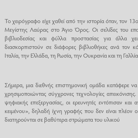
Το χειρόγραφο είχε χαθεί από την ιστορία όταν, τον 1
Μεγίστης Λαύρας στο Άγιο Όρος. Οι σελίδες του επ
βιβλιοδεσίας και φύλλα προστασίας για άλλα χε
διασκορπιστούν σε διάφορες βιβλιοθήκες ανά τον κ
Ιταλία, την Ελλάδα, τη Ρωσία, την Ουκρανία και τη Γαλλία
Σήμερα, μια διεθνής επιστημονική ομάδα κατάφερε να
χρησιμοποιώντας σύγχρονες τεχνολογίες απεικόνισης.
ψηφιακής επεξεργασίας, οι ερευνητές εντόπισαν και
κειμένου», δηλαδή ίχνη γραφής που δεν είναι πλέον 
διατηρούνται σε βαθύτερα στρώματα του υλικού