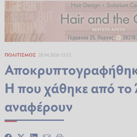
ΠΟΛΙΤΙΣΜΌΣ
28.04.2026 15:52
Αποκρυπτογραφήθηκα
H που χάθηκε από το 
αναφέρουν