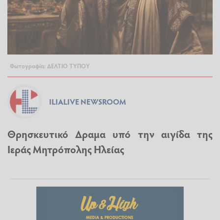
Φωτογραφία: ΔΕΛΤΙΟ ΤΥΠΟΥ
ILIALIVE NEWSROOM
Θρησκευτικό Δραμα υπό την αιγίδα της
Ιεράς Μητρόπολης Ηλείας