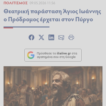
ΠΟΛΙΤΙΣΜΌΣ
09.05.2026 11:56
Θεατρική παράσταση Άγιος Ιωάννης
ο Πρόδρομος έρχεται στον Πύργο
Πρόσθεσε το
ilialive.gr
στα
αγαπημένα σου στη Google