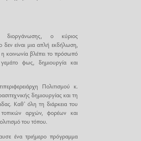
ς διοργάνωσης, ο κύριος
ο δεν είναι μια απλή εκδήλωση,
υ η κοινωνία βλέπει το πρόσωπό
γεμάτο φως, δημιουργία και
περιφερειάρχη Πολιτισμού κ.
ασιτεχνικής δημιουργίας και τη
δας. Καθ’ όλη τη διάρκεια του
 τοπικών αρχών, φορέων και
ολιτισμό του τόπου.
λαυσε ένα τριήμερο πρόγραμμα