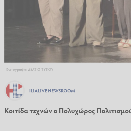
Φωτογραφία: ΔΕΛΤΙΟ ΤΥΠΟΥ
ILIALIVE NEWSROOM
Κοιτίδα τεχνών ο Πολυχώρος Πολιτισμο